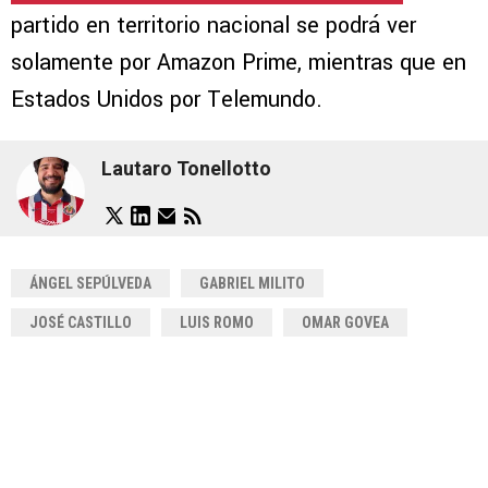
partido en territorio nacional se podrá ver
solamente por Amazon Prime, mientras que en
Estados Unidos por Telemundo.
Lautaro Tonellotto
ÁNGEL SEPÚLVEDA
GABRIEL MILITO
JOSÉ CASTILLO
LUIS ROMO
OMAR GOVEA