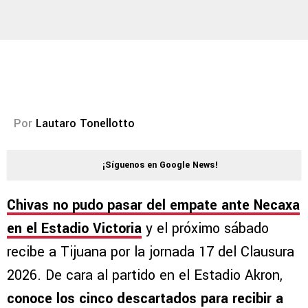
Por
Lautaro Tonellotto
¡Síguenos en Google News!
Chivas no pudo pasar del empate ante Necaxa
en el Estadio Victoria
y el próximo sábado
recibe a Tijuana por la jornada 17 del Clausura
2026. De cara al partido en el Estadio Akron,
conoce los cinco descartados para recibir a