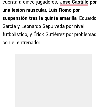
cuenta a cinco jugadores.
José Castillo
por
una lesión muscular, Luis Romo por
suspensión tras la quinta amarilla
, Eduardo
García y Leonardo Sepúlveda por nivel
futbolístico, y Érick Gutiérrez por problemas
con el entrenador.