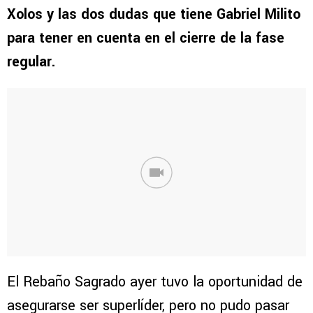
Xolos y las dos dudas que tiene Gabriel Milito
para tener en cuenta en el cierre de la fase
regular.
El Rebaño Sagrado ayer tuvo la oportunidad de
asegurarse ser superlíder, pero no pudo pasar