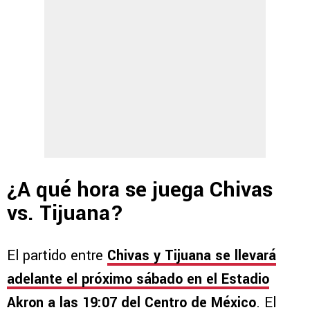
¿A qué hora se juega Chivas
vs. Tijuana?
El partido entre
Chivas y Tijuana se llevará
adelante el próximo sábado en el Estadio
Akron a las 19:07 del Centro de México
. El