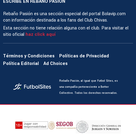
ESCRIBE EN REBAÑO PASIÓN
Rebaño Pasión es una sección especial del portal Bolavip.com
con información destinada a los fans del Club Chivas.
Esta sección no tiene relación alguna con el club. Para visitar el
sitio oficial
haz click aquí
Términos y Condiciones
Políticas de Privacidad
Política Editorial
Ad Choices
Rebaño Pasión, al igual que Futbol Sites, es
una compañía perteneciente a Better
Collective. Todos los derechos reservados.