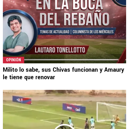
OPINIÓN
Milito lo sabe, sus Chivas funcionan y Amaury
le tiene que renovar