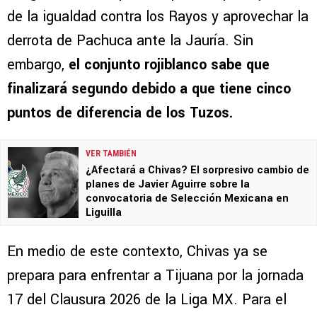
de la igualdad contra los Rayos y aprovechar la
derrota de Pachuca ante la Jauría. Sin
embargo,
el conjunto rojiblanco sabe que
finalizará segundo debido a que tiene cinco
puntos de diferencia de los Tuzos.
VER TAMBIÉN
¿Afectará a Chivas? El sorpresivo cambio de
planes de Javier Aguirre sobre la
convocatoria de Selección Mexicana en
Liguilla
En medio de este contexto, Chivas ya se
prepara para enfrentar a Tijuana por la jornada
17 del Clausura 2026 de la Liga MX. Para el