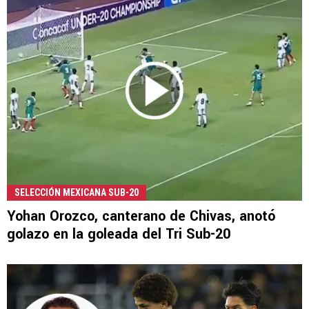
SELECCIÓN MEXICANA SUB-20
Yohan Orozco, canterano de Chivas, anotó
golazo en la goleada del Tri Sub-20