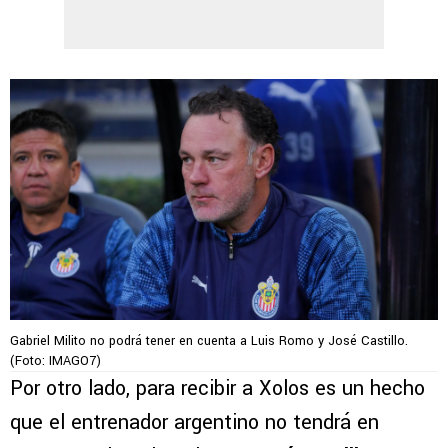
Gabriel Milito no podrá tener en cuenta a Luis Romo y José Castillo.
(Foto: IMAGO7)
Por otro lado, para recibir a Xolos es un hecho
que el entrenador argentino no tendrá en