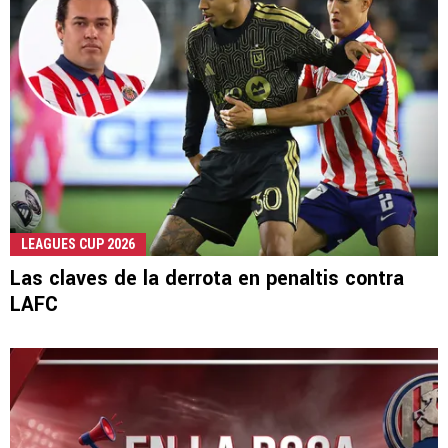
LEAGUES CUP 2026
Las claves de la derrota en penaltis contra
LAFC