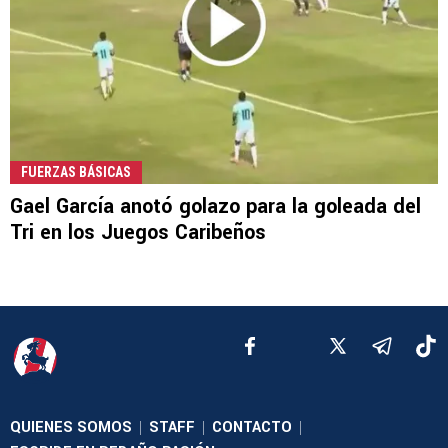
FUERZAS BÁSICAS
Gael García anotó golazo para la goleada del
Tri en los Juegos Caribeños
QUIENES SOMOS
STAFF
CONTACTO
|
|
|