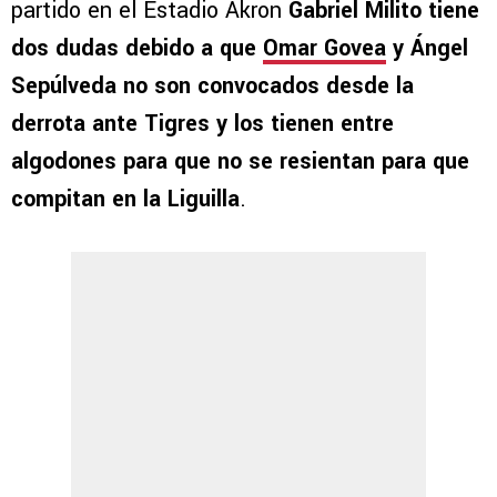
partido en el Estadio Akron
Gabriel Milito tiene
dos dudas debido a que
Omar Govea
y Ángel
Sepúlveda no son convocados desde la
derrota ante Tigres y los tienen entre
algodones para que no se resientan para que
compitan en la Liguilla
.