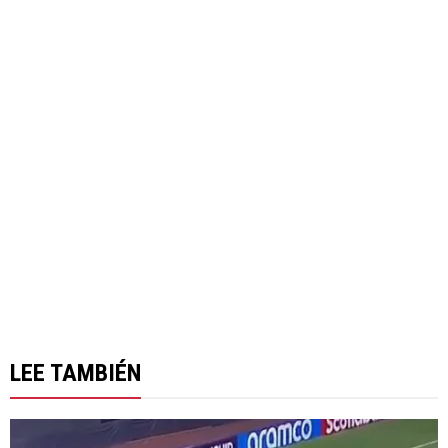
LEE TAMBIÉN