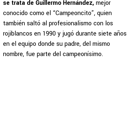
se trata de Guillermo Hernández,
mejor
conocido como el “Campeoncito”, quien
también saltó al profesionalismo con los
rojiblancos en 1990 y jugó durante siete años
en el equipo donde su padre, del mismo
nombre, fue parte del campeonísimo.