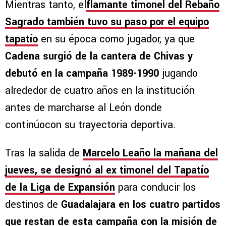
Mientras tanto, el
flamante timonel del Rebaño
Sagrado también tuvo su paso por el equipo
tapatío
en su época como jugador, ya que
Cadena surgió de la cantera de Chivas y
debutó en la campaña 1989-1990
jugando
alrededor de cuatro años en la institución
antes de marcharse al León donde
continúocon su trayectoria deportiva.
Tras la salida de
Marcelo Leaño la mañana del
jueves, se designó al ex timonel del Tapatío
de la Liga de Expansión
para conducir los
destinos de
Guadalajara en los cuatro partidos
que restan de esta campaña con la misión de