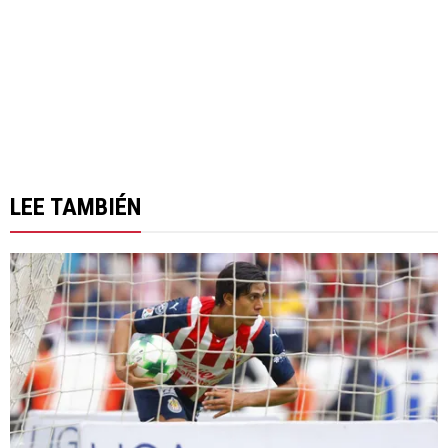
LEE TAMBIÉN