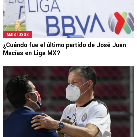
AMISTOSOS
¿Cuándo fue el último partido de José Juan
Macías en Liga MX?