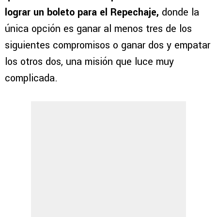
lograr un boleto para el Repechaje,
donde la
única opción es ganar al menos tres de los
siguientes compromisos o ganar dos y empatar
los otros dos, una misión que luce muy
complicada.