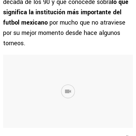
década de los 90 y que conocede sobra
lo que
significa la institución más importante del
futbol mexicano
por mucho que no atraviese
por su mejor momento desde hace algunos
torneos.