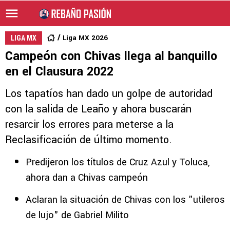
Liga MX 2026
LIGA MX
Campeón con Chivas llega al banquillo
en el Clausura 2022
Los tapatíos han dado un golpe de autoridad
con la salida de Leaño y ahora buscarán
resarcir los errores para meterse a la
Reclasificación de último momento.
Predijeron los títulos de Cruz Azul y Toluca,
ahora dan a Chivas campeón
Aclaran la situación de Chivas con los "utileros
de lujo" de Gabriel Milito