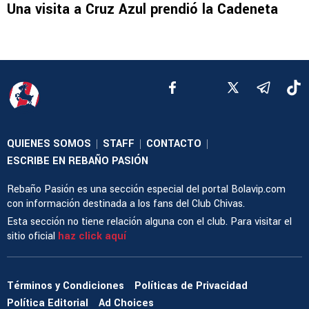
Una visita a Cruz Azul prendió la Cadeneta
QUIENES SOMOS
STAFF
CONTACTO
|
|
|
ESCRIBE EN REBAÑO PASIÓN
Rebaño Pasión es una sección especial del portal Bolavip.com
con información destinada a los fans del Club Chivas.
Esta sección no tiene relación alguna con el club. Para visitar el
sitio oficial
haz click aquí
Términos y Condiciones
Políticas de Privacidad
Política Editorial
Ad Choices