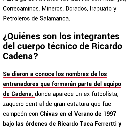
Correcaminos, Mineros, Dorados, Irapuato y
Petroleros de Salamanca.
¿Quiénes son los integrantes
del cuerpo técnico de Ricardo
Cadena?
Se dieron a conoce los nombres de los
entrenadores que formarán parte del equipo
de Cadena,
donde aparece un ex futbolista,
zaguero central de gran estatura que fue
campeón con
Chivas en el Verano de 1997
bajo las órdenes de Ricardo Tuca Ferrertti y