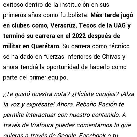
exitoso dentro de la institución en sus
primeros años como futbolista.
Más tarde jugó
en clubes como, Veracruz, Tecos de la UAG y
terminó su carrera en el 2022 después de
militar en Querétaro.
Su carrera como técnico
se ha dado en fuerzas inferiores de Chivas y
ahora tendrá la oportunidad de hacerlo como
parte del primer equipo.
¿Te gustó nuestra nota? ¿Hiciste corajes? ¡Alza
la voz y exprésate! Ahora, Rebaño Pasión te
permite interactuar con nuestro contenido. A
través de Viafoura puedes comentarnos lo que
quieras a través de Google, Facebook o tu