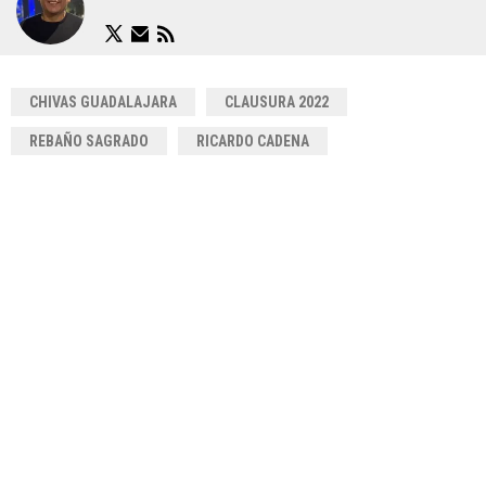
CHIVAS GUADALAJARA
CLAUSURA 2022
REBAÑO SAGRADO
RICARDO CADENA