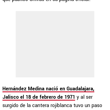
Hernández Medina nació en Guadalajara,
Jalisco el 18 de febrero de 1971
y al ser
surgido de la cantera rojiblanca tuvo un paso