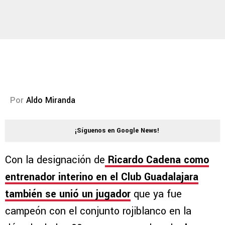
Por
Aldo Miranda
¡Síguenos en Google News!
Con la designación de
Ricardo Cadena como
entrenador interino en el Club Guadalajara
también se unió un jugador
que ya fue
campeón con el conjunto rojiblanco en la