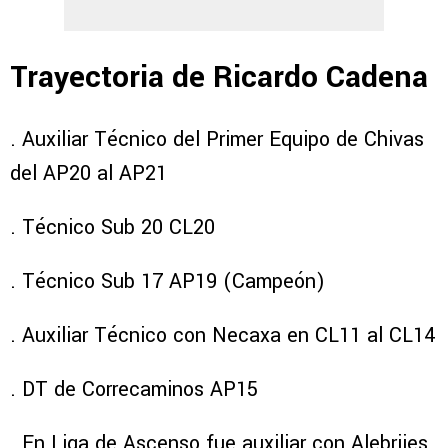
Trayectoria de Ricardo Cadena
. Auxiliar Técnico del Primer Equipo de Chivas
del AP20 al AP21
. Técnico Sub 20 CL20
. Técnico Sub 17 AP19 (Campeón)
. Auxiliar Técnico con Necaxa en CL11 al CL14
. DT de Correcaminos AP15
. En Liga de Ascenso fue auxiliar con Alebrijes,