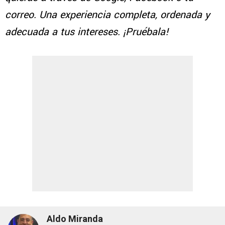
correo. Una experiencia completa, ordenada y
adecuada a tus intereses. ¡Pruébala!
Aldo Miranda