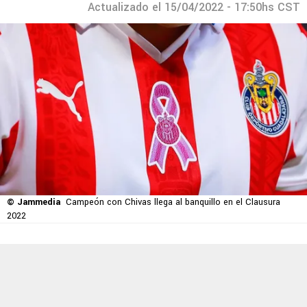
Actualizado el 15/04/2022 - 17:50hs CST
© Jammedia
Campeón con Chivas llega al banquillo en el Clausura
2022