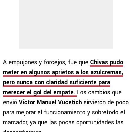
A empujones y forcejos, fue que
Chivas pudo
meter en algunos aprietos a los azulcremas,
pero nunca con claridad suficiente para
merecer el gol del empate.
Los cambios que
envió
Víctor Manuel Vucetich
sirvieron de poco
para mejorar el funcionamiento y sobretodo el
marcador, ya que las pocas oportunidades las