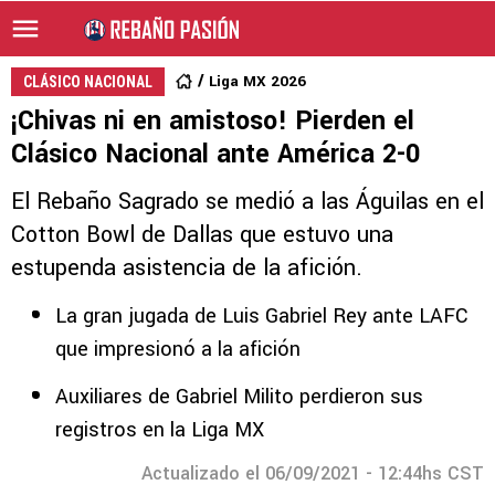
Liga MX 2026
CLÁSICO NACIONAL
¡Chivas ni en amistoso! Pierden el
Clásico Nacional ante América 2-0
El Rebaño Sagrado se medió a las Águilas en el
Cotton Bowl de Dallas que estuvo una
estupenda asistencia de la afición.
La gran jugada de Luis Gabriel Rey ante LAFC
que impresionó a la afición
Auxiliares de Gabriel Milito perdieron sus
registros en la Liga MX
Actualizado el 06/09/2021 - 12:44hs CST