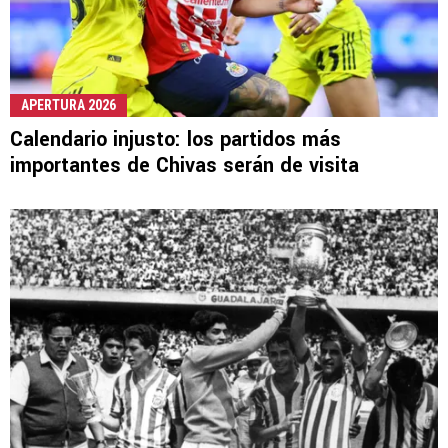
APERTURA 2026
Calendario injusto: los partidos más
importantes de Chivas serán de visita