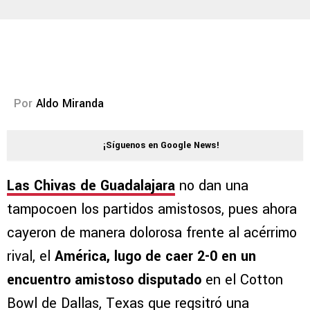
Por
Aldo Miranda
¡Síguenos en Google News!
Las Chivas de Guadalajara
no dan una
tampocoen los partidos amistosos, pues ahora
cayeron de manera dolorosa frente al acérrimo
rival, el
América, lugo de caer 2-0 en un
encuentro amistoso disputado
en el Cotton
Bowl de Dallas, Texas que regsitró una