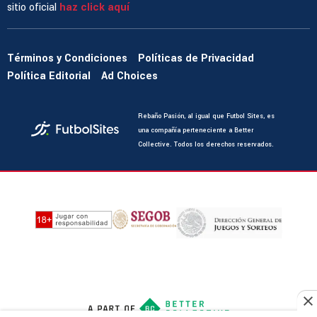
sitio oficial
haz click aquí
Términos y Condiciones
Políticas de Privacidad
Política Editorial
Ad Choices
Rebaño Pasión, al igual que Futbol Sites, es
una compañía perteneciente a Better
Collective. Todos los derechos reservados.