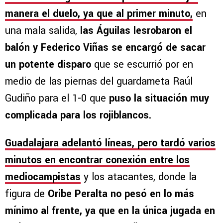
manera el duelo, ya que al primer minuto,
en
una mala salida,
las Águilas lesrobaron el
balón y Federico Viñas se encargó de sacar
un potente disparo
que se escurrió por en
medio de las piernas del guardameta Raúl
Gudiño para el 1-0 que
puso la situación muy
complicada para los rojiblancos.
Guadalajara adelantó líneas, pero tardó varios
minutos en encontrar conexión entre los
mediocampistas
y los atacantes, donde la
figura de
Oribe Peralta no pesó en lo más
mínimo al frente, ya que en la única jugada en