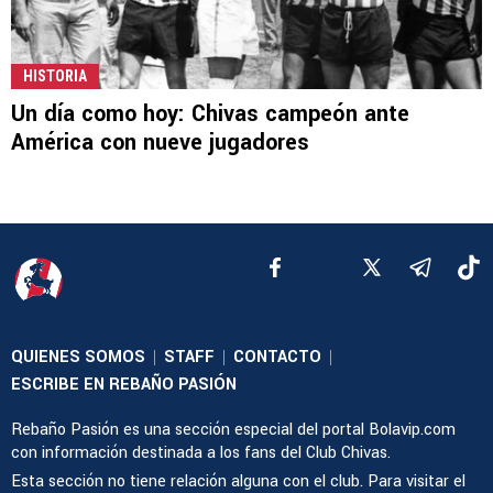
HISTORIA
Un día como hoy: Chivas campeón ante
América con nueve jugadores
QUIENES SOMOS
STAFF
CONTACTO
|
|
|
ESCRIBE EN REBAÑO PASIÓN
Rebaño Pasión es una sección especial del portal Bolavip.com
con información destinada a los fans del Club Chivas.
Esta sección no tiene relación alguna con el club. Para visitar el