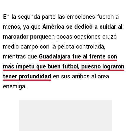
En la segunda parte las emociones fueron a
menos, ya que
América se dedicó a cuidar al
marcador porque
en pocas ocasiones cruzó
medio campo con la pelota controlada,
mientras que
Guadalajara fue al frente con
más ímpetu que buen futbol, puesno lograron
tener profundidad
en sus arribos al área
enemiga.