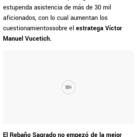
estupenda asistencia de más de 30 mil
aficionados, con lo cual aumentan los
cuestionamientossobre el
estratega Víctor
Manuel Vucetich.
El Rebaño Sagrado no empezó de la mejor