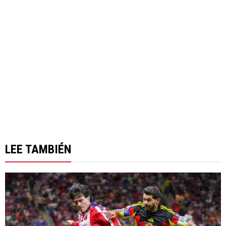
LEE TAMBIÉN