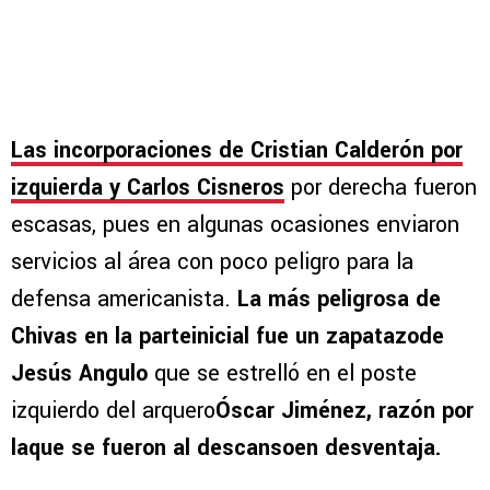
Las incorporaciones de Cristian Calderón por
izquierda y Carlos Cisneros
por derecha fueron
escasas, pues en algunas ocasiones enviaron
servicios al área con poco peligro para la
defensa americanista.
La más peligrosa de
Chivas en la parteinicial fue un zapatazode
Jesús Angulo
que se estrelló en el poste
izquierdo del arquero
Óscar Jiménez, razón por
laque se fueron al descansoen desventaja.