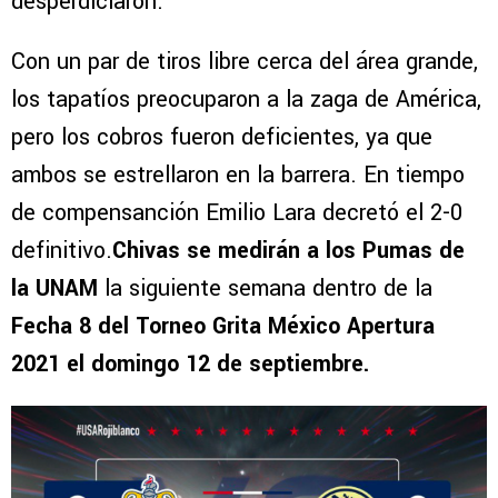
desperdiciaron.
Con un par de tiros libre cerca del área grande,
los tapatíos preocuparon a la zaga de América,
pero los cobros fueron deficientes, ya que
ambos se estrellaron en la barrera. En tiempo
de compensanción Emilio Lara decretó el 2-0
definitivo.
Chivas se medirán a los Pumas de
la UNAM
la siguiente semana dentro de la
Fecha 8 del Torneo Grita México Apertura
2021 el domingo 12 de septiembre.