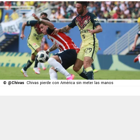
© @Chivas
Chivas pierde con América sin meter las manos