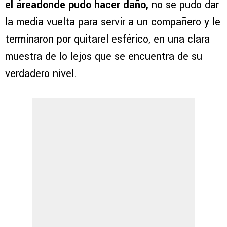
el áreadonde pudo hacer daño,
no se pudo dar
la media vuelta para servir a un compañero y le
terminaron por quitarel esférico, en una clara
muestra de lo lejos que se encuentra de su
verdadero nivel.