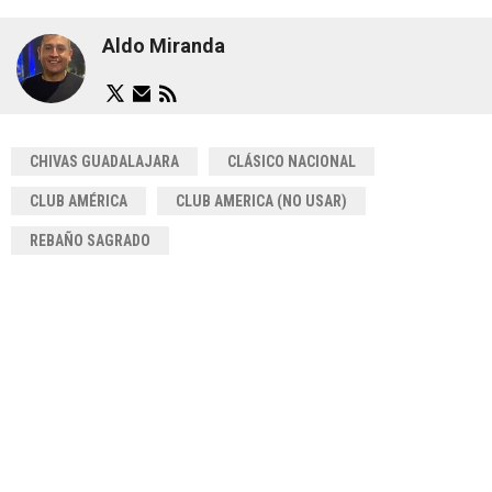
Aldo Miranda
CHIVAS GUADALAJARA
CLÁSICO NACIONAL
CLUB AMÉRICA
CLUB AMERICA (NO USAR)
REBAÑO SAGRADO