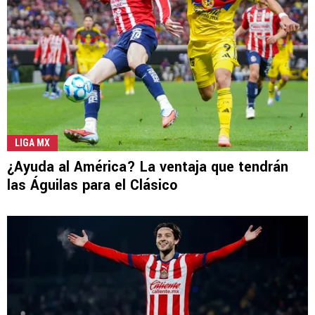
LIGA MX
¿Ayuda al América? La ventaja que tendrán
las Águilas para el Clásico