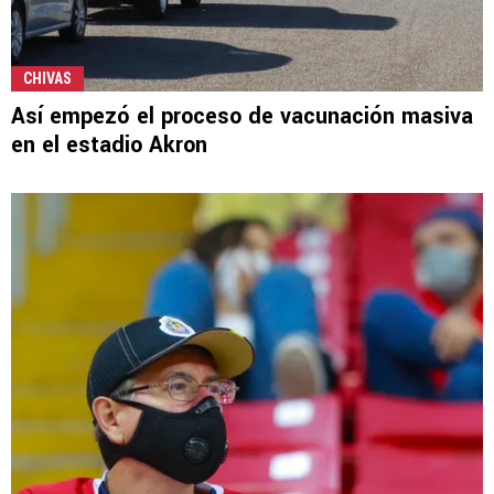
CHIVAS
Así empezó el proceso de vacunación masiva
en el estadio Akron