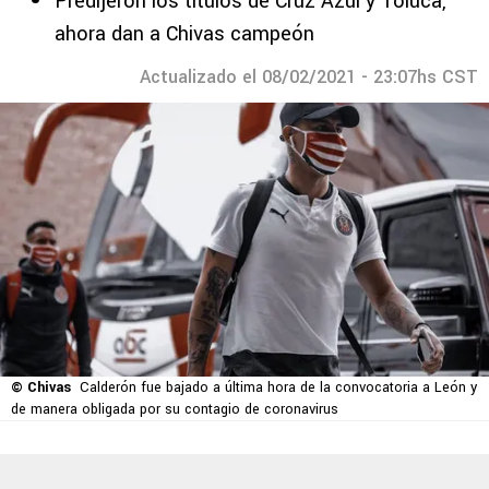
Predijeron los títulos de Cruz Azul y Toluca,
ahora dan a Chivas campeón
Actualizado el 08/02/2021 - 23:07hs CST
© Chivas
Calderón fue bajado a última hora de la convocatoria a León y
de manera obligada por su contagio de coronavirus