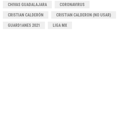
CHIVAS GUADALAJARA
CORONAVIRUS
CRISTIAN CALDERÓN
CRISTIAN CALDERON (NO USAR)
GUARD1ANES 2021
LIGA MX