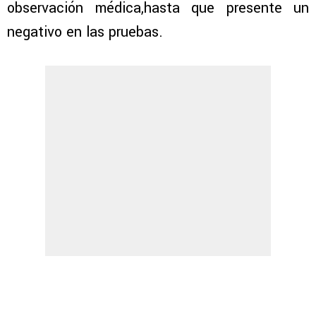
observación médica,hasta que presente un
negativo en las pruebas.