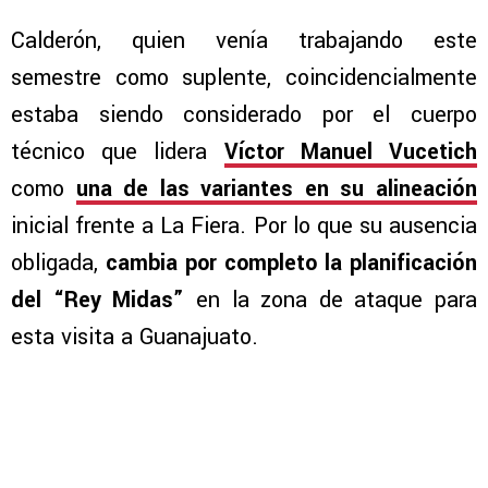
Calderón, quien venía trabajando este
semestre como suplente, coincidencialmente
estaba siendo considerado por el cuerpo
técnico que lidera
Víctor Manuel Vucetich
como
una de las variantes en su alineación
inicial frente a La Fiera. Por lo que su ausencia
obligada,
cambia por completo la planificación
del “Rey Midas”
en la zona de ataque para
esta visita a Guanajuato.