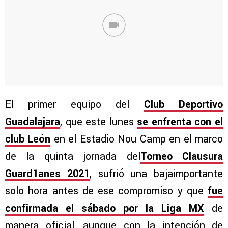
El primer equipo del
Club Deportivo
Guadalajara
, que este lunes
se enfrenta con el
club León
en el Estadio Nou Camp en el marco
de la quinta jornada del
Torneo Clausura
Guard1anes 2021
, sufrió una bajaimportante
solo hora antes de ese compromiso y que
fue
confirmada el sábado por la Liga MX
de
manera oficial, aunque con la intención de