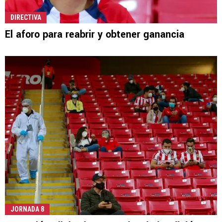
DIRECTIVA
El aforo para reabrir y obtener ganancia
JORNADA 8