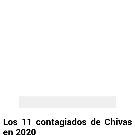
Los 11 contagiados de Chivas
en 2020