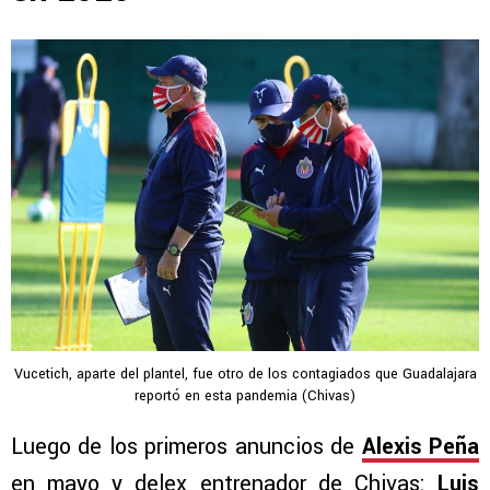
Vucetich, aparte del plantel, fue otro de los contagiados que Guadalajara
reportó en esta pandemia (Chivas)
Luego de los primeros anuncios de
Alexis Peña
en mayo y delex entrenador de Chivas:
Luis