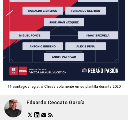
11 contagios registró Chivas solamente en su plantilla durante 2020
Eduardo Ceccato García