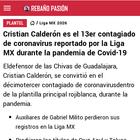
Liga MX 2026
PLANTEL
Cristian Calderón es el 13er contagiado
de coronavirus reportado por la Liga
MX durante la pandemia de Covid-19
Eldefensor de las Chivas de Guadalajara,
Cristian Calderón, se convirtió en el
décimotercer contagiado de coronavirusdentro
de la plantilla principal rojiblanca, durante la
pandemia.
Auxiliares de Gabriel Milito perdieron sus
registros en la Liga MX