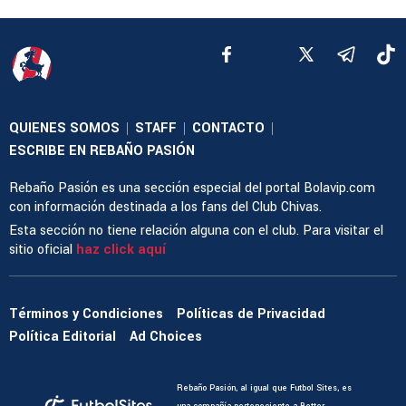
QUIENES SOMOS
STAFF
CONTACTO
|
|
|
ESCRIBE EN REBAÑO PASIÓN
Rebaño Pasión es una sección especial del portal Bolavip.com
con información destinada a los fans del Club Chivas.
Esta sección no tiene relación alguna con el club. Para visitar el
sitio oficial
haz click aquí
Términos y Condiciones
Políticas de Privacidad
Política Editorial
Ad Choices
Rebaño Pasión, al igual que Futbol Sites, es