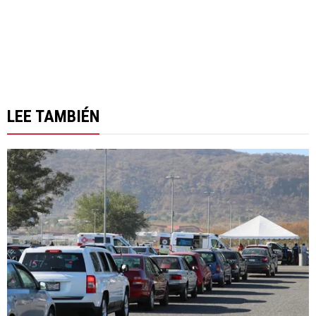
LEE TAMBIÉN