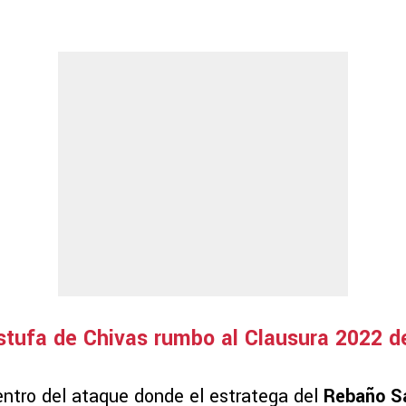
stufa de Chivas rumbo al Clausura 2022 d
centro del ataque donde el estratega del
Rebaño S