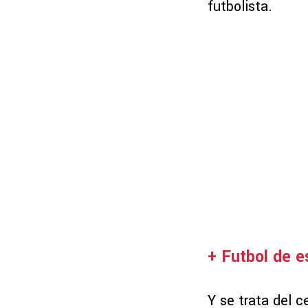
futbolista.
+ Futbol de e
Y se trata del 