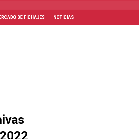
ERCADO DE FICHAJES
NOTICIAS
hivas
a 2022