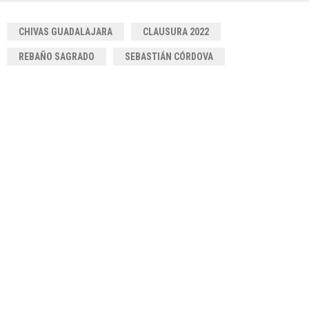
CHIVAS GUADALAJARA
CLAUSURA 2022
REBAÑO SAGRADO
SEBASTIÁN CÓRDOVA