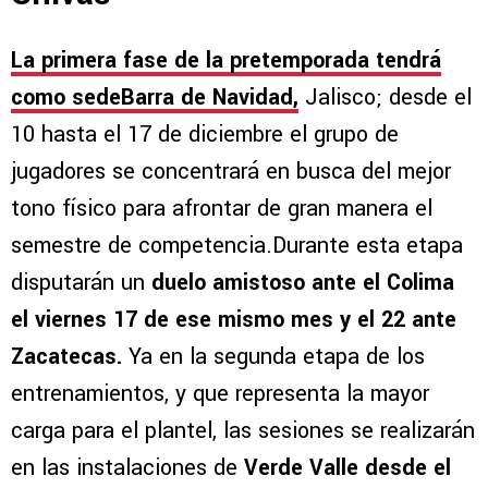
La primera fase de la pretemporada tendrá
como sedeBarra de Navidad,
Jalisco; desde el
10 hasta el 17 de diciembre el grupo de
jugadores se concentrará en busca del mejor
tono físico para afrontar de gran manera el
semestre de competencia.Durante esta etapa
disputarán un
duelo amistoso ante el Colima
el viernes 17 de ese mismo mes y el 22 ante
Zacatecas.
Ya en la segunda etapa de los
entrenamientos, y que representa la mayor
carga para el plantel, las sesiones se realizarán
en las instalaciones de
Verde Valle desde el