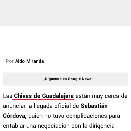
Por
Aldo Miranda
¡Síguenos en Google News!
Las
Chivas de Guadalajara
están muy cerca de
anunciar la llegada oficial de
Sebastián
Córdova,
quien no tuvo complicaciones para
entablar una negociación con la dirigencia