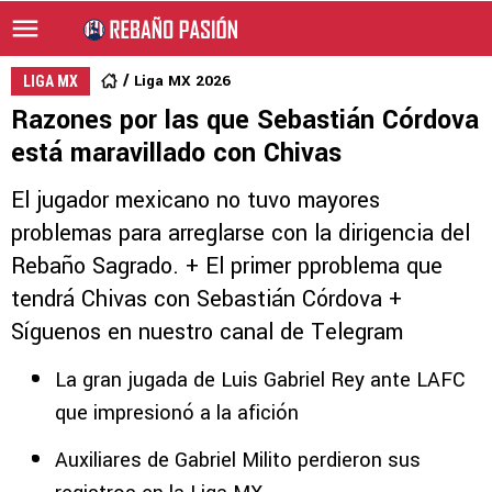
Liga MX 2026
LIGA MX
Razones por las que Sebastián Córdova
está maravillado con Chivas
El jugador mexicano no tuvo mayores
problemas para arreglarse con la dirigencia del
Rebaño Sagrado. + El primer pproblema que
tendrá Chivas con Sebastián Córdova +
Síguenos en nuestro canal de Telegram
La gran jugada de Luis Gabriel Rey ante LAFC
que impresionó a la afición
Auxiliares de Gabriel Milito perdieron sus