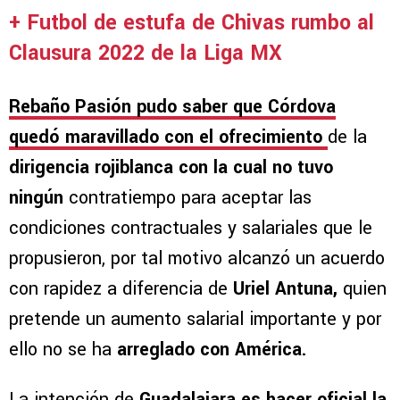
+ Futbol de estufa de Chivas rumbo al
Clausura 2022 de la Liga MX
Rebaño Pasión pudo saber que Córdova
quedó maravillado con el ofrecimiento
de la
dirigencia rojiblanca con la cual no tuvo
ningún
contratiempo para aceptar las
condiciones contractuales y salariales que le
propusieron, por tal motivo alcanzó un acuerdo
con rapidez a diferencia de
Uriel Antuna,
quien
pretende un aumento salarial importante y por
ello no se ha
arreglado con América.
La intención de
Guadalajara es hacer oficial la