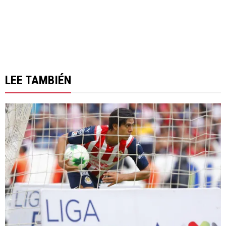
LEE TAMBIÉN