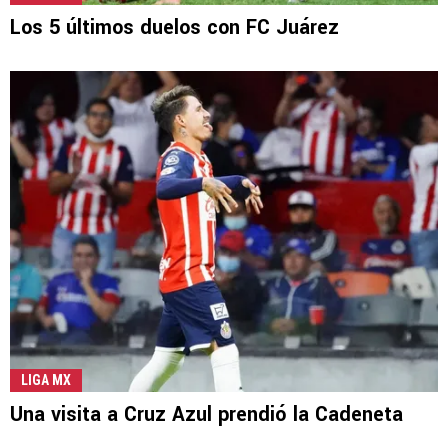
Los 5 últimos duelos con FC Juárez
LIGA MX
Una visita a Cruz Azul prendió la Cadeneta