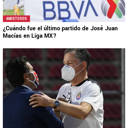
AMISTOSOS
¿Cuándo fue el último partido de José Juan
Macías en Liga MX?