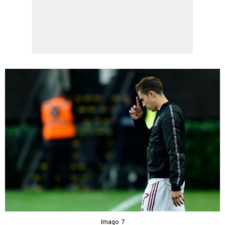
Imago 7