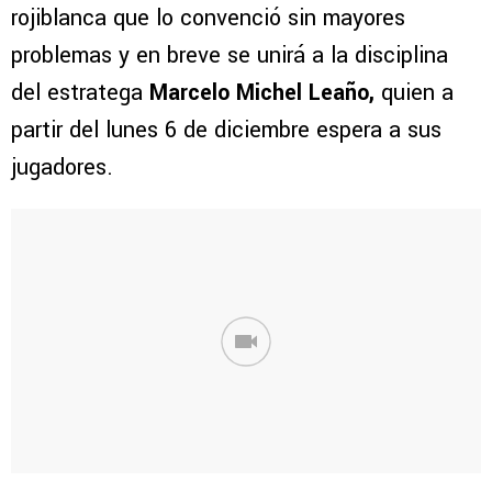
rojiblanca que lo convenció sin mayores
problemas y en breve se unirá a la disciplina
del estratega
Marcelo Michel Leaño,
quien a
partir del lunes 6 de diciembre espera a sus
jugadores.