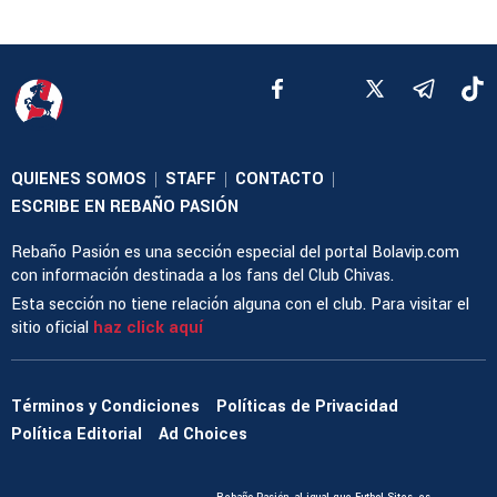
QUIENES SOMOS
STAFF
CONTACTO
|
|
|
ESCRIBE EN REBAÑO PASIÓN
Rebaño Pasión es una sección especial del portal Bolavip.com
con información destinada a los fans del Club Chivas.
Esta sección no tiene relación alguna con el club. Para visitar el
sitio oficial
haz click aquí
Términos y Condiciones
Políticas de Privacidad
Política Editorial
Ad Choices