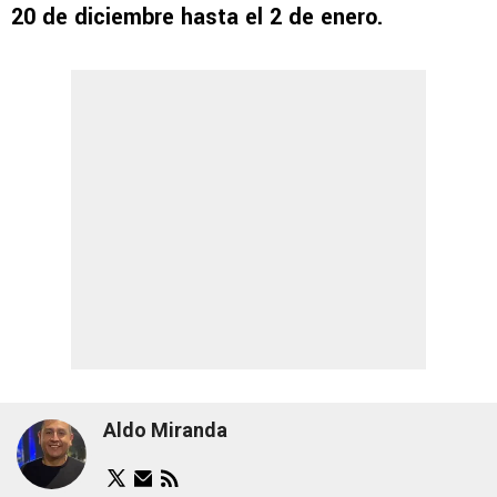
20 de diciembre hasta el 2 de enero.
Aldo Miranda