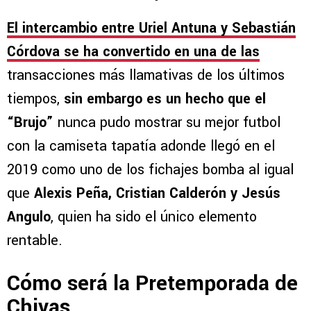
El intercambio entre Uriel Antuna y Sebastián
Córdova se ha convertido en una de las
transacciones más llamativas de los últimos
tiempos,
sin embargo es un hecho que el
“Brujo”
nunca pudo mostrar su mejor futbol
con la camiseta tapatía adonde llegó en el
2019 como uno de los fichajes bomba al igual
que
Alexis Peña, Cristian Calderón y Jesús
Angulo
, quien ha sido el único elemento
rentable.
Cómo será la Pretemporada de
Chivas