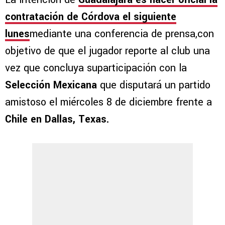
contratación de Córdova el siguiente
lunes
mediante una conferencia de prensa,con
objetivo de que el jugador reporte al club una
vez que concluya suparticipación con la
Selección Mexicana
que disputará un partido
amistoso el miércoles 8 de diciembre frente a
Chile en Dallas, Texas.