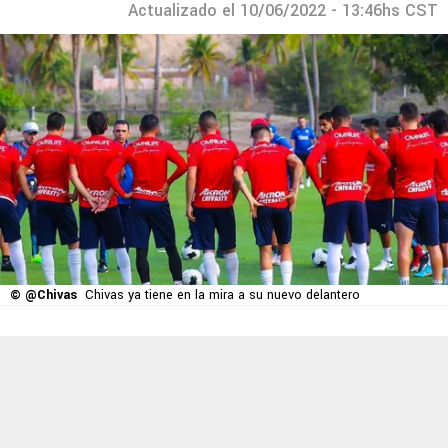
Actualizado el 10/06/2022 - 13:46hs CST
© @Chivas
Chivas ya tiene en la mira a su nuevo delantero