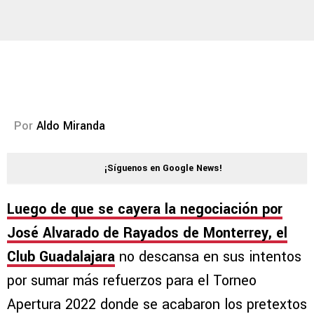
Por
Aldo Miranda
¡Síguenos en Google News!
Luego de que se cayera la negociación por
José Alvarado de Rayados de Monterrey, el
Club Guadalajara
no descansa en sus intentos
por sumar más refuerzos para el Torneo
Apertura 2022 donde se acabaron los pretextos