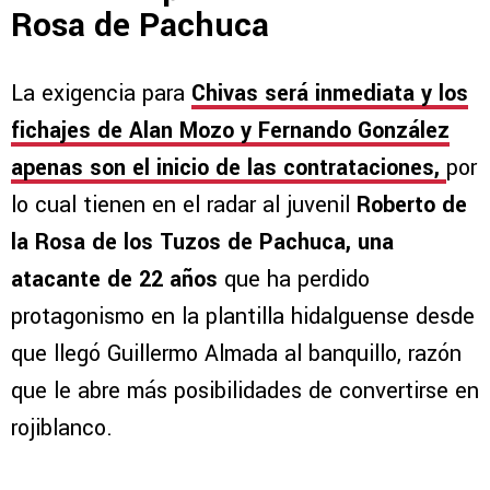
Rosa de Pachuca
La exigencia para
Chivas será inmediata y los
fichajes de Alan Mozo y Fernando González
apenas son el inicio de las contrataciones,
por
lo cual tienen en el radar al juvenil
Roberto de
la Rosa de los Tuzos de Pachuca, una
atacante de 22 años
que ha perdido
protagonismo en la plantilla hidalguense desde
que llegó Guillermo Almada al banquillo, razón
que le abre más posibilidades de convertirse en
rojiblanco.