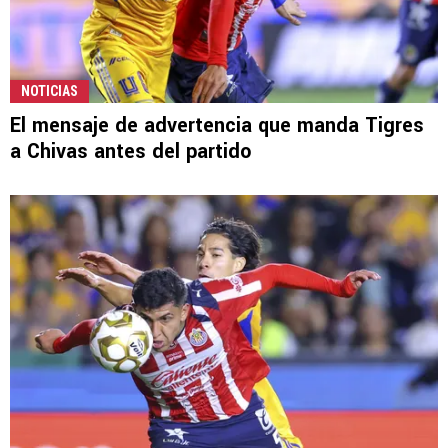
NOTICIAS
El mensaje de advertencia que manda Tigres
a Chivas antes del partido