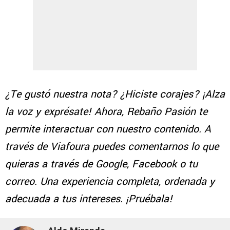
¿Te gustó nuestra nota? ¿Hiciste corajes? ¡Alza
la voz y exprésate! Ahora, Rebaño Pasión te
permite interactuar con nuestro contenido. A
través de Viafoura puedes comentarnos lo que
quieras a través de Google, Facebook o tu
correo. Una experiencia completa, ordenada y
adecuada a tus intereses. ¡Pruébala!