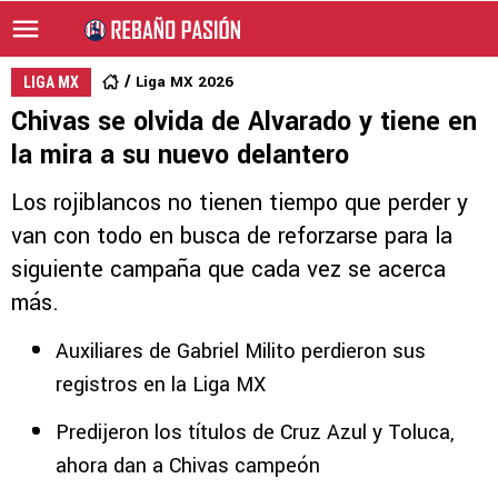
Liga MX 2026
LIGA MX
Chivas se olvida de Alvarado y tiene en
la mira a su nuevo delantero
Los rojiblancos no tienen tiempo que perder y
van con todo en busca de reforzarse para la
siguiente campaña que cada vez se acerca
más.
Auxiliares de Gabriel Milito perdieron sus
registros en la Liga MX
Predijeron los títulos de Cruz Azul y Toluca,
ahora dan a Chivas campeón