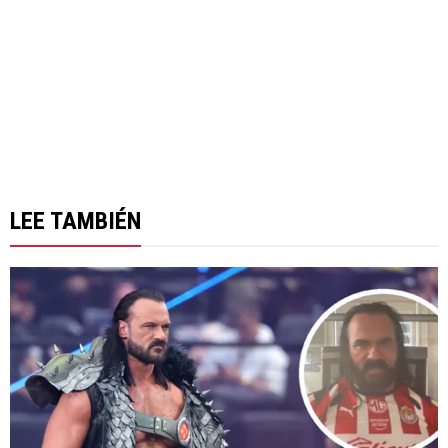
LEE TAMBIÉN