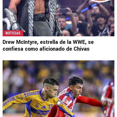
NOTICIAS
Drew McIntyre, estrella de la WWE, se
confiesa como aficionado de Chivas