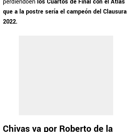
perdiendoen
los Cuartos de Final con el Atlas
que a la postre sería el campeón del Clausura
2022.
Chivas va por Roberto de la