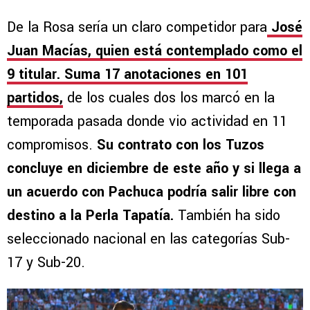
De la Rosa sería un claro competidor para
José
Juan Macías, quien está contemplado como el
9 titular. Suma 17 anotaciones en 101
partidos,
de los cuales dos los marcó en la
temporada pasada donde vio actividad en 11
compromisos.
Su contrato con los Tuzos
concluye en diciembre de este año y si llega a
un acuerdo con Pachuca podría salir libre con
destino a la Perla Tapatía.
También ha sido
seleccionado nacional en las categorías Sub-
17 y Sub-20.