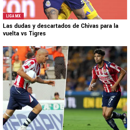
LIGA MX
Las dudas y descartados de Chivas para la
vuelta vs Tigres