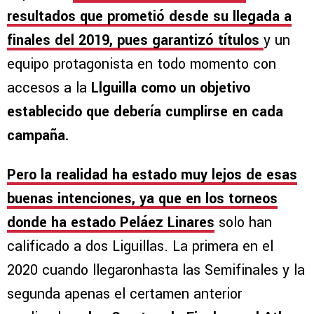
resultados que prometió desde su llegada a
finales del 2019, pues garantizó títulos
y un
equipo protagonista en todo momento con
accesos a la
Llguilla como un objetivo
establecido que debería cumplirse en cada
campaña.
Pero la realidad ha estado muy lejos de esas
buenas intenciones, ya que en los torneos
donde ha estado Peláez Linares
solo han
calificado a dos Liguillas. La primera en el
2020 cuando llegaronhasta las Semifinales y la
segunda apenas el certamen anterior