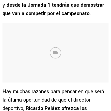
y
desde la Jornada 1 tendrán que demostrar
que van a competir por el campeonato.
Hay muchas razones para pensar en que será
la última oportunidad de que el director
deportivo,
Ricardo Peláez ofrezca los