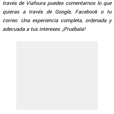
través de Viafoura puedes comentarnos lo que
quieras a través de Google, Facebook o tu
correo. Una experiencia completa, ordenada y
adecuada a tus intereses. ¡Pruébala!