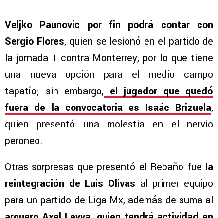
Veljko Paunovic por fin podrá contar con
Sergio Flores
, quien se lesionó en el partido de
la jornada 1 contra Monterrey, por lo que tiene
una nueva opción para el medio campo
tapatío; sin embargo,
el jugador que quedó
fuera de la convocatoria es Isaác Brizuela
,
quien presentó una molestia en el nervio
peroneo.
Otras sorpresas que presentó el Rebaño fue
la
reintegración de Luis Olivas
al primer equipo
para un partido de Liga Mx, además de suma al
arquero Axel Leyva, quien tendrá actividad en