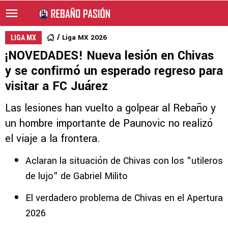
Liga MX 2026
LIGA MX
¡NOVEDADES! Nueva lesión en Chivas
y se confirmó un esperado regreso para
visitar a FC Juárez
Las lesiones han vuelto a golpear al Rebaño y
un hombre importante de Paunovic no realizó
el viaje a la frontera.
Aclaran la situación de Chivas con los "utileros
de lujo" de Gabriel Milito
El verdadero problema de Chivas en el Apertura
2026