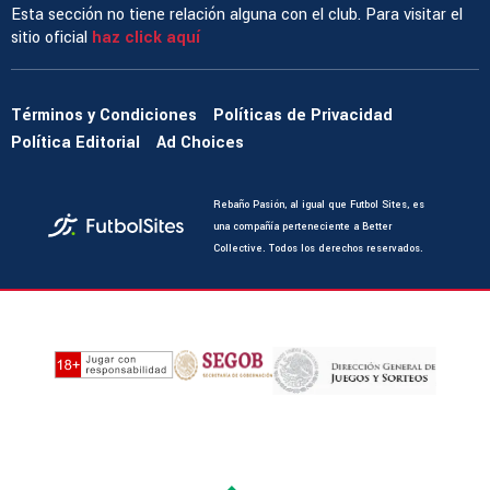
Esta sección no tiene relación alguna con el club. Para visitar el
sitio oficial
haz click aquí
Términos y Condiciones
Políticas de Privacidad
Política Editorial
Ad Choices
Rebaño Pasión, al igual que Futbol Sites, es
una compañía perteneciente a Better
Collective. Todos los derechos reservados.