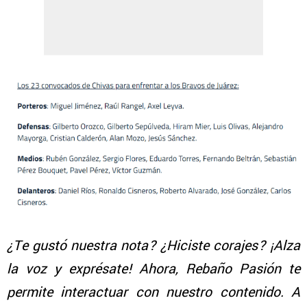
¿Te gustó nuestra nota? ¿Hiciste corajes? ¡Alza
la voz y exprésate! Ahora, Rebaño Pasión te
permite interactuar con nuestro contenido. A