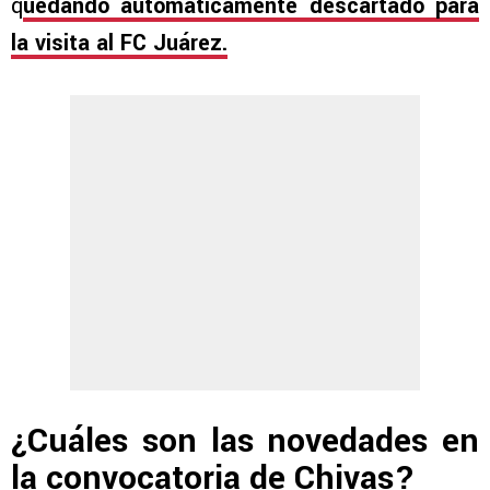
q
uedando automáticamente descartado para
la visita al FC Juárez.
¿Cuáles son las novedades en
la convocatoria de Chivas?