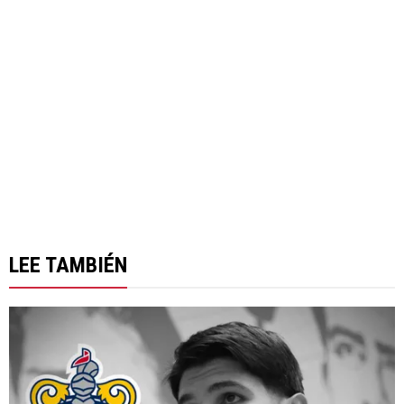
LEE TAMBIÉN