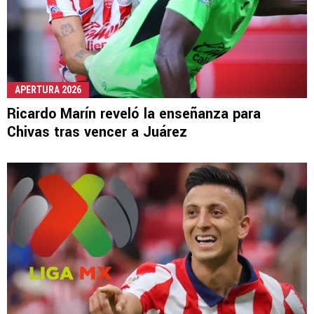
APERTURA 2026
Ricardo Marín reveló la enseñanza para
Chivas tras vencer a Juárez