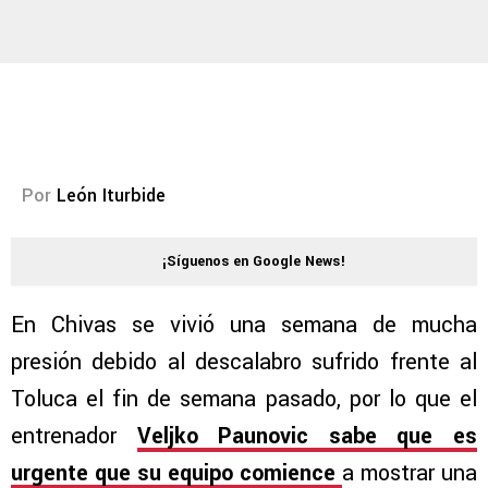
Por
León Iturbide
¡Síguenos en Google News!
En Chivas se vivió una semana de mucha
presión debido al descalabro sufrido frente al
Toluca el fin de semana pasado, por lo que el
entrenador
Veljko Paunovic sabe que es
urgente que su equipo comience
a mostrar una