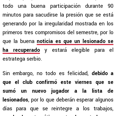
todo una buena participación durante 90
minutos para sacudirse la presión que se está
generando por la irregularidad mostrada en los
primeros tres compromisos del semestre, por lo
que la buena
noticia es que un lesionado se
ha recuperado
y estará elegible para el
estratega serbio.
Sin embargo, no todo es felicidad,
debido a
que el club confirmó este viernes que se
sumó un nuevo jugador a la lista de
lesionados
, por lo que deberán esperar algunos
días para que se reintegre a los trabajos,