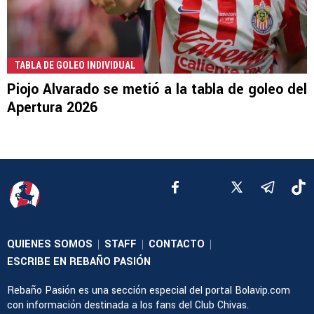
TABLA DE GOLEO INDIVIDUAL
Piojo Alvarado se metió a la tabla de goleo del
Apertura 2026
QUIENES SOMOS
STAFF
CONTACTO
|
|
|
ESCRIBE EN REBAÑO PASIÓN
Rebaño Pasión es una sección especial del portal Bolavip.com
con información destinada a los fans del Club Chivas.