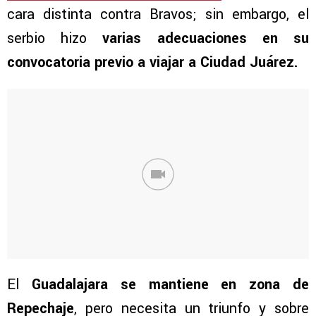
cara distinta contra Bravos; sin embargo, el
serbio hizo
varias adecuaciones en su
convocatoria previo a viajar a Ciudad Juárez.
El
Guadalajara se mantiene en zona de
Repechaje
, pero necesita un triunfo y sobre