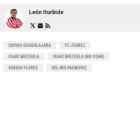
León Iturbide
CHIVAS GUADALAJARA
FC JUÁREZ
ISAÁC BRIZUELA
ISAÁC BRIZUELA (NO USAR)
SERGIO FLORES
VELJKO PAUNOVIC