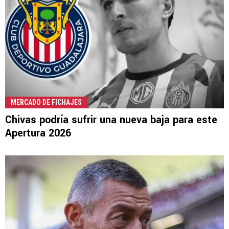
MERCADO DE FICHAJES
Chivas podría sufrir una nueva baja para este
Apertura 2026