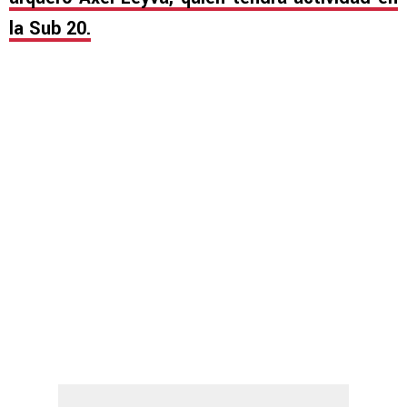
la Sub 20.