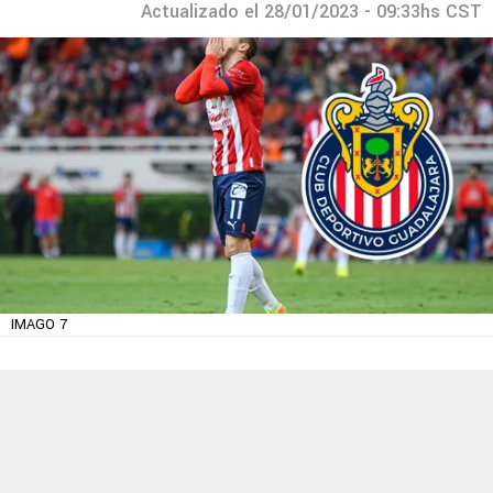
Actualizado el 28/01/2023 - 09:33hs CST
IMAGO 7