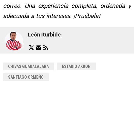
correo. Una experiencia completa, ordenada y
adecuada a tus intereses. ¡Pruébala!
León Iturbide
CHIVAS GUADALAJARA
ESTADIO AKRON
SANTIAGO ORMEÑO