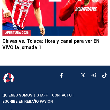
APERTURA 2026
Chivas vs. Toluca: Hora y canal para ver EN
VIVO la jornada 1
QUIENES SOMOS
STAFF
CONTACTO
|
|
|
ESCRIBE EN REBAÑO PASIÓN