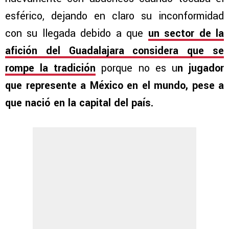
esférico, dejando en claro su inconformidad
con su llegada debido a que
un sector de la
afición del Guadalajara considera que se
rompe la tradición
porque no es u
n jugador
que represente a México en el mundo, pese a
que nació en la capital del país.