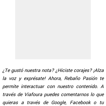
¿Te gustó nuestra nota? ¿Hiciste corajes? ¡Alza
la voz y exprésate! Ahora, Rebaño Pasión te
permite interactuar con nuestro contenido. A
través de Viafoura puedes comentarnos lo que
quieras a través de Google, Facebook o tu