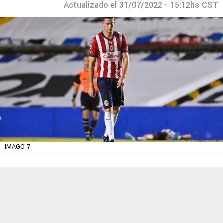
Actualizado el 31/07/2022 - 15:12hs CST
IMAGO 7