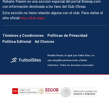
Rebaño Pasión es una sección especial del portal Bolavip.com
con información destinada a los fans del Club Chivas.
Esta sección no tiene relación alguna con el club. Para visitar el
sitio oficial
haz click aquí
Términos y Condiciones
Políticas de Privacidad
Política Editorial
Ad Choices
Rebaño Pasión, al igual que Futbol Sites, es
una compañía perteneciente a Better
Collective. Todos los derechos reservados.