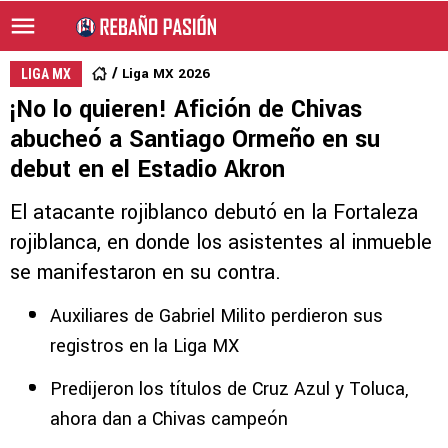
Liga MX 2026
LIGA MX
¡No lo quieren! Afición de Chivas
abucheó a Santiago Ormeño en su
debut en el Estadio Akron
El atacante rojiblanco debutó en la Fortaleza
rojiblanca, en donde los asistentes al inmueble
se manifestaron en su contra.
Auxiliares de Gabriel Milito perdieron sus
registros en la Liga MX
Predijeron los títulos de Cruz Azul y Toluca,
ahora dan a Chivas campeón