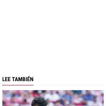
LEE TAMBIÉN