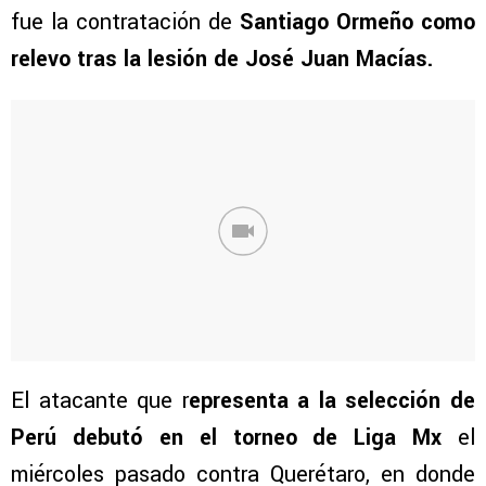
fue la contratación de
Santiago Ormeño como
relevo tras la lesión de José Juan Macías.
El atacante que r
epresenta a la selección de
Perú debutó en el torneo de Liga Mx
el
miércoles pasado contra Querétaro, en donde