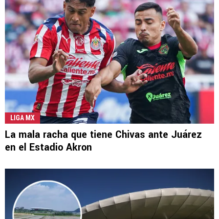
LIGA MX
La mala racha que tiene Chivas ante Juárez
en el Estadio Akron