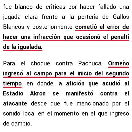
fue blanco de críticas por haber fallado una
jugada clara frente a la portería de Gallos
Blancos y posteriormente
cometió el error de
hacer una infracción que ocasionó el penalti
de la igualada.
Para el choque contra Pachuca,
Ormeño
ingresó al campo para el inicio del segundo
tiempo
, en donde l
a afición que acudió al
Estadio Akron se manifestó contra el
atacante
desde que fue mencionado por el
sonido local en el momento en el que ingresó
de cambio.