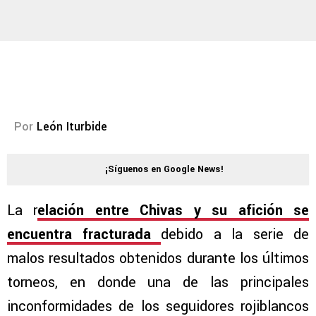
Por
León Iturbide
¡Síguenos en Google News!
La r
elación entre Chivas y su afición se
encuentra fracturada
debido a la serie de
malos resultados obtenidos durante los últimos
torneos, en donde una de las principales
inconformidades de los seguidores rojiblancos