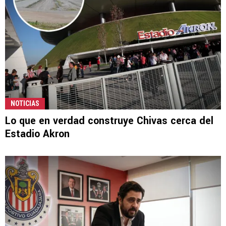
NOTICIAS
Lo que en verdad construye Chivas cerca del
Estadio Akron