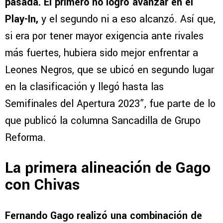
pasada. El primero no logró avanzar en el
Play-In,
y el segundo ni a eso alcanzó. Así que,
si era por tener mayor exigencia ante rivales
más fuertes, hubiera sido mejor enfrentar a
Leones Negros, que se ubicó en segundo lugar
en la clasificación y llegó hasta las
Semifinales del Apertura 2023”, fue parte de lo
que publicó la columna Sancadilla de Grupo
Reforma.
La primera alineación de Gago
con Chivas
Fernando Gago realizó una combinación de