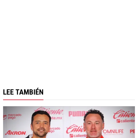
LEE TAMBIÉN