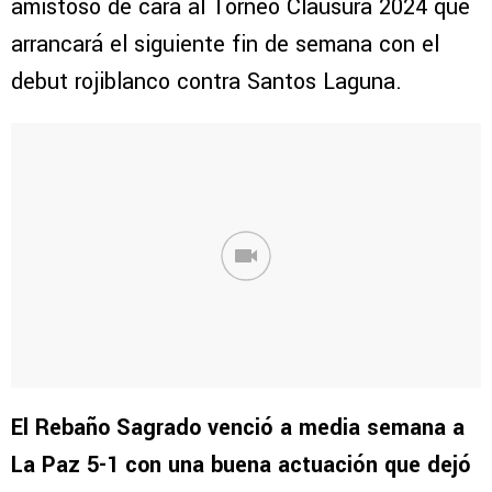
amistoso de cara al Torneo Clausura 2024 que
arrancará el siguiente fin de semana con el
debut rojiblanco contra Santos Laguna.
El Rebaño Sagrado venció a media semana a
La Paz 5-1 con una buena actuación que dejó