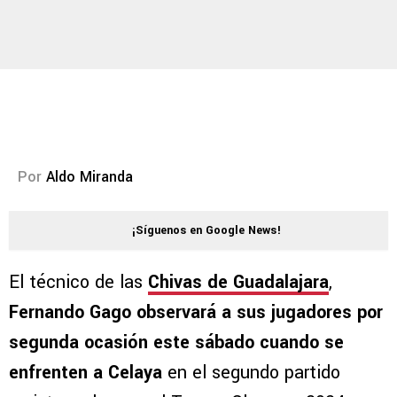
Por
Aldo Miranda
¡Síguenos en Google News!
El técnico de las
Chivas de Guadalajara
,
Fernando Gago observará a sus jugadores por
segunda ocasión este sábado cuando se
enfrenten a Celaya
en el segundo partido