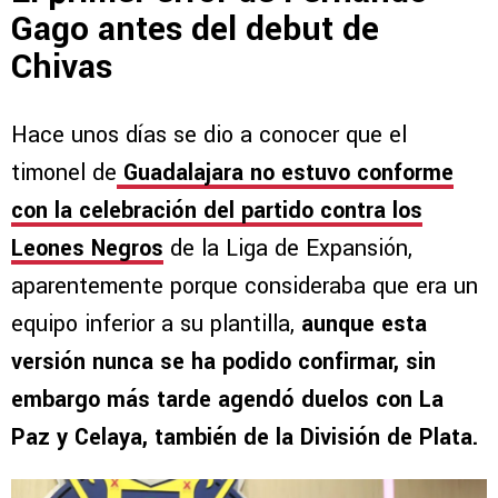
Gago antes del debut de
Chivas
Hace unos días se dio a conocer que el
timonel de
Guadalajara no estuvo conforme
con la celebración del partido contra los
Leones Negros
de la Liga de Expansión,
aparentemente porque consideraba que era un
equipo inferior a su plantilla,
aunque esta
versión nunca se ha podido confirmar, sin
embargo más tarde agendó duelos con La
Paz y Celaya, también de la División de Plata.