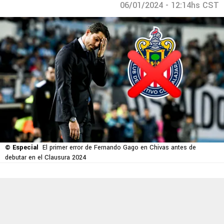
06/01/2024 - 12:14hs CST
© Especial
El primer error de Fernando Gago en Chivas antes de
debutar en el Clausura 2024