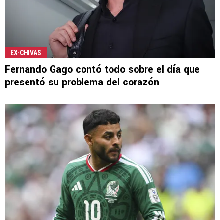
EX-CHIVAS
Fernando Gago contó todo sobre el día que
presentó su problema del corazón