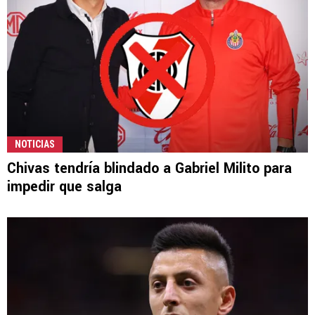
NOTICIAS
Chivas tendría blindado a Gabriel Milito para
impedir que salga