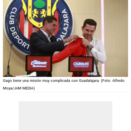
Gago tiene una misión muy complicada con Guadalajara. (Foto: Alfredo
Moya/JAM MEDIA)