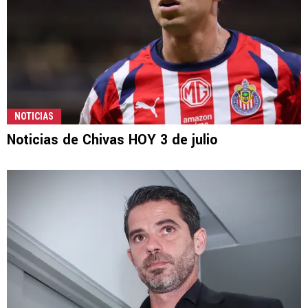
NOTICIAS
Noticias de Chivas HOY 3 de julio