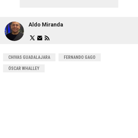
Aldo Miranda
CHIVAS GUADALAJARA
FERNANDO GAGO
ÓSCAR WHALLEY