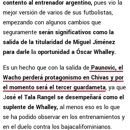
contento al entrenador argentino,
pues vio la
mejor versión de varios de sus futbolistas,
empezando con algunos cambios que
seguramente
serán significativos como la
salida de la titularidad de Miguel Jiménez
para darle l
a
oportunidad a Óscar Whalley.
Es un hecho que con la salida de
Paunovic, el
Wacho perderá protagonismo en Chivas y por
el momento será el tercer guardameta
, ya que
J
osé el Tala Rangel se desempeñará como el
suplente de Whalley,
al menos eso es lo que
se ha podido observar en los entrenamientos y
en el duelo contra los bajacaliforninianos.