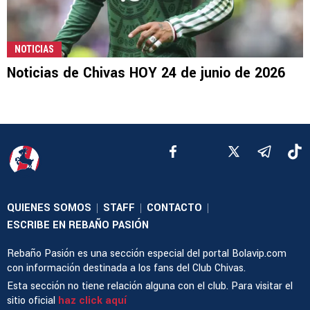
NOTICIAS
Noticias de Chivas HOY 24 de junio de 2026
QUIENES SOMOS
STAFF
CONTACTO
|
|
|
ESCRIBE EN REBAÑO PASIÓN
Rebaño Pasión es una sección especial del portal Bolavip.com
con información destinada a los fans del Club Chivas.
Esta sección no tiene relación alguna con el club. Para visitar el
sitio oficial
haz click aquí