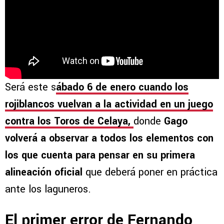
Será este s
ábado 6 de enero cuando los
rojiblancos vuelvan a la actividad en un juego
contra los Toros de Celaya,
donde
Gago
volverá a observar a todos los elementos con
los que cuenta para pensar en su primera
alineación oficial
que deberá poner en práctica
ante los laguneros.
El primer error de Fernando