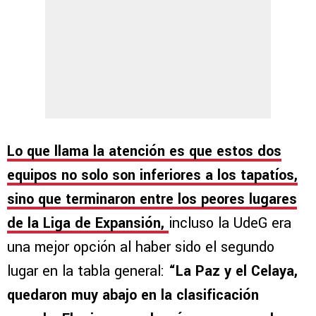
Lo que llama la atención es que estos dos
equipos no solo son inferiores a los tapatíos,
sino que terminaron entre los peores lugares
de la Liga de Expansión,
incluso la UdeG era
una mejor opción al haber sido el segundo
lugar en la tabla general:
“La Paz y el Celaya,
quedaron muy abajo en la clasificación