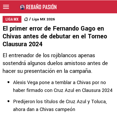
Liga MX 2026
LIGA MX
El primer error de Fernando Gago en
Chivas antes de debutar en el Torneo
Clausura 2024
El entrenador de los rojiblancos apenas
sostendrá algunos duelos amistoso antes de
hacer su presentación en la campaña.
Alexis Vega pone a temblar a Chivas por no
haber firmado con Cruz Azul en Clausura 2024
Predijeron los títulos de Cruz Azul y Toluca,
ahora dan a Chivas campeón