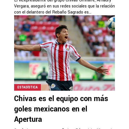
El vicepresidente del grupo Chivas-Omnilife, Amaury
Vergara, aseguró en sus redes sociales que la relación
con el delantero del Rebaño Sagrado es...
ESTADÍSTICA
Chivas es el equipo con más
goles mexicanos en el
Apertura