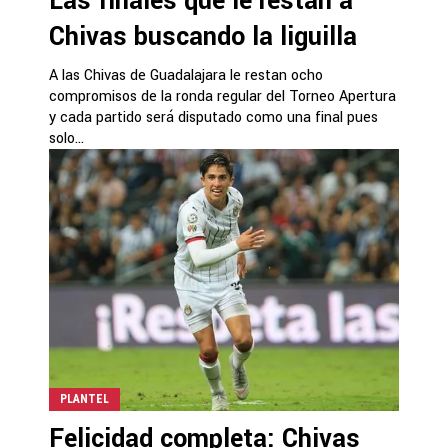
Las finales que le restan a
Chivas buscando la liguilla
A las Chivas de Guadalajara le restan ocho
compromisos de la ronda regular del Torneo Apertura
y cada partido será disputado como una final pues
solo...
PLANTEL
Felicidad completa: Chivas