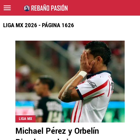
LIGA MX 2026 - PÁGINA 1626
LIGA MX
Michael Pérez y Orbelín