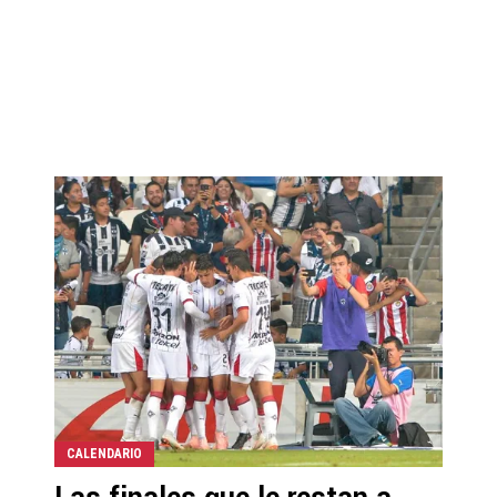
CALENDARIO