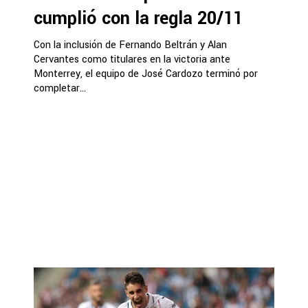
cumplió con la regla 20/11
Con la inclusión de Fernando Beltrán y Alan
Cervantes como titulares en la victoria ante
Monterrey, el equipo de José Cardozo terminó por
completar...