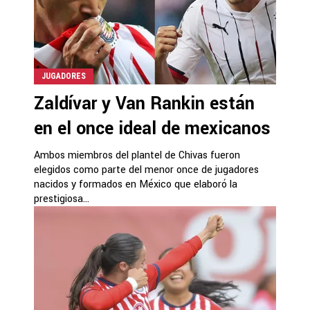
JUGADORES
Zaldívar y Van Rankin están
en el once ideal de mexicanos
Ambos miembros del plantel de Chivas fueron
elegidos como parte del menor once de jugadores
nacidos y formados en México que elaboró la
prestigiosa...