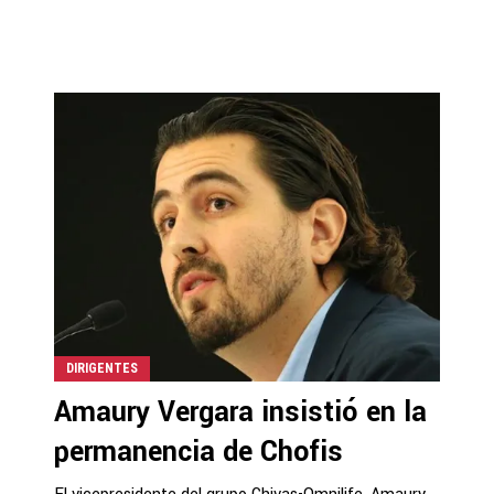
DIRIGENTES
Amaury Vergara insistió en la
permanencia de Chofis