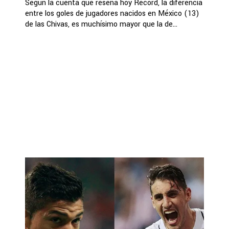
Según la cuenta que reseña hoy Récord, la diferencia
entre los goles de jugadores nacidos en México (13)
de las Chivas, es muchísimo mayor que la de...