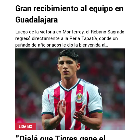
Gran recibimiento al equipo en
Guadalajara
Luego de la victoria en Monterrey, el Rebaño Sagrado
regresó directamente a la Perla Tapatía, donde un
puñado de aficionados le dio la bienvenida al...
LIGA MX
"Ojalá que Tigres gane el