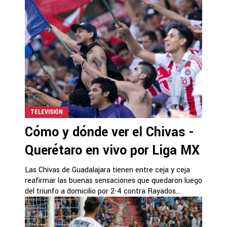
TELEVISIÓN
Cómo y dónde ver el Chivas -
Querétaro en vivo por Liga MX
Las Chivas de Guadalajara tienen entre ceja y ceja
reafirmar las buenas sensaciones que quedaron luego
del triunfo a domicilio por 2-4 contra Rayados...