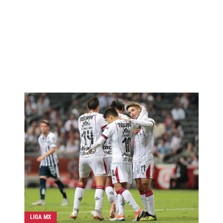
LIGA MX