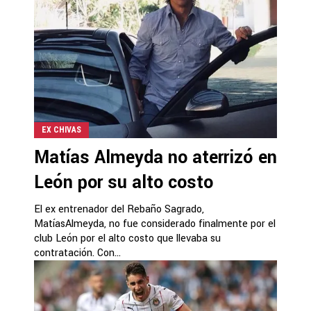
EX CHIVAS
Matías Almeyda no aterrizó en
León por su alto costo
El ex entrenador del Rebaño Sagrado,
MatíasAlmeyda, no fue considerado finalmente por el
club León por el alto costo que llevaba su
contratación. Con...