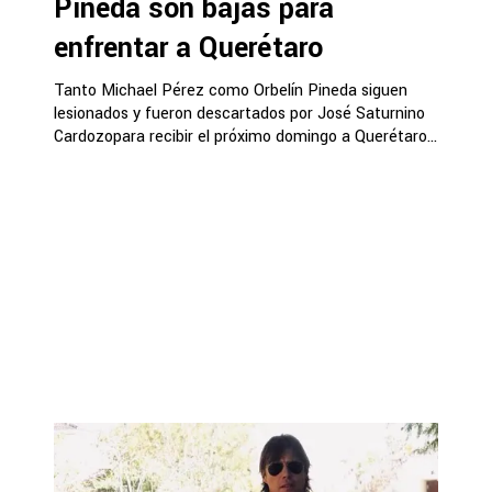
Pineda son bajas para
enfrentar a Querétaro
Tanto Michael Pérez como Orbelín Pineda siguen
lesionados y fueron descartados por José Saturnino
Cardozopara recibir el próximo domingo a Querétaro...