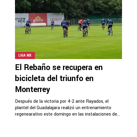
LIGA MX
El Rebaño se recupera en
bicicleta del triunfo en
Monterrey
Después de la victoria por 4-2 ante Rayados, el
plantel del Guadalajara realizó un entrenamiento
regenearativo este domingo en las instalaciones de...