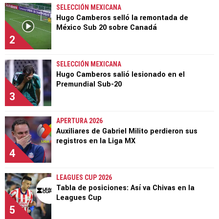
SELECCIÓN MEXICANA
Hugo Camberos selló la remontada de
México Sub 20 sobre Canadá
2
SELECCIÓN MEXICANA
Hugo Camberos salió lesionado en el
Premundial Sub-20
3
APERTURA 2026
Auxiliares de Gabriel Milito perdieron sus
registros en la Liga MX
4
LEAGUES CUP 2026
Tabla de posiciones: Así va Chivas en la
Leagues Cup
5