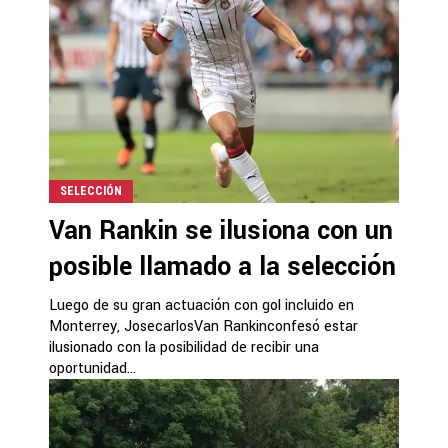
SELECCIÓN
Van Rankin se ilusiona con un
posible llamado a la selección
Luego de su gran actuación con gol incluido en
Monterrey, JosecarlosVan Rankinconfesó estar
ilusionado con la posibilidad de recibir una
oportunidad...