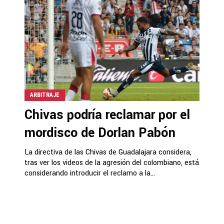
ARBITRAJE
Chivas podría reclamar por el
mordisco de Dorlan Pabón
La directiva de las Chivas de Guadalajara considera,
tras ver los videos de la agresión del colombiano, está
considerando introducir el reclamo a la...