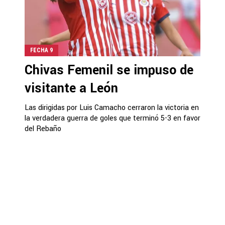
FECHA 9
Chivas Femenil se impuso de
visitante a León
Las dirigidas por Luis Camacho cerraron la victoria en
la verdadera guerra de goles que terminó 5-3 en favor
del Rebaño