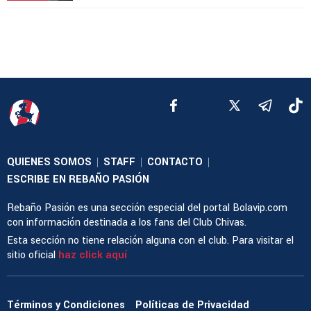
QUIENES SOMOS
STAFF
CONTACTO
|
|
|
ESCRIBE EN REBAÑO PASIÓN
Rebaño Pasión es una sección especial del portal Bolavip.com
con información destinada a los fans del Club Chivas.
Esta sección no tiene relación alguna con el club. Para visitar el
sitio oficial
haz click aquí
Términos y Condiciones
Políticas de Privacidad