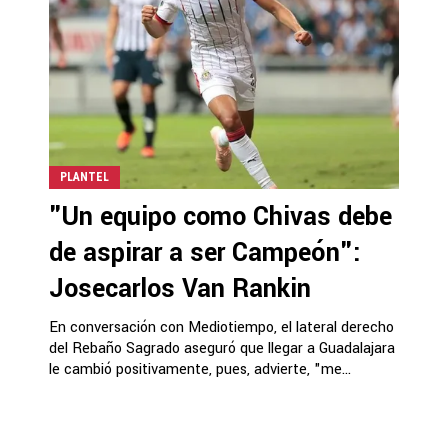
PLANTEL
"Un equipo como Chivas debe
de aspirar a ser Campeón":
Josecarlos Van Rankin
En conversación con Mediotiempo, el lateral derecho
del Rebaño Sagrado aseguró que llegar a Guadalajara
le cambió positivamente, pues, advierte, "me...