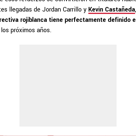
es llegadas de Jordan Carrillo y
Kevin
Castañeda
irectiva rojiblanca tiene perfectamente definido 
 los próximos años.