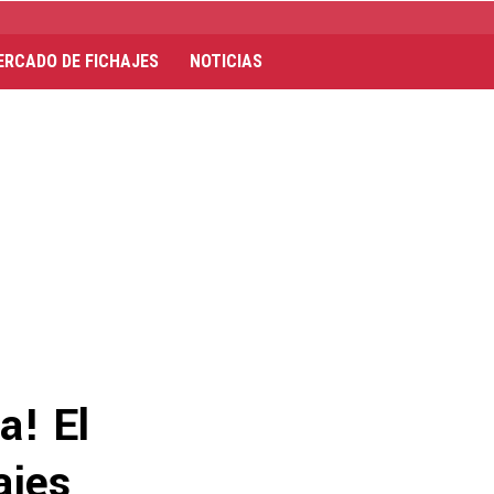
ERCADO DE FICHAJES
NOTICIAS
a! El
ajes