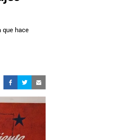
a que hace