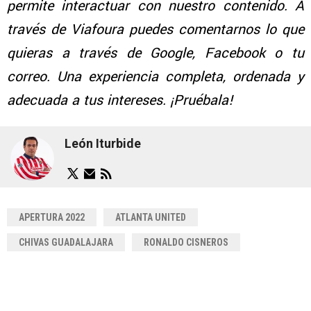
permite interactuar con nuestro contenido. A
través de Viafoura puedes comentarnos lo que
quieras a través de Google, Facebook o tu
correo. Una experiencia completa, ordenada y
adecuada a tus intereses. ¡Pruébala!
León Iturbide
APERTURA 2022
ATLANTA UNITED
CHIVAS GUADALAJARA
RONALDO CISNEROS