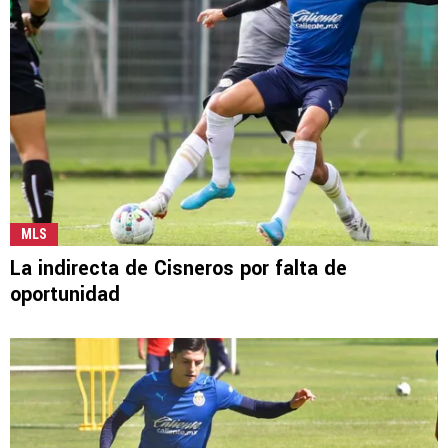
MLS
La indirecta de Cisneros por falta de
oportunidad