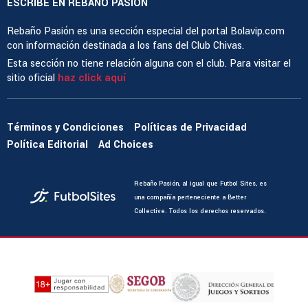
ESCRIBE EN REBAÑO PASIÓN
Rebaño Pasión es una sección especial del portal Bolavip.com
con información destinada a los fans del Club Chivas.
Esta sección no tiene relación alguna con el club. Para visitar el
sitio oficial
haz click aquí
Términos y Condiciones
Políticas de Privacidad
Política Editorial
Ad Choices
Rebaño Pasión, al igual que Futbol Sites, es
una compañía perteneciente a Better
Collective. Todos los derechos reservados.