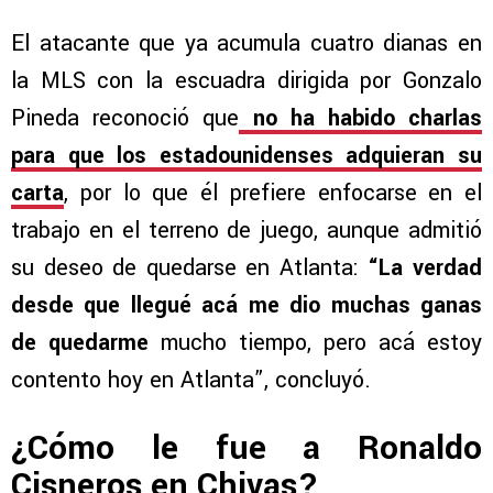
El atacante que ya acumula cuatro dianas en
la MLS con la escuadra dirigida por Gonzalo
Pineda reconoció que
no ha habido charlas
para que los estadounidenses adquieran su
carta
, por lo que él prefiere enfocarse en el
trabajo en el terreno de juego, aunque admitió
su deseo de quedarse en Atlanta:
“La verdad
desde que llegué acá me dio muchas ganas
de quedarme
mucho tiempo, pero acá estoy
contento hoy en Atlanta”, concluyó.
¿Cómo le fue a Ronaldo
Cisneros en Chivas?