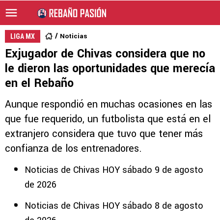
Noticias
LIGA MX
Exjugador de Chivas considera que no
le dieron las oportunidades que merecía
en el Rebaño
Aunque respondió en muchas ocasiones en las
que fue requerido, un futbolista que está en el
extranjero considera que tuvo que tener más
confianza de los entrenadores.
Noticias de Chivas HOY sábado 9 de agosto
de 2026
Noticias de Chivas HOY sábado 8 de agosto