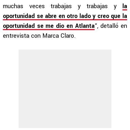
muchas veces trabajas y trabajas y
la
oportunidad se abre en otro lado y creo que la
oportunidad se me dio en Atlanta
“, detalló en
entrevista con Marca Claro.