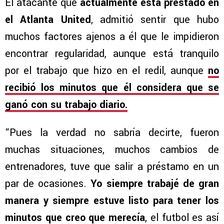
El atacante que
actualmente está prestado en
el Atlanta United
, admitió sentir que hubo
muchos factores ajenos a él que le impidieron
encontrar regularidad, aunque está tranquilo
por el trabajo que hizo en el redil, aunque
no
recibió los minutos que él considera que se
ganó con su trabajo diario.
“Pues la verdad no sabría decirte, fueron
muchas situaciones, muchos cambios de
entrenadores, tuve que salir a préstamo en un
par de ocasiones.
Yo siempre trabajé de gran
manera y siempre estuve listo para tener los
minutos que creo que merecía
, el futbol es así