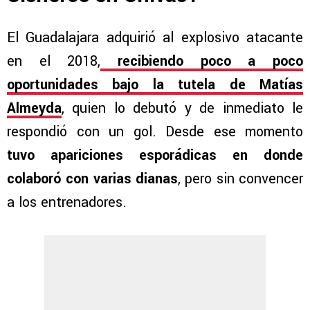
El Guadalajara adquirió al explosivo atacante
en el 2018,
recibiendo poco a poco
oportunidades bajo la tutela de Matías
Almeyda
, quien lo debutó y de inmediato le
respondió con un gol. Desde ese momento
tuvo apariciones esporádicas en donde
colaboró con varias dianas
, pero sin convencer
a los entrenadores.