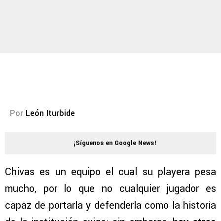
Por
León Iturbide
¡Síguenos en Google News!
Chivas es un equipo el cual su playera pesa
mucho, por lo que no cualquier jugador es
capaz de portarla y defenderla como la historia