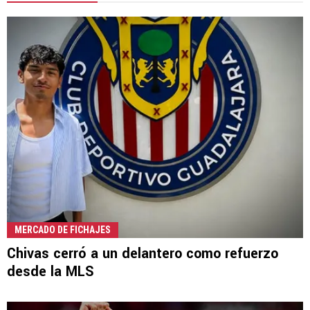
MERCADO DE FICHAJES
Chivas cerró a un delantero como refuerzo
desde la MLS