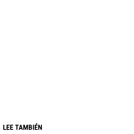
LEE TAMBIÉN