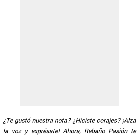
¿Te gustó nuestra nota? ¿Hiciste corajes? ¡Alza
la voz y exprésate! Ahora, Rebaño Pasión te