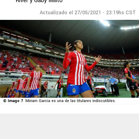
River y Gaby Milito
Actualizado el 27/05/2021 - 23:19hs CST
© Imago 7
Miriam García es una de las titulares indiscutibles.