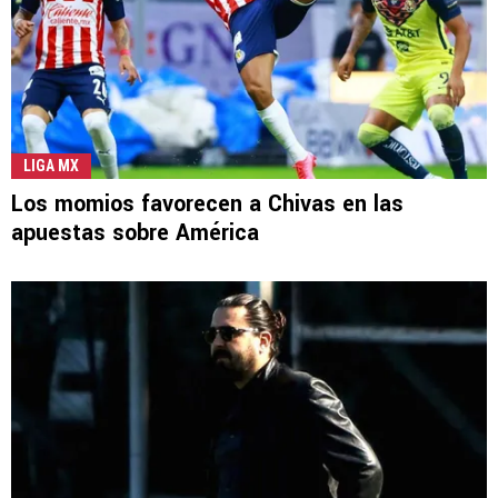
LIGA MX
Los momios favorecen a Chivas en las
apuestas sobre América