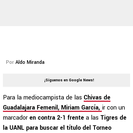
Por
Aldo Miranda
¡Síguenos en Google News!
Para la mediocampista de las
Chivas de
Guadalajara Femenil, Miriam García,
ir con un
marcador
en contra 2-1 frente
a las
Tigres de
la UANL para buscar el título del Torneo