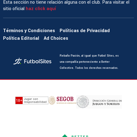
Esta sección no tiene relación alguna con el club. Para visitar el
sitio oficial
haz click aquí
Términos y Condiciones
Políticas de Privacidad
Política Editorial
Ad Choices
Rebaño Pasión, al igual que Futbol Sites, es
una compañía perteneciente a Better
Collective. Todos los derechos reservados.