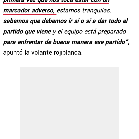
marcador adverso,
estamos tranquilas,
sabemos que debemos ir sí o sí a dar todo el
partido que viene
y el equipo está preparado
para enfrentar de buena manera ese partido”,
apuntó la volante rojiblanca.