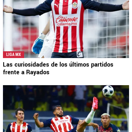
LIGA MX
Las curiosidades de los últimos partidos
frente a Rayados