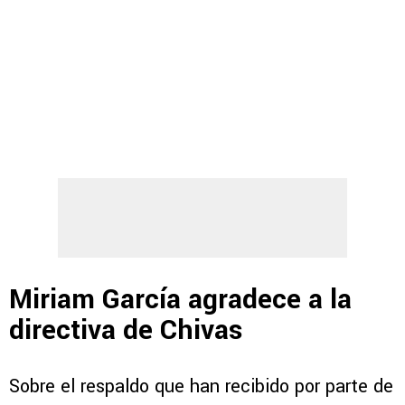
Miriam García agradece a la
directiva de Chivas
Sobre el respaldo que han recibido por parte de