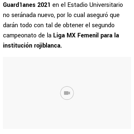
Guard1anes 2021
en el Estadio Universitario
no seránada nuevo, por lo cual aseguró que
darán todo con tal de obtener el segundo
campeonato de la
Liga MX Femenil para la
institución rojiblanca.