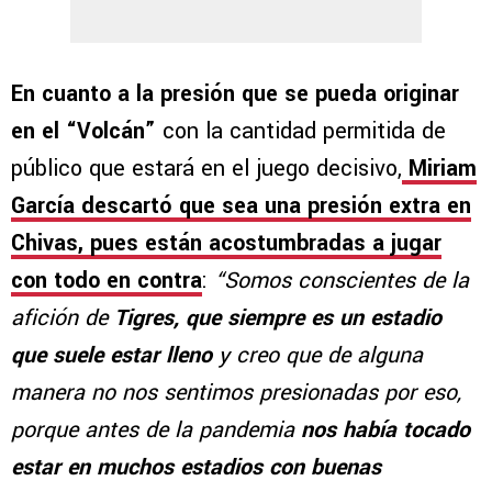
En cuanto a la presión que se pueda originar
en el “Volcán”
con la cantidad permitida de
público que estará en el juego decisivo,
Miriam
García descartó que sea una presión extra en
Chivas, pues están acostumbradas a jugar
con todo en contra
:
“Somos conscientes de la
afición de
Tigres, que siempre es un estadio
que suele estar lleno
y creo que de alguna
manera no nos sentimos presionadas por eso,
porque antes de la pandemia
nos había tocado
estar en muchos estadios con buenas