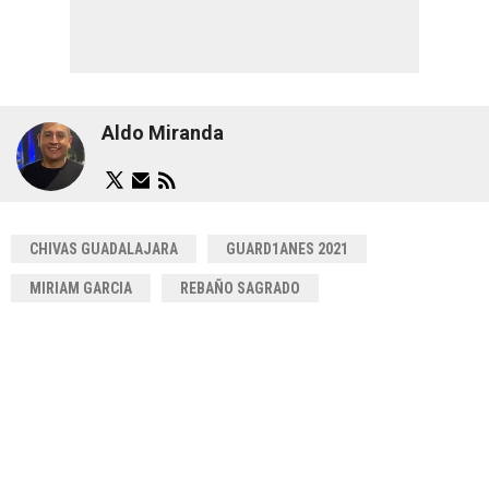
Aldo Miranda
CHIVAS GUADALAJARA
GUARD1ANES 2021
MIRIAM GARCIA
REBAÑO SAGRADO