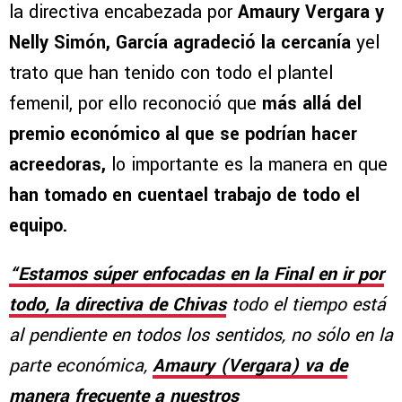
la directiva encabezada por
Amaury Vergara y
Nelly Simón, García agradeció la cercanía
yel
trato que han tenido con todo el plantel
femenil, por ello reconoció que
más allá del
premio económico al que se podrían hacer
acreedoras,
lo importante es la manera en que
han tomado en cuentael trabajo de todo el
equipo.
“Estamos súper enfocadas en la Final en ir por
todo, la directiva de Chivas
todo el tiempo está
al pendiente en todos los sentidos, no sólo en la
parte económica,
Amaury (Vergara) va de
manera frecuente a nuestros