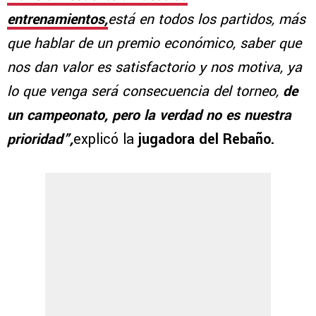
entrenamientos,
está en todos los partidos, más
que hablar de un premio económico, saber que
nos dan valor es satisfactorio y nos motiva, ya
lo que venga será consecuencia del torneo,
de
un campeonato, pero la verdad no es nuestra
prioridad”,
explicó la
jugadora del Rebaño.