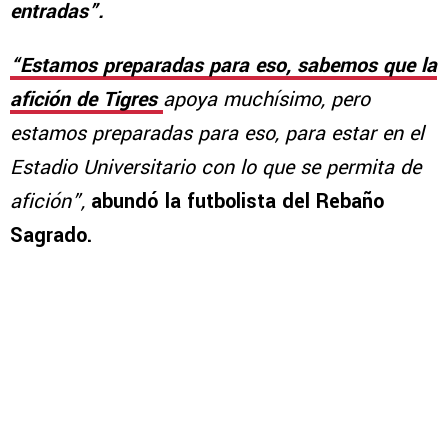
entradas”.
“Estamos preparadas para eso, sabemos que la
afición de Tigres
apoya muchísimo, pero
estamos preparadas para eso, para estar en el
Estadio Universitario con lo que se permita de
afición”,
abundó la futbolista del Rebaño
Sagrado.