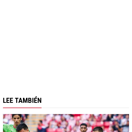
LEE TAMBIÉN