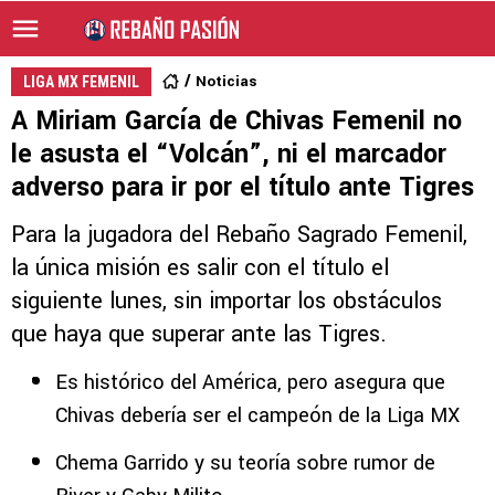
Noticias
LIGA MX FEMENIL
A Miriam García de Chivas Femenil no
le asusta el “Volcán”, ni el marcador
adverso para ir por el título ante Tigres
Para la jugadora del Rebaño Sagrado Femenil,
la única misión es salir con el título el
siguiente lunes, sin importar los obstáculos
que haya que superar ante las Tigres.
Es histórico del América, pero asegura que
Chivas debería ser el campeón de la Liga MX
Chema Garrido y su teoría sobre rumor de