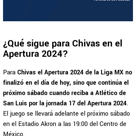
¿Qué sigue para Chivas en el
Apertura 2024?
Para
Chivas el Apertura 2024 de la Liga MX no
finalizó en el día de hoy, sino que continúa el
próximo sábado cuando reciba a Atlético de
San Luis por la jornada 17 del Apertura 2024
.
El juego se llevará adelante el próximo sábado
en el Estadio Akron a las 19:00 del Centro de
México.