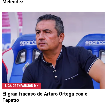
Meléndez
LIGA DE EXPANSIÓN MX
El gran fracaso de Arturo Ortega con el
Tapatío