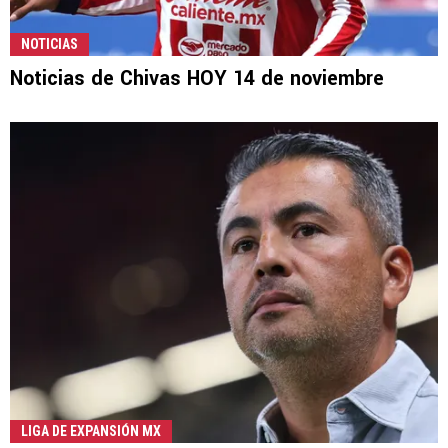
NOTICIAS
Noticias de Chivas HOY 14 de noviembre
LIGA DE EXPANSIÓN MX