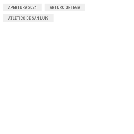
APERTURA 2024
ARTURO ORTEGA
ATLÉTICO DE SAN LUIS