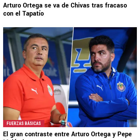
Arturo Ortega se va de Chivas tras fracaso
con el Tapatío
FUERZAS BÁSICAS
El gran contraste entre Arturo Ortega y Pepe