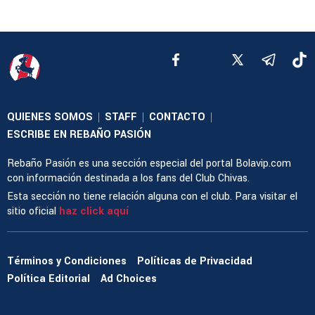
QUIENES SOMOS
STAFF
CONTACTO
|
|
|
ESCRIBE EN REBAÑO PASIÓN
Rebaño Pasión es una sección especial del portal Bolavip.com
con información destinada a los fans del Club Chivas.
Esta sección no tiene relación alguna con el club. Para visitar el
sitio oficial
haz click aquí
Términos y Condiciones
Políticas de Privacidad
Política Editorial
Ad Choices