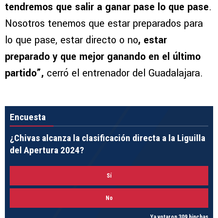
tendremos que salir a ganar pase lo que pase
.
Nosotros tenemos que estar preparados para
lo que pase, estar directo o no
, estar
preparado y que mejor ganando en el último
partido”,
cerró el entrenador del Guadalajara.
Encuesta
¿Chivas alcanza la clasificación directa a la Liguilla
del Apertura 2024?
Sí
No
Ya votaron 309 hinchas