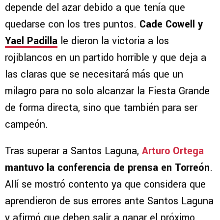
depende del azar debido a que tenía que
quedarse con los tres puntos.
Cade Cowell y
Yael Padilla
le dieron la victoria a los
rojiblancos en un partido horrible y que deja a
las claras que se necesitará más que un
milagro para no solo alcanzar la Fiesta Grande
de forma directa, sino que también para ser
campeón.
Tras superar a Santos Laguna,
Arturo Ortega
mantuvo la conferencia de prensa en Torreón
.
Allí se mostró contento ya que considera que
aprendieron de sus errores ante Santos Laguna
y afirmó que deben salir a ganar el próximo