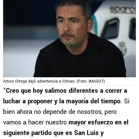
Arturo Ortega dejó advertencia a Chivas. (Foto: IMAGO7)
“
Creo que hoy salimos diferentes a correr a
luchar a proponer y la mayoría del tiempo
. Si
bien ahora no depende de nosotros, pero
vamos a hacer nuestro
mayor esfuerzo en el
siguiente partido que es San Luis y