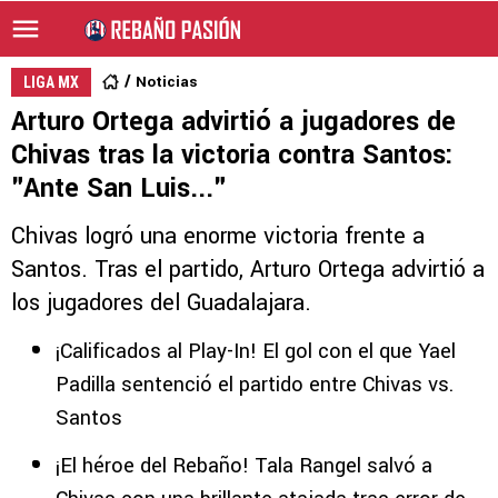
Noticias
LIGA MX
Arturo Ortega advirtió a jugadores de
Chivas tras la victoria contra Santos:
"Ante San Luis..."
Chivas logró una enorme victoria frente a
Santos. Tras el partido, Arturo Ortega advirtió a
los jugadores del Guadalajara.
¡Calificados al Play-In! El gol con el que Yael
Padilla sentenció el partido entre Chivas vs.
Santos
¡El héroe del Rebaño! Tala Rangel salvó a