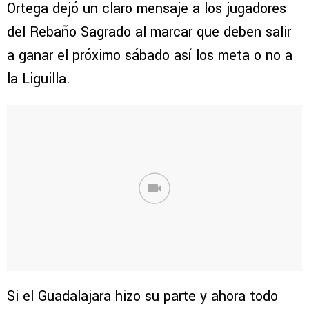
Ortega dejó un claro mensaje a los jugadores
del Rebaño Sagrado al marcar que deben salir
a ganar el próximo sábado así los meta o no a
la Liguilla.
Si el Guadalajara hizo su parte y ahora todo