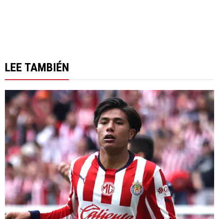
LEE TAMBIÉN