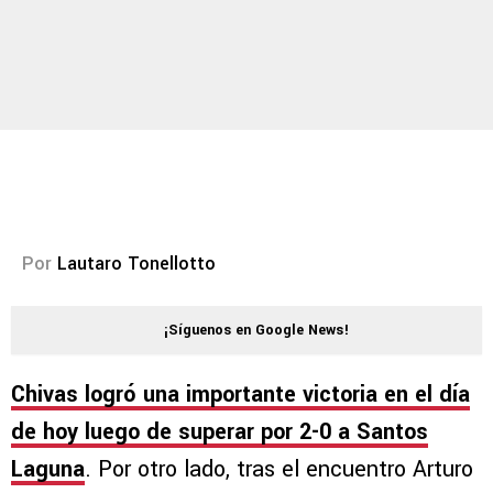
Por
Lautaro Tonellotto
¡Síguenos en Google News!
Chivas logró una importante victoria en el día
de hoy luego de superar por 2-0 a Santos
Laguna
. Por otro lado, tras el encuentro Arturo