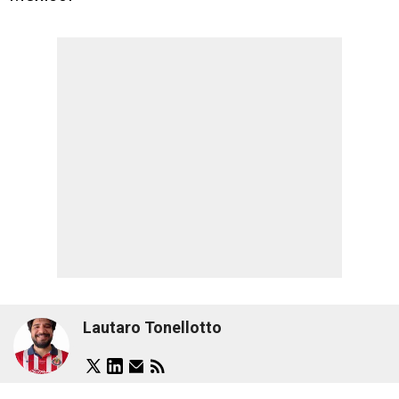
Lautaro Tonellotto