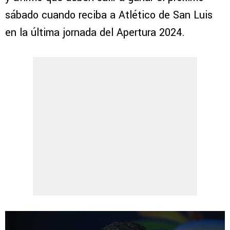
sábado cuando reciba a Atlético de San Luis
en la última jornada del Apertura 2024.