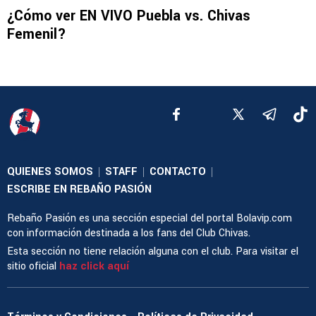
¿Cómo ver EN VIVO Puebla vs. Chivas
Femenil?
QUIENES SOMOS
STAFF
CONTACTO
|
|
|
ESCRIBE EN REBAÑO PASIÓN
Rebaño Pasión es una sección especial del portal Bolavip.com
con información destinada a los fans del Club Chivas.
Esta sección no tiene relación alguna con el club. Para visitar el
sitio oficial
haz click aquí