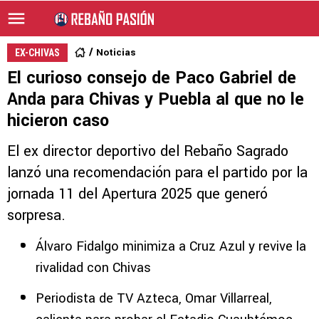
Noticias
EX-CHIVAS
El curioso consejo de Paco Gabriel de
Anda para Chivas y Puebla al que no le
hicieron caso
El ex director deportivo del Rebaño Sagrado
lanzó una recomendación para el partido por la
jornada 11 del Apertura 2025 que generó
sorpresa.
Álvaro Fidalgo minimiza a Cruz Azul y revive la
rivalidad con Chivas
Periodista de TV Azteca, Omar Villarreal,