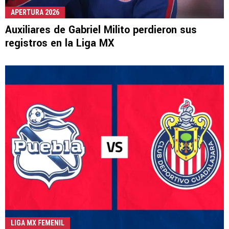
APERTURA 2026
Auxiliares de Gabriel Milito perdieron sus
registros en la Liga MX
LIGA MX FEMENIL