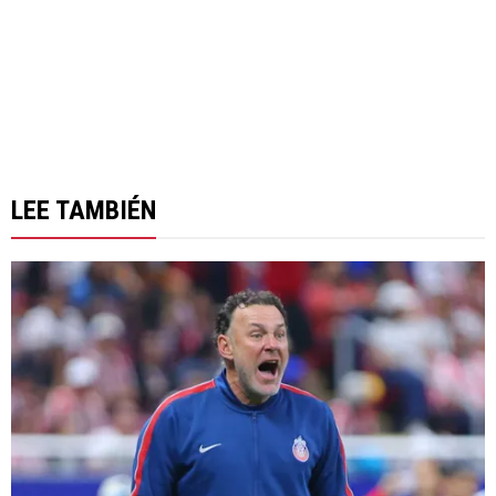
LEE TAMBIÉN