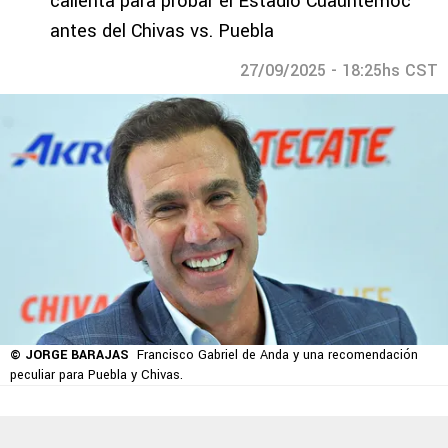
calienta para probar el Estadio Cuauhtémoc
antes del Chivas vs. Puebla
27/09/2025 - 18:25hs CST
© JORGE BARAJAS
Francisco Gabriel de Anda y una recomendación
peculiar para Puebla y Chivas.