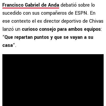
Francisco Gabriel de Anda
debatió sobre lo
sucedido con sus compañeros de ESPN. En
ese contexto el ex director deportivo de Chivas
lanzó un
curioso consejo para ambos equipos
:
“
Que repartan puntos y que se vayan a su
casa
“.