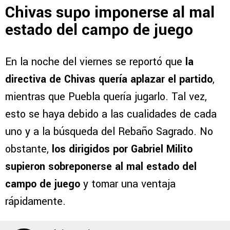
Chivas supo imponerse al mal
estado del campo de juego
En la noche del viernes se reportó que
la
directiva de Chivas quería aplazar el partido
,
mientras que Puebla quería jugarlo. Tal vez,
esto se haya debido a las cualidades de cada
uno y a la búsqueda del Rebaño Sagrado. No
obstante,
los dirigidos por Gabriel Milito
supieron sobreponerse al mal estado del
campo de juego
y tomar una ventaja
rápidamente.