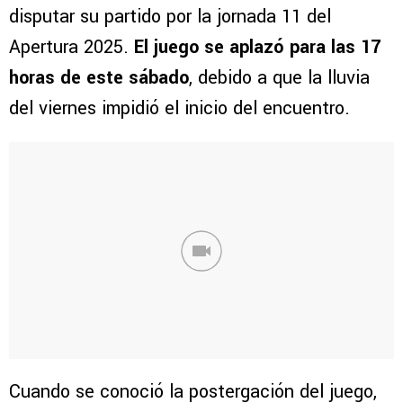
disputar su partido por la jornada 11 del
Apertura 2025.
El juego se aplazó para las 17
horas de este sábado
, debido a que la lluvia
del viernes impidió el inicio del encuentro.
Cuando se conoció la postergación del juego,