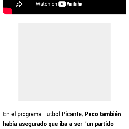
En el programa Futbol Picante,
Paco también
había asegurado que iba a ser
“
un partido