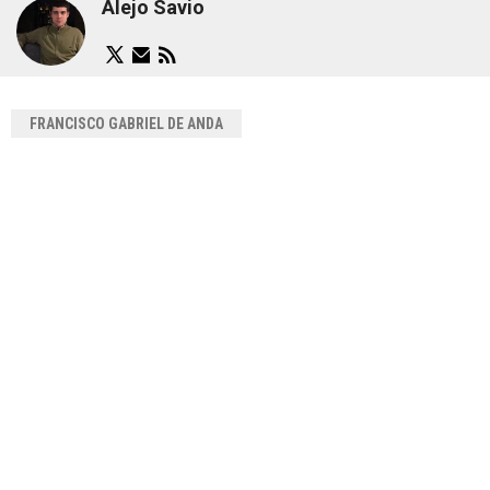
Alejo Savio
FRANCISCO GABRIEL DE ANDA