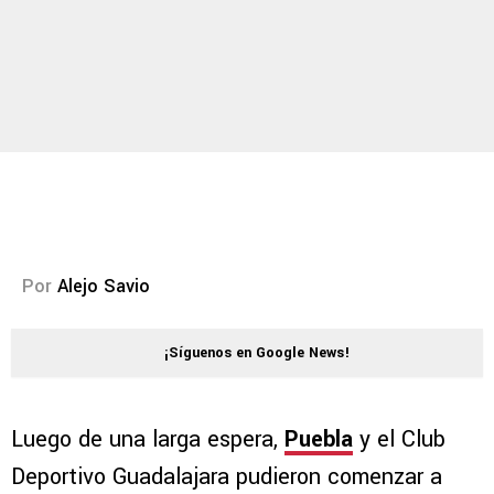
Por
Alejo Savio
¡Síguenos en Google News!
Luego de una larga espera,
Puebla
y el Club
Deportivo Guadalajara pudieron comenzar a