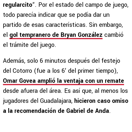
regularcito
“. Por el estado del campo de juego,
todo parecía indicar que se podía dar un
partido de esas características. Sin embargo,
el
gol tempranero de Bryan González
cambió
el trámite del juego.
Además, solo 6 minutos después del festejo
del Cotorro (fue a los 6′ del primer tiempo),
Omar Govea amplió la ventaja con un remate
desde afuera del área. Es así que, al menos los
jugadores del Guadalajara,
hicieron caso omiso
a la recomendación de Gabriel de Anda
.