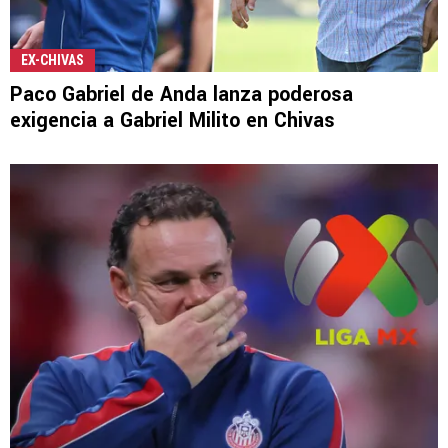
EX-CHIVAS
Paco Gabriel de Anda lanza poderosa
exigencia a Gabriel Milito en Chivas