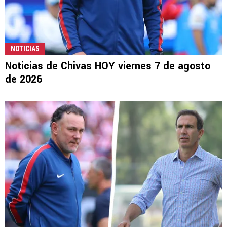
NOTICIAS
Noticias de Chivas HOY viernes 7 de agosto
de 2026