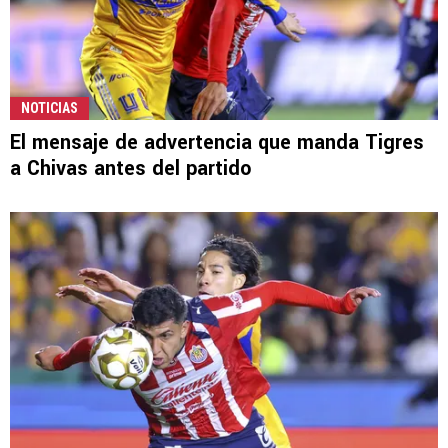
NOTICIAS
El mensaje de advertencia que manda Tigres
a Chivas antes del partido