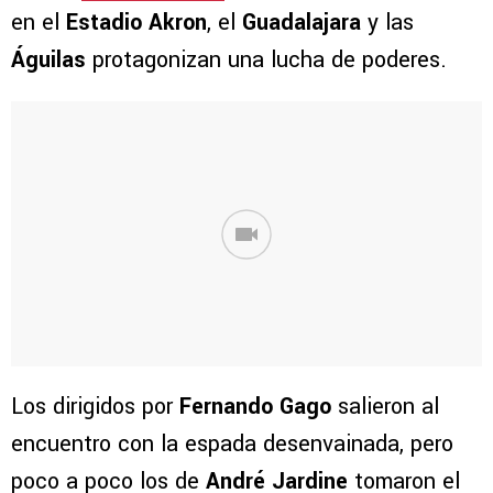
en el
Estadio Akron
, el
Guadalajara
y las
Águilas
protagonizan una lucha de poderes.
Los dirigidos por
Fernando Gago
salieron al
encuentro con la espada desenvainada, pero
poco a poco los de
André Jardine
tomaron el