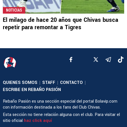
NOTICIAS
El milago de hace 20 años que Chivas busca
repetir para remontar a Tigres
QUIENES SOMOS
STAFF
CONTACTO
|
|
|
ESCRIBE EN REBAÑO PASIÓN
Rebaño Pasión es una sección especial del portal Bolavip.com
con información destinada a los fans del Club Chivas.
Esta sección no tiene relación alguna con el club. Para visitar el
sitio oficial
haz click aquí