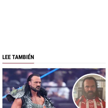
LEE TAMBIÉN