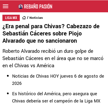
Noticias
LIGA MX
¿Era penal para Chivas? Cabezazo de
Sebastián Cáceres sobre Piojo
Alvarado que no sancionaron
Roberto Alvarado recibió un duro golpe de
Sebastián Cáceres en el área que no se marcó
en el Chivas vs América
Noticias de Chivas HOY jueves 6 de agosto de
2026
Es histórico del América, pero asegura que
Chivas debería ser el campeón de la Liga MX