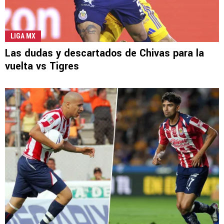
LIGA MX
Las dudas y descartados de Chivas para la
vuelta vs Tigres