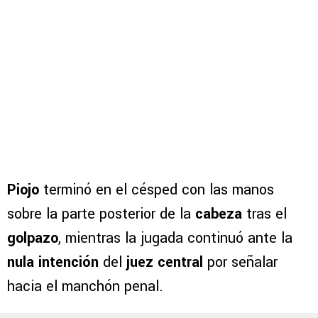
Piojo
terminó en el césped con las manos
sobre la parte posterior de la
cabeza
tras el
golpazo
, mientras la jugada continuó ante la
nula intención
del
juez central
por señalar
hacia el manchón penal.