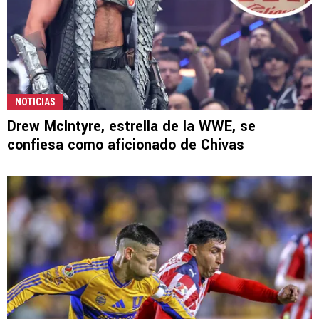
NOTICIAS
Drew McIntyre, estrella de la WWE, se
confiesa como aficionado de Chivas