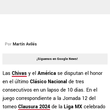
Por
Martín Avilés
¡Síguenos en Google News!
Las
Chivas
y el
América
se disputan el honor
en el último
Clásico Nacional
de tres
consecutivos en un lapso de 10 días. En el
juego correspondiente a la Jornada 12 del
torneo
Clausura 2024
de la
Liga MX
celebrado