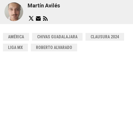
Martín Avilés
AMÉRICA
CHIVAS GUADALAJARA
CLAUSURA 2024
LIGA MX
ROBERTO ALVARADO