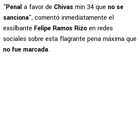
“
Penal
a favor de
Chivas
min 34 que
no se
sanciona
”, comentó inmediatamente el
exsilbante
Felipe Ramos Rizo
en redes
sociales sobre esta flagrante pena máxima que
no fue marcada
.