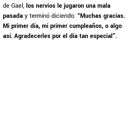
de Gael,
los nervios le jugaron una mala
pasada
y terminó diciendo:
“Muchas gracias.
Mi primer día, mi primer cumpleaños, o algo
así. Agradecerles por el día tan especial”.