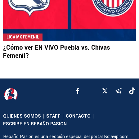
LIGA MX FEMENIL
¿Cómo ver EN VIVO Puebla vs. Chivas
Femenil?
QUIENES SOMOS
STAFF
CONTACTO
|
|
|
ESCRIBE EN REBAÑO PASIÓN
Rebaño Pasión es una sección especial del portal Bolavip.com