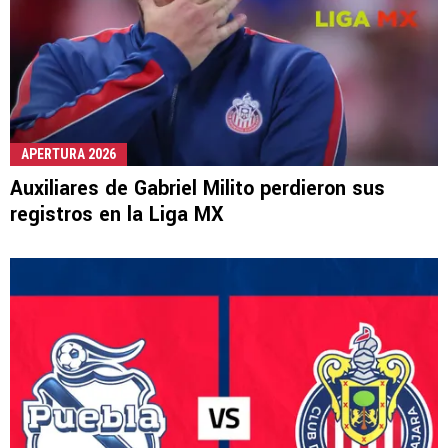
APERTURA 2026
Auxiliares de Gabriel Milito perdieron sus
registros en la Liga MX