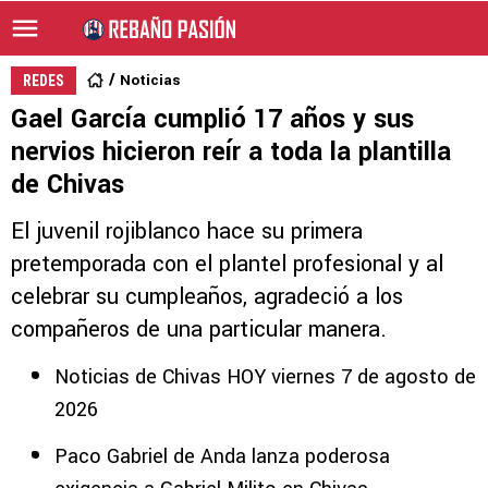
Noticias
REDES
Gael García cumplió 17 años y sus
nervios hicieron reír a toda la plantilla
de Chivas
El juvenil rojiblanco hace su primera
pretemporada con el plantel profesional y al
celebrar su cumpleaños, agradeció a los
compañeros de una particular manera.
Noticias de Chivas HOY viernes 7 de agosto de
2026
Paco Gabriel de Anda lanza poderosa