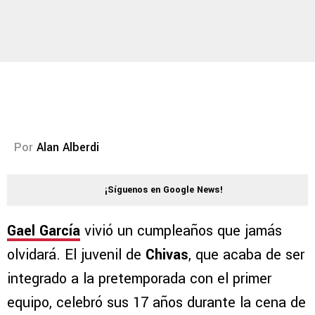
Por
Alan Alberdi
¡Síguenos en Google News!
Gael García
vivió un cumpleaños que jamás
olvidará. El juvenil de
Chivas
, que acaba de ser
integrado a la pretemporada con el primer
equipo, celebró sus 17 años durante la cena de