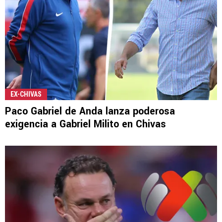
EX-CHIVAS
Paco Gabriel de Anda lanza poderosa
exigencia a Gabriel Milito en Chivas