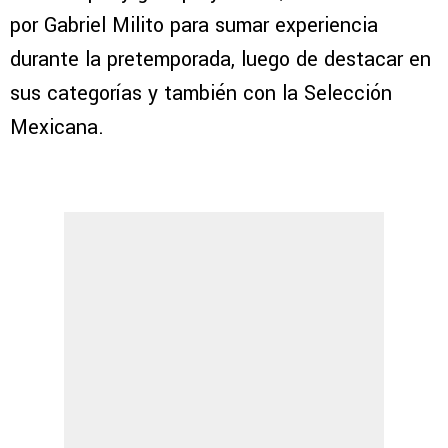
por Gabriel Milito para sumar experiencia
durante la pretemporada, luego de destacar en
sus categorías y también con la Selección
Mexicana.