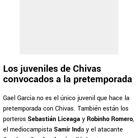
Los juveniles de Chivas
convocados a la pretemporada
Gael García no es el único juvenil que hace la
pretemporada con Chivas. También están los
porteros
Sebastián Liceaga
y
Robinho Romero
,
el mediocampista
Samir Ind
a y el atacante