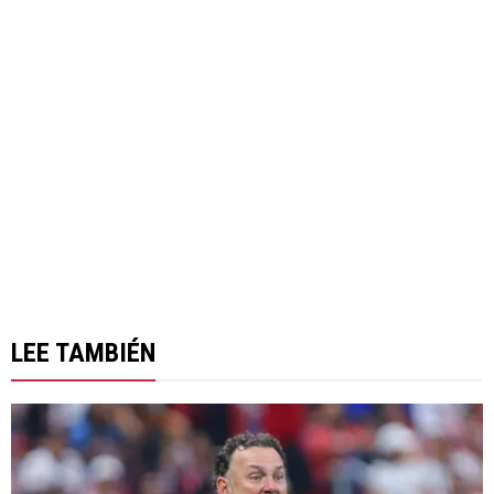
LEE TAMBIÉN