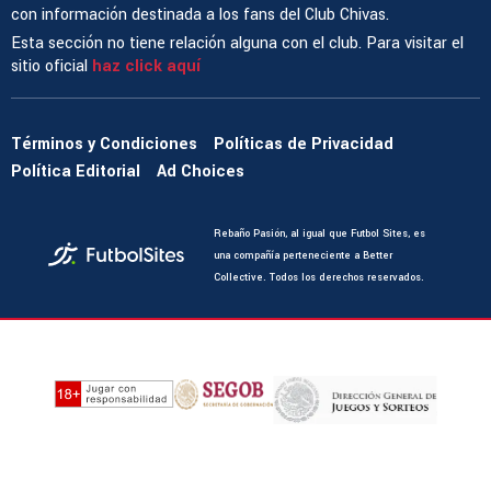
con información destinada a los fans del Club Chivas.
Esta sección no tiene relación alguna con el club. Para visitar el
sitio oficial
haz click aquí
Términos y Condiciones
Políticas de Privacidad
Política Editorial
Ad Choices
Rebaño Pasión, al igual que Futbol Sites, es
una compañía perteneciente a Better
Collective. Todos los derechos reservados.