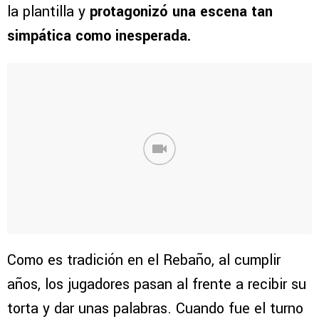
la plantilla y
protagonizó una escena tan
simpática como inesperada.
Como es tradición en el Rebaño, al cumplir
años, los jugadores pasan al frente a recibir su
torta y dar unas palabras. Cuando fue el turno