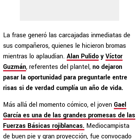
La frase generó las carcajadas inmediatas de
sus compañeros, quienes le hicieron bromas
mientras lo aplaudían.
Alan Pulido
y
Víctor
Guzmán
, referentes del plantel,
no dejaron
pasar la oportunidad para preguntarle entre
risas si de verdad cumplía un año de vida.
Más allá del momento cómico, el joven
Gael
García es una de las grandes promesas de las
Fuerzas Básicas rojiblancas.
Mediocampista
de buen pie y gran proyección, fue convocado