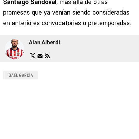
Santiago Sandoval
, más allá de otras
promesas que ya venían siendo consideradas
en anteriores convocatorias o pretemporadas.
Alan Alberdi
GAEL GARCÍA