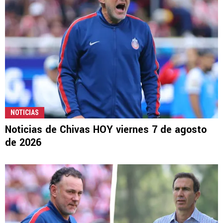
NOTICIAS
Noticias de Chivas HOY viernes 7 de agosto
de 2026