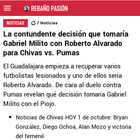
Noticias
NOTICIAS
La contundente decisión que tomaría
Gabriel Milito con Roberto Alvarado
para Chivas vs. Pumas
El Guadalajara empieza a recuperar varios
futbolistas lesionados y uno de ellos sería
Roberto Alvarado. De cara al duelo contra
Pumas revelan qué decisión tomaría Gabriel
Milito con el Piojo.
Noticias de Chivas HOY 1 de octubre: Bryan
González, Diego Ochoa, Alan Mozo y victoria
del femenil