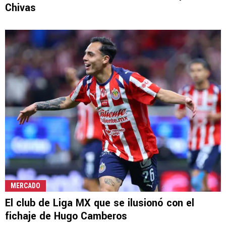
Chivas
MERCADO
El club de Liga MX que se ilusionó con el
fichaje de Hugo Camberos