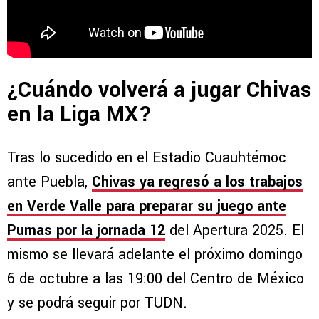
¿Cuándo volverá a jugar Chivas
en la Liga MX?
Tras lo sucedido en el Estadio Cuauhtémoc
ante Puebla,
Chivas ya regresó a los trabajos
en Verde Valle para preparar su juego ante
Pumas por la jornada 12
del Apertura 2025. El
mismo se llevará adelante el próximo domingo
6 de octubre a las 19:00 del Centro de México
y se podrá seguir por TUDN.