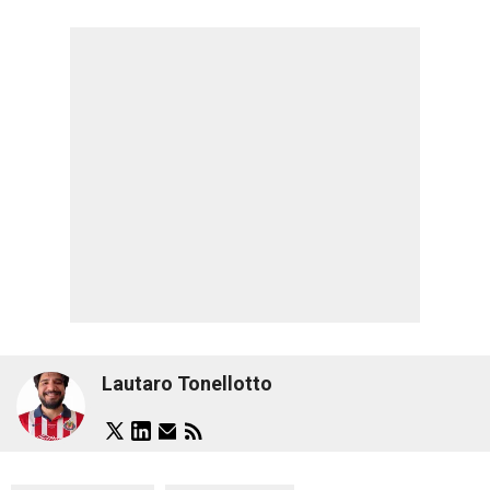
Lautaro Tonellotto