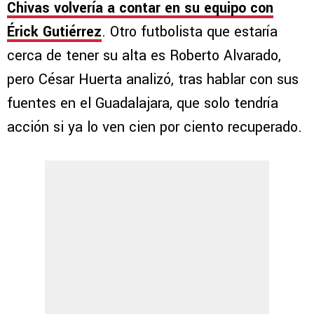
Chivas volvería a contar en su equipo con
Érick Gutiérrez
. Otro futbolista que estaría
cerca de tener su alta es Roberto Alvarado,
pero César Huerta analizó, tras hablar con sus
fuentes en el Guadalajara, que solo tendría
acción si ya lo ven cien por ciento recuperado.