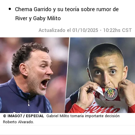
Chema Garrido y su teoría sobre rumor de
River y Gaby Milito
Actualizado el 01/10/2025 - 10:22hs CST
© IMAGO7 / ESPECIAL
Gabriel Milito tomaría importante decisión
Roberto Alvarado.