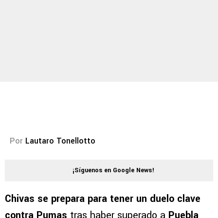
Por
Lautaro Tonellotto
¡Síguenos en Google News!
Chivas se prepara para tener un duelo clave
contra Pumas
tras haber superado a
Puebla