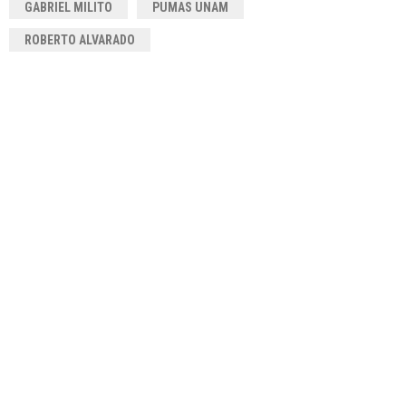
GABRIEL MILITO
PUMAS UNAM
ROBERTO ALVARADO