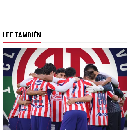
LEE TAMBIÉN