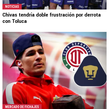
NOTICIAS
Chivas tendría doble frustración por derrota
con Toluca
MERCADO DE FICHAJES