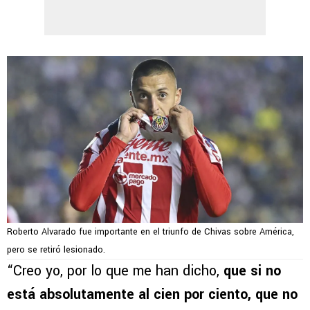
Roberto Alvarado fue importante en el triunfo de Chivas sobre América,
pero se retiró lesionado.
“Creo yo, por lo que me han dicho,
que si no
está absolutamente al cien por ciento, que no