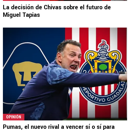
La decisión de Chivas sobre el futuro de
Miguel Tapias
OPINIÓN
Pumas, el nuevo rival a vencer sí o sí para