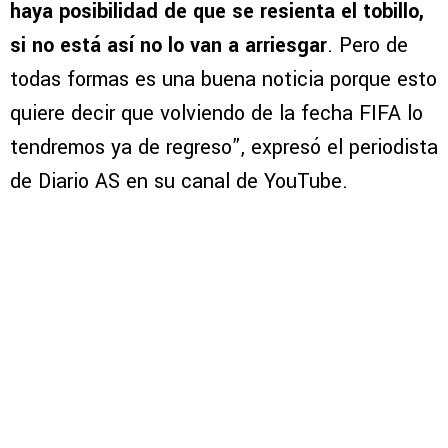
haya posibilidad de que se resienta el tobillo,
si no está así no lo van a arriesgar
. Pero de
todas formas es una buena noticia porque esto
quiere decir que volviendo de la fecha FIFA lo
tendremos ya de regreso”, expresó el periodista
de Diario AS en su canal de YouTube.