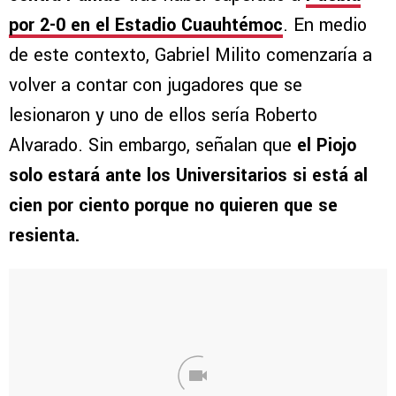
por 2-0 en el Estadio Cuauhtémoc
. En medio
de este contexto, Gabriel Milito comenzaría a
volver a contar con jugadores que se
lesionaron y uno de ellos sería Roberto
Alvarado. Sin embargo, señalan que
el Piojo
solo estará ante los Universitarios si está al
cien por ciento porque no quieren que se
resienta.