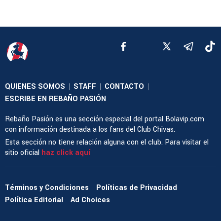
QUIENES SOMOS
STAFF
CONTACTO
|
|
|
ESCRIBE EN REBAÑO PASIÓN
Rebaño Pasión es una sección especial del portal Bolavip.com
con información destinada a los fans del Club Chivas.
Esta sección no tiene relación alguna con el club. Para visitar el
sitio oficial
haz click aquí
Términos y Condiciones
Políticas de Privacidad
Política Editorial
Ad Choices