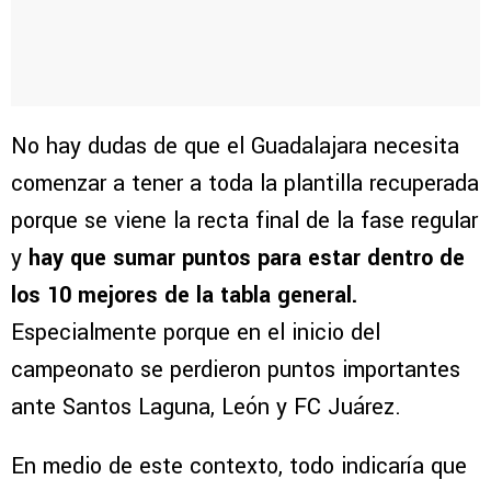
No hay dudas de que el Guadalajara necesita
comenzar a tener a toda la plantilla recuperada
porque se viene la recta final de la fase regular
y
hay que sumar puntos para estar dentro de
los 10 mejores de la tabla general.
Especialmente porque en el inicio del
campeonato se perdieron puntos importantes
ante Santos Laguna, León y FC Juárez.
En medio de este contexto, todo indicaría que