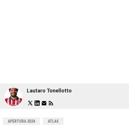
Lautaro Tonellotto
APERTURA 2024
ATLAS