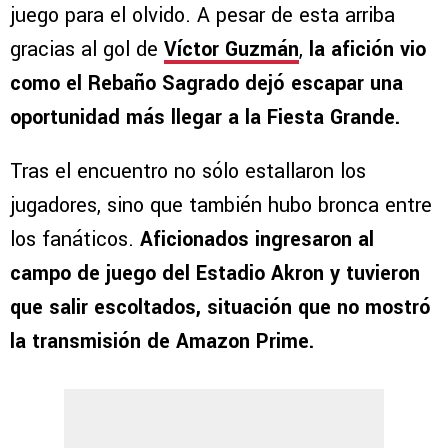
juego para el olvido. A pesar de esta arriba
gracias al gol de
Víctor Guzmán
,
la afición vio
como el Rebaño Sagrado dejó escapar una
oportunidad más llegar a la Fiesta Grande.
Tras el encuentro no sólo estallaron los
jugadores, sino que también hubo bronca entre
los fanáticos.
Aficionados ingresaron al
campo de juego del Estadio Akron y tuvieron
que salir escoltados, situación que no mostró
la transmisión de Amazon Prime.