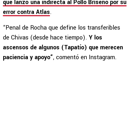
que lanzó una indirecta al Pollo Briseño por su
error contra Atlas
.
“Penal de Rocha que define los transferibles
de Chivas (desde hace tiempo).
Y los
ascensos de algunos (Tapatío) que merecen
paciencia y apoyo”
, comentó en Instagram.