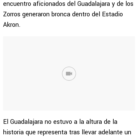
encuentro aficionados del Guadalajara y de los
Zorros generaron bronca dentro del Estadio
Akron.
El Guadalajara no estuvo a la altura de la
historia que representa tras llevar adelante un