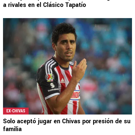
a rivales en el Clásico Tapatío
EX-CHIVAS
Solo aceptó jugar en Chivas por presión de su
familia