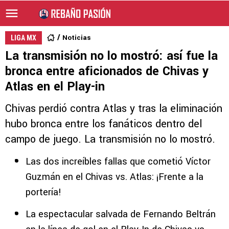
Noticias
LIGA MX
La transmisión no lo mostró: así fue la
bronca entre aficionados de Chivas y
Atlas en el Play-in
Chivas perdió contra Atlas y tras la eliminación
hubo bronca entre los fanáticos dentro del
campo de juego. La transmisión no lo mostró.
Las dos increíbles fallas que cometió Víctor
Guzmán en el Chivas vs. Atlas: ¡Frente a la
portería!
La espectacular salvada de Fernando Beltrán