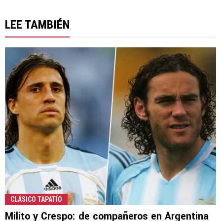
LEE TAMBIÉN
CLÁSICO TAPATÍO
Milito y Crespo: de compañeros en Argentina