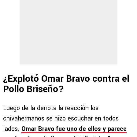
¿Explotó Omar Bravo contra el
Pollo Briseño?
Luego de la derrota la reacción los
chivahermanos se hizo escuchar en todos
lados.
Omar Bravo fue uno de ellos y parece