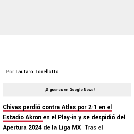
Por
Lautaro Tonellotto
¡Síguenos en Google News!
Chivas perdió contra Atlas por 2-1 en el
Estadio Akron
en el Play-in y se despidió del
Apertura 2024 de la Liga MX
. Tras el