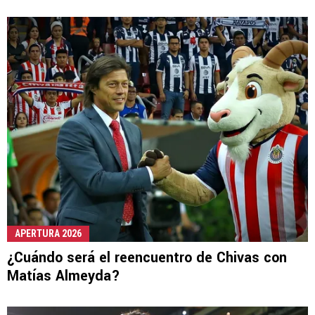
APERTURA 2026
¿Cuándo será el reencuentro de Chivas con
Matías Almeyda?