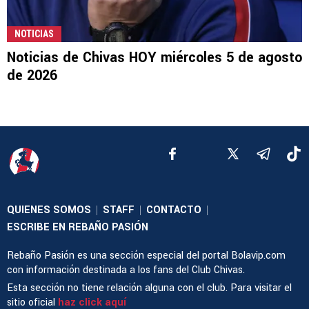
NOTICIAS
Noticias de Chivas HOY miércoles 5 de agosto
de 2026
QUIENES SOMOS
STAFF
CONTACTO
|
|
|
ESCRIBE EN REBAÑO PASIÓN
Rebaño Pasión es una sección especial del portal Bolavip.com
con información destinada a los fans del Club Chivas.
Esta sección no tiene relación alguna con el club. Para visitar el
sitio oficial
haz click aquí