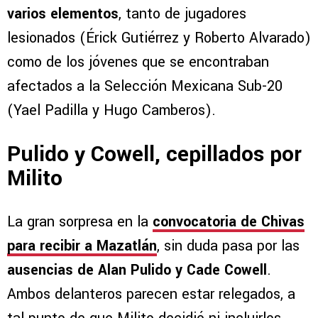
varios elementos
, tanto de jugadores
lesionados (Érick Gutiérrez y Roberto Alvarado)
como de los jóvenes que se encontraban
afectados a la Selección Mexicana Sub-20
(Yael Padilla y Hugo Camberos).
Pulido y Cowell, cepillados por
Milito
La gran sorpresa en la
convocatoria de Chivas
para recibir a Mazatlán
, sin duda pasa por las
ausencias de Alan Pulido y Cade Cowell
.
Ambos delanteros parecen estar relegados, a