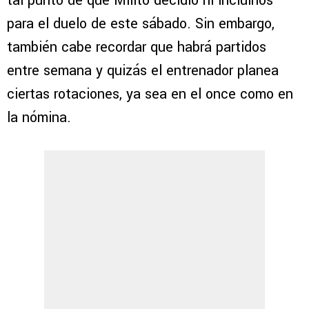
tal punto de que Milito decidió ni incluirlos
para el duelo de este sábado. Sin embargo,
también cabe recordar que habrá partidos
entre semana y quizás el entrenador planea
ciertas rotaciones, ya sea en el once como en
la nómina.