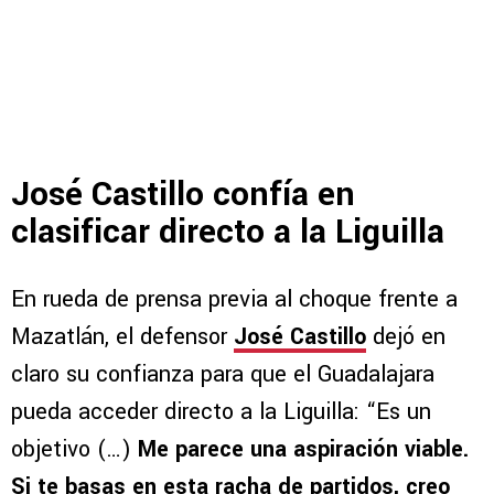
José Castillo confía en
clasificar directo a la Liguilla
En rueda de prensa previa al choque frente a
Mazatlán, el defensor
José Castillo
dejó en
claro su confianza para que el Guadalajara
pueda acceder directo a la Liguilla: “Es un
objetivo (…)
Me parece una aspiración viable.
Si te basas en esta racha de partidos, creo