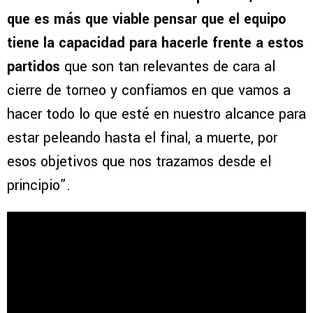
que es más que viable pensar que el equipo
tiene la capacidad para hacerle frente a estos
partidos
que son tan relevantes de cara al
cierre de torneo y confiamos en que vamos a
hacer todo lo que esté en nuestro alcance para
estar peleando hasta el final, a muerte, por
esos objetivos que nos trazamos desde el
principio”.