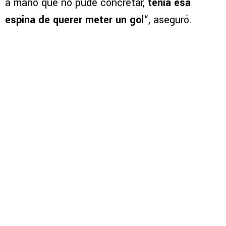
a mano que no pude concretar,
tenía esa
espina de querer meter un gol
“, aseguró.