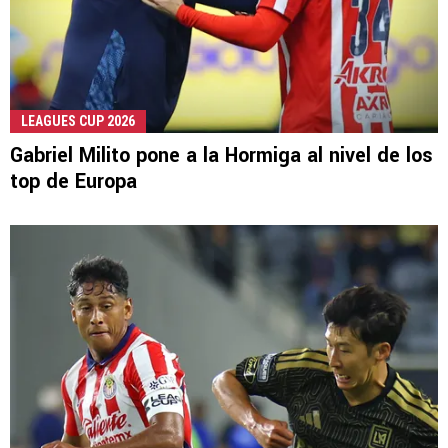
LEAGUES CUP 2026
Gabriel Milito pone a la Hormiga al nivel de los
top de Europa