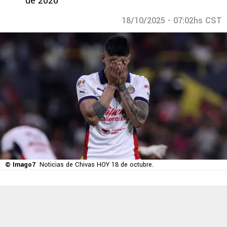
de 2026
18/10/2025 - 07:02hs CST
© Imago7
Noticias de Chivas HOY 18 de octubre.