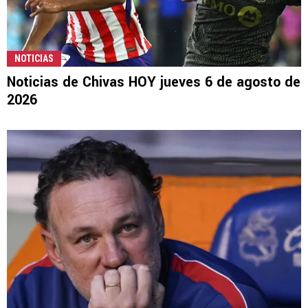
NOTICIAS
Noticias de Chivas HOY jueves 6 de agosto de
2026