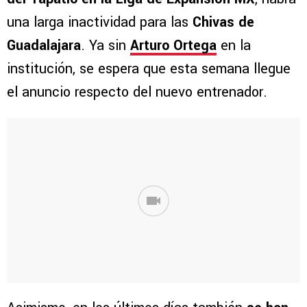
una larga inactividad para las
Chivas de
Guadalajara
. Ya sin
Arturo Ortega
en la
institución, se espera que esta semana llegue
el anuncio respecto del nuevo entrenador.