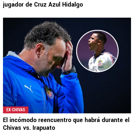
jugador de Cruz Azul Hidalgo
EX-CHIVAS
El incómodo reencuentro que habrá durante el
Chivas vs. Irapuato