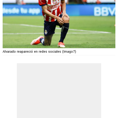
Alvarado reapareció en redes sociales (Imago7)