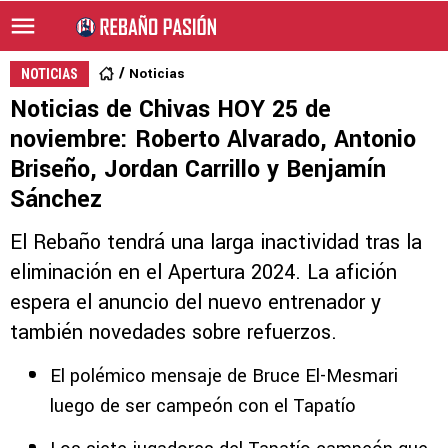
Noticias
NOTICIAS
Noticias de Chivas HOY 25 de
noviembre: Roberto Alvarado, Antonio
Briseño, Jordan Carrillo y Benjamín
Sánchez
El Rebaño tendrá una larga inactividad tras la
eliminación en el Apertura 2024. La afición
espera el anuncio del nuevo entrenador y
también novedades sobre refuerzos.
El polémico mensaje de Bruce El-Mesmari
luego de ser campeón con el Tapatío