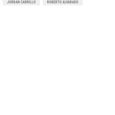
JORDAN CARRILLO
ROBERTO ALVARADO