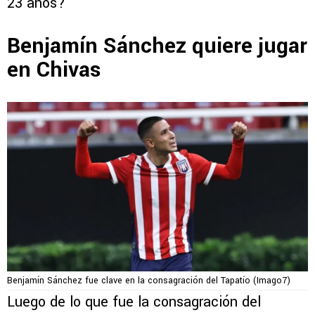
23 años?
Benjamín Sánchez quiere jugar
en Chivas
Benjamín Sánchez fue clave en la consagración del Tapatío (Imago7)
Luego de lo que fue la consagración del