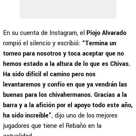
En su cuenta de Instagram, el
Piojo Alvarado
rompió el silencio y escribió:
“Termina un
torneo para nosotros y toca aceptar que no
hemos estado a la altura de lo que es Chivas.
Ha sido difícil el camino pero nos
levantaremos y confío en que ya vendrán las
buenas para los chivahermanos. Gracias a la
barra y a la afición por el apoyo todo este año,
ha sido increíble”
, dijo uno de los mejores
jugadores que tiene el Rebaño en la