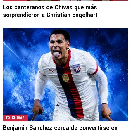
Los canteranos de Chivas que más
sorprendieron a Christian Engelhart
EX-CHIVAS
Benjamín Sánchez cerca de convertirse en