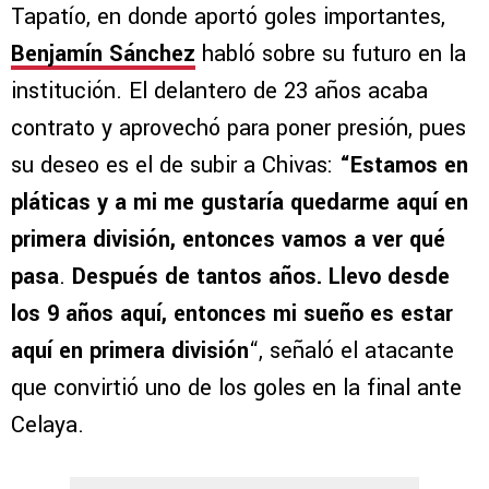
Tapatío, en donde aportó goles importantes,
Benjamín Sánchez
habló sobre su futuro en la
institución. El delantero de 23 años acaba
contrato y aprovechó para poner presión, pues
su deseo es el de subir a Chivas:
“Estamos en
pláticas y a mi me gustaría quedarme aquí en
primera división, entonces vamos a ver qué
pasa
.
Después de tantos años. Llevo desde
los 9 años aquí, entonces mi sueño es estar
aquí en primera división
“, señaló el atacante
que convirtió uno de los goles en la final ante
Celaya.