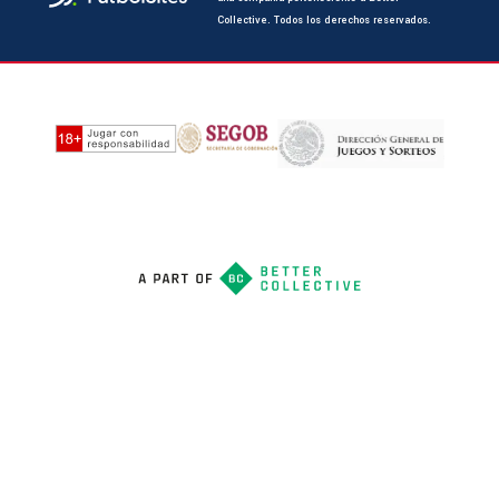
Collective. Todos los derechos reservados.