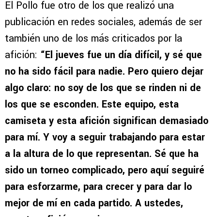
El Pollo fue otro de los que realizó una
publicación en redes sociales, además de ser
también uno de los más criticados por la
afición:
“El jueves fue un día difícil, y sé que
no ha sido fácil para nadie. Pero quiero dejar
algo claro: no soy de los que se rinden ni de
los que se esconden. Este equipo, esta
camiseta y esta afición significan demasiado
para mí. Y voy a seguir trabajando para estar
a la altura de lo que representan. Sé que ha
sido un torneo complicado, pero aquí seguiré
para esforzarme, para crecer y para dar lo
mejor de mí en cada partido. A ustedes,