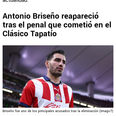
actualidad.
Antonio Briseño reapareció
tras el penal que cometió en el
Clásico Tapatío
Briseño fue uno de los principales acusados tras la eliminación (Imago7)