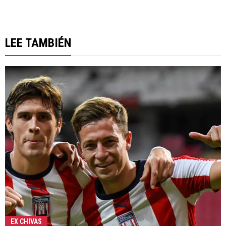
LEE TAMBIÉN
EX CHIVAS