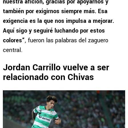
nuestra afición, gracias por apoyarnos y
también por exigirnos siempre más. Esa
exigencia es la que nos impulsa a mejorar.
Aquí sigo y seguiré luchando por estos
colores”
, fueron las palabras del zaguero
central.
Jordan Carrillo vuelve a ser
relacionado con Chivas