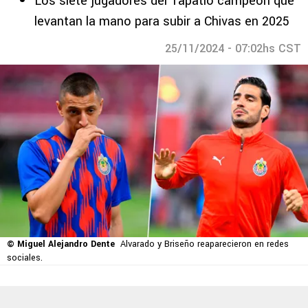
Los siete jugadores del Tapatío campeón que
levantan la mano para subir a Chivas en 2025
25/11/2024 - 07:02hs CST
© Miguel Alejandro Dente
Alvarado y Briseño reaparecieron en redes
sociales.