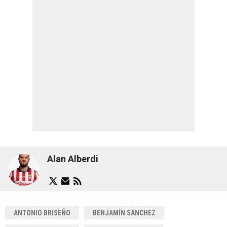
Alan Alberdi
ANTONIO BRISEÑO
BENJAMÍN SÁNCHEZ