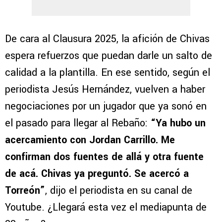
De cara al Clausura 2025, la afición de Chivas
espera refuerzos que puedan darle un salto de
calidad a la plantilla. En ese sentido, según el
periodista Jesús Hernández, vuelven a haber
negociaciones por un jugador que ya sonó en
el pasado para llegar al Rebaño:
“Ya hubo un
acercamiento con Jordan Carrillo. Me
confirman dos fuentes de allá y otra fuente
de acá. Chivas ya preguntó. Se acercó a
Torreón”
, dijo el periodista en su canal de
Youtube. ¿Llegará esta vez el mediapunta de