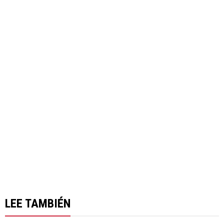
LEE TAMBIÉN