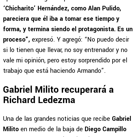
‘Chicharito’ Hernández, como Alan Pulido,
pareciera que él iba a tomar ese tiempo y
forma, y termina siendo el protagonista. Es un
proceso”,
expresó. Y agregó: “No puedo decir
si lo tienen que llevar, no soy entrenador y no
vale mi opinión, pero estoy sorprendido por el
trabajo que está haciendo Armando”.
Gabriel Milito recuperará a
Richard Ledezma
Una de las grandes noticias que recibe
Gabriel
Milito
en medio de la baja de
Diego Campillo