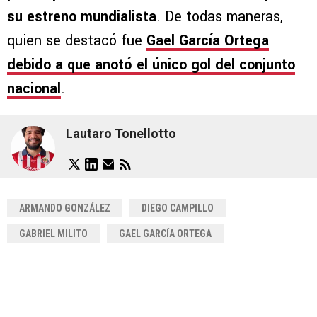
su estreno mundialista
. De todas maneras,
quien se destacó fue
Gael García Ortega
debido a que anotó el único gol del conjunto
nacional
.
Lautaro Tonellotto
ARMANDO GONZÁLEZ
DIEGO CAMPILLO
GABRIEL MILITO
GAEL GARCÍA ORTEGA