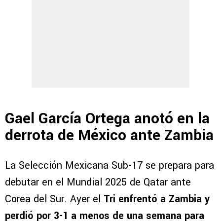
Gael García Ortega anotó en la
derrota de México ante Zambia
La Selección Mexicana Sub-17 se prepara para
debutar en el Mundial 2025 de Qatar ante
Corea del Sur. Ayer el
Tri enfrentó a Zambia y
perdió por 3-1 a menos de una semana para