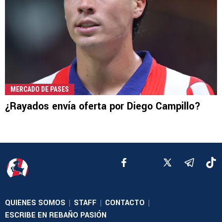
MERCADO DE PASES
¿Rayados envía oferta por Diego Campillo?
QUIENES SOMOS
STAFF
CONTACTO
|
|
|
ESCRIBE EN REBAÑO PASIÓN