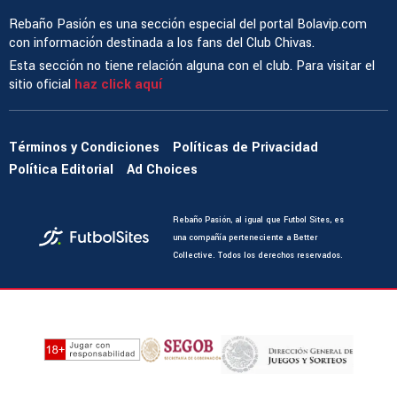
Rebaño Pasión es una sección especial del portal Bolavip.com
con información destinada a los fans del Club Chivas.
Esta sección no tiene relación alguna con el club. Para visitar el
sitio oficial
haz click aquí
Términos y Condiciones
Políticas de Privacidad
Política Editorial
Ad Choices
Rebaño Pasión, al igual que Futbol Sites, es
una compañía perteneciente a Better
Collective. Todos los derechos reservados.