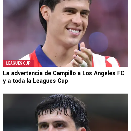
LEAGUES CUP
La advertencia de Campillo a Los Angeles FC
y a toda la Leagues Cup