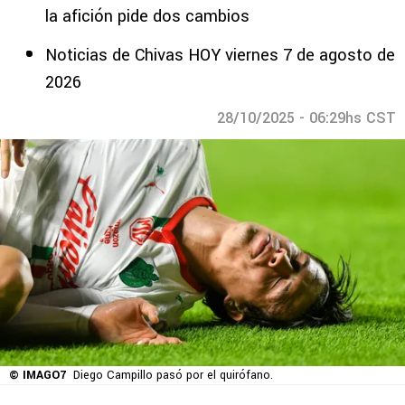
la afición pide dos cambios
Noticias de Chivas HOY viernes 7 de agosto de
2026
28/10/2025 - 06:29hs CST
© IMAGO7
Diego Campillo pasó por el quirófano.