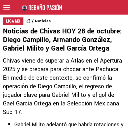
Noticias
LIGA MX
Noticias de Chivas HOY 28 de octubre:
Diego Campillo, Armando González,
Gabriel Milito y Gael García Ortega
Chivas viene de superar a Atlas en el Apertura
2025 y se prepara para chocar ante Pachuca.
En medio de este contexto, se confirmó la
operación de Diego Campillo, el regreso de
jugador clave para Gabriel Milito y el gol de
Gael García Ortega en la Selección Mexicana
Sub-17.
Gabriel Milito adelantó que habría rotaciones y