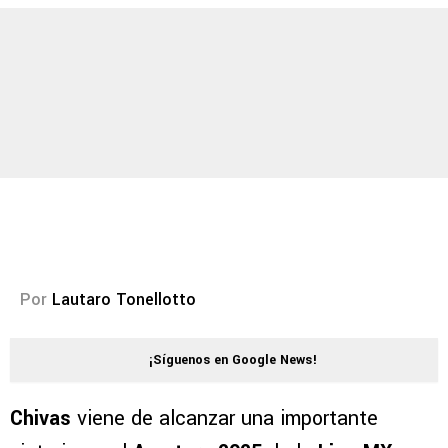
Por
Lautaro Tonellotto
¡Síguenos en Google News!
Chivas
viene de alcanzar una importante