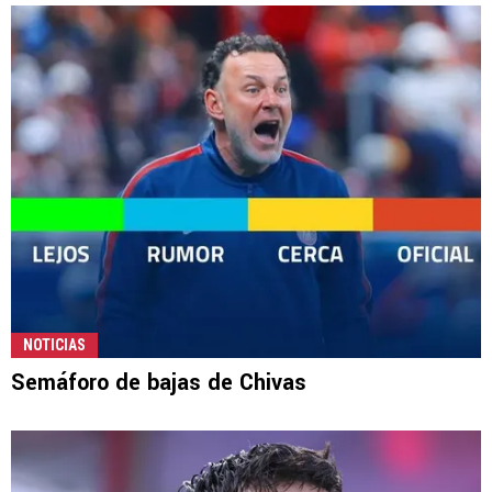
NOTICIAS
Semáforo de bajas de Chivas