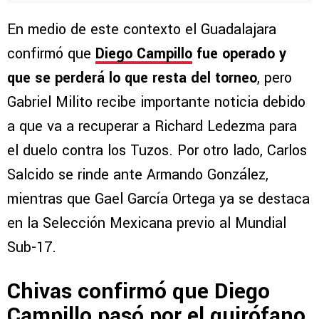
En medio de este contexto el Guadalajara
confirmó que
Diego Campillo
fue operado y
que se perderá lo que resta del torneo
, pero
Gabriel Milito recibe importante noticia debido
a que va a recuperar a Richard Ledezma para
el duelo contra los Tuzos. Por otro lado, Carlos
Salcido se rinde ante Armando González,
mientras que Gael García Ortega ya se destaca
en la Selección Mexicana previo al Mundial
Sub-17.
Chivas confirmó que Diego
Campillo pasó por el quirófano