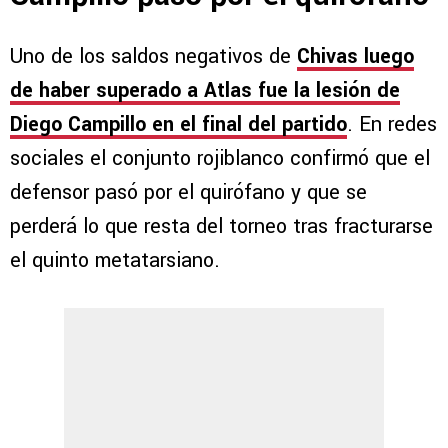
Uno de los saldos negativos de
Chivas luego
de haber superado a Atlas fue la lesión de
Diego Campillo en el final del partido
. En redes
sociales el conjunto rojiblanco confirmó que el
defensor pasó por el quirófano y que se
perderá lo que resta del torneo tras fracturarse
el quinto metatarsiano.