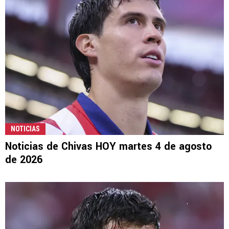
NOTICIAS
Noticias de Chivas HOY martes 4 de agosto
de 2026