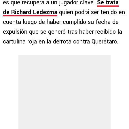
es que recupera a un jugador clave.
Se trata
de
Richard Ledezma
quien podrá ser tenido en
cuenta luego de haber cumplido su fecha de
expulsión que se generó tras haber recibido la
cartulina roja en la derrota contra Querétaro.