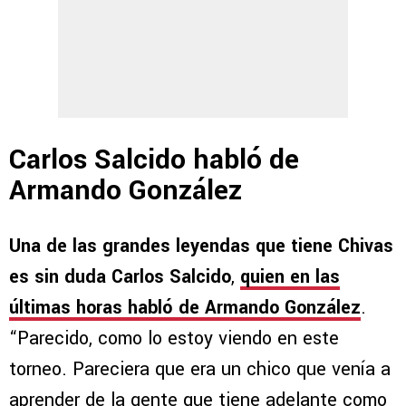
Carlos Salcido habló de
Armando González
Una de las grandes leyendas que tiene Chivas
es sin duda Carlos Salcido
,
quien en las
últimas horas habló de Armando González
.
“Parecido, como lo estoy viendo en este
torneo. Pareciera que era un chico que venía a
aprender de la gente que tiene adelante como