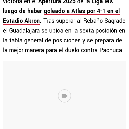
victoria en el
Apertura 2025
de la
Liga MX
luego de haber
goleado a Atlas por 4-1 en el
Estadio Akron
. Tras superar al Rebaño Sagrado
el Guadalajara se ubica en la sexta posición en
la tabla general de posiciones y se prepara de
la mejor manera para el duelo contra Pachuca.