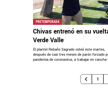
PRETEMPORADA
Chivas entrenó en su vuelt
Verde Valle
El plantel Rebaño Sagrado volvió este martes,
después de casi tres meses de parón forzado po
pandemia de coronavirus, a trabajar en cancha y
1