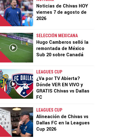
Noticias de Chivas HOY
viernes 7 de agosto de
2026
SELECCIÓN MEXICANA
Hugo Camberos selló la
remontada de México
Sub 20 sobre Canadá
LEAGUES CUP
¿Va por TV Abierta?
Dónde VER EN VIVO y
GRATIS Chivas vs Dallas
FC
LEAGUES CUP
Alineación de Chivas vs
Dallas FC en la Leagues
Cup 2026