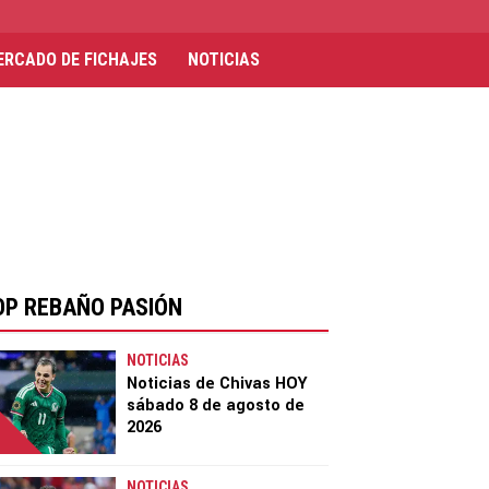
ERCADO DE FICHAJES
NOTICIAS
OP REBAÑO PASIÓN
NOTICIAS
Noticias de Chivas HOY
sábado 8 de agosto de
2026
NOTICIAS