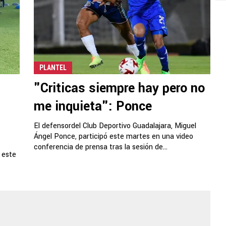
PLANTEL
"Criticas siempre hay pero no
me inquieta": Ponce
El defensordel Club Deportivo Guadalajara, Miguel
Ángel Ponce, participó este martes en una video
conferencia de prensa tras la sesión de...
 este