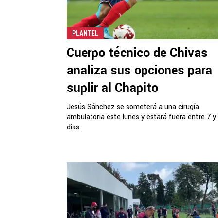
PLANTEL
Cuerpo técnico de Chivas
analiza sus opciones para
suplir al Chapito
Jesús Sánchez se someterá a una cirugía
ambulatoria este lunes y estará fuera entre 7 y
días.