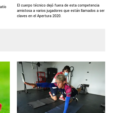
El cuerpo técnico dejó fuera de esta competencia
atío
amistosa a varios jugadores que están llamados a ser
claves en el Apertura 2020.