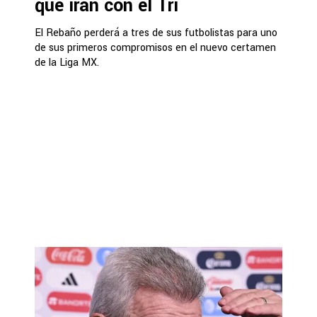
que irán con el Tri
El Rebaño perderá a tres de sus futbolistas para uno
de sus primeros compromisos en el nuevo certamen
de la Liga MX.