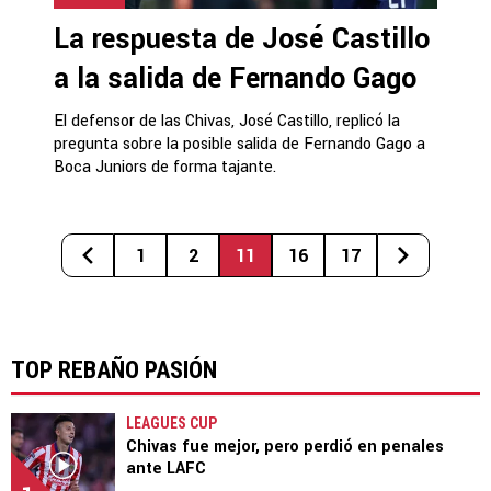
La respuesta de José Castillo
a la salida de Fernando Gago
El defensor de las Chivas, José Castillo, replicó la
pregunta sobre la posible salida de Fernando Gago a
Boca Juniors de forma tajante.
1
2
11
16
17
TOP REBAÑO PASIÓN
LEAGUES CUP
Chivas fue mejor, pero perdió en penales
ante LAFC