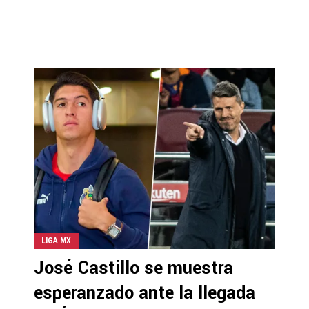
LIGA MX
José Castillo se muestra
esperanzado ante la llegada