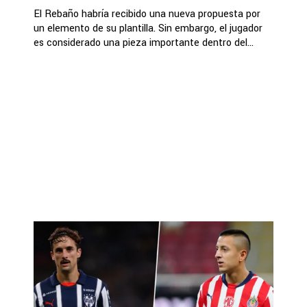
El Rebaño habría recibido una nueva propuesta por
un elemento de su plantilla. Sin embargo, el jugador
es considerado una pieza importante dentro del...