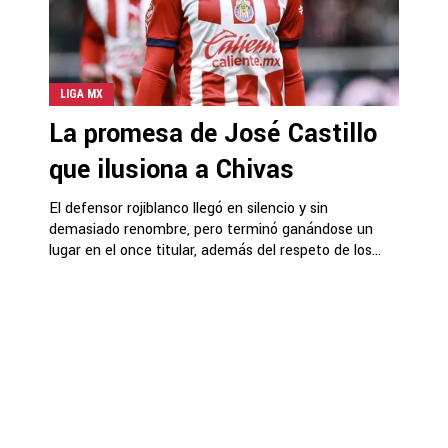
LIGA MX
La promesa de José Castillo
que ilusiona a Chivas
El defensor rojiblanco llegó en silencio y sin
demasiado renombre, pero terminó ganándose un
lugar en el once titular, además del respeto de los...