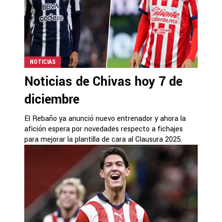
NOTICIAS
Noticias de Chivas hoy 7 de
diciembre
El Rebaño ya anunció nuevo entrenador y ahora la
afición espera por novedades respecto a fichajes
para mejorar la plantilla de cara al Clausura 2025.