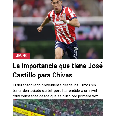
LIGA MX
La importancia que tiene José
Castillo para Chivas
El defensor llegó proveniente desde los Tuzos sin
tener demasiado cartel, pero ha rendido a un nivel
muy constante desde que se puso por primera vez...