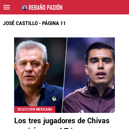
JOSÉ CASTILLO - PÁGINA 11
SELECCIÓN MEXICANA
Los tres jugadores de Chivas