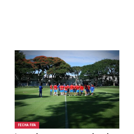
FECHA FIFA