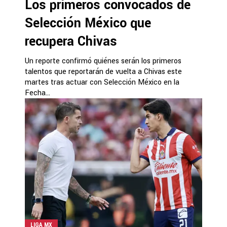
Los primeros convocados de
Selección México que
recupera Chivas
Un reporte confirmó quiénes serán los primeros
talentos que reportarán de vuelta a Chivas este
martes tras actuar con Selección México en la
Fecha...
LIGA MX