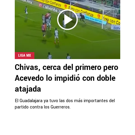
LIGA MX
Chivas, cerca del primero pero
Acevedo lo impidió con doble
atajada
El Guadalajara ya tuvo las dos más importantes del
partido contra los Guerreros.