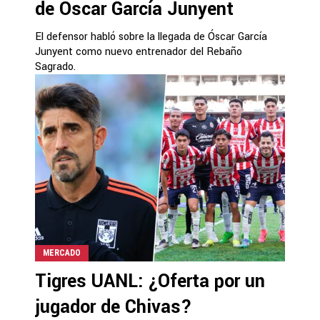
de Óscar García Junyent
El defensor habló sobre la llegada de Óscar García
Junyent como nuevo entrenador del Rebaño
Sagrado.
MERCADO
Tigres UANL: ¿Oferta por un
jugador de Chivas?