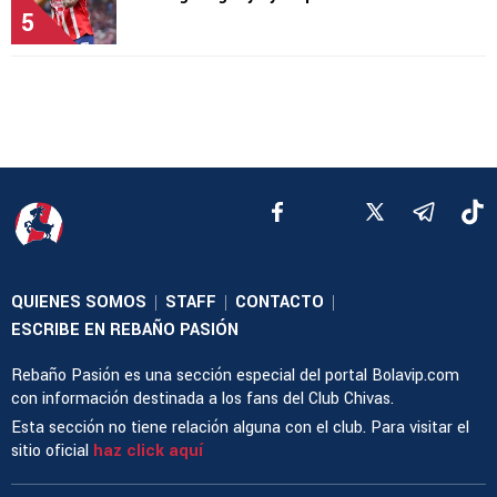
5
QUIENES SOMOS
STAFF
CONTACTO
|
|
|
ESCRIBE EN REBAÑO PASIÓN
Rebaño Pasión es una sección especial del portal Bolavip.com
con información destinada a los fans del Club Chivas.
Esta sección no tiene relación alguna con el club. Para visitar el
sitio oficial
haz click aquí