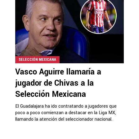
SELECCIÓN MEXICANA
Vasco Aguirre llamaría a
jugador de Chivas a la
Selección Mexicana
El Guadalajara ha ido contratando a jugadores que
poco a poco comienzan a destacar en la Liga MX,
llamando la atención del seleccionador nacional.