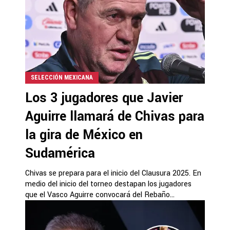
SELECCIÓN MEXICANA
Los 3 jugadores que Javier
Aguirre llamará de Chivas para
la gira de México en
Sudamérica
Chivas se prepara para el inicio del Clausura 2025. En
medio del inicio del torneo destapan los jugadores
que el Vasco Aguirre convocará del Rebaño...