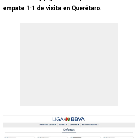
empate 1-1 de visita en Querétaro
.