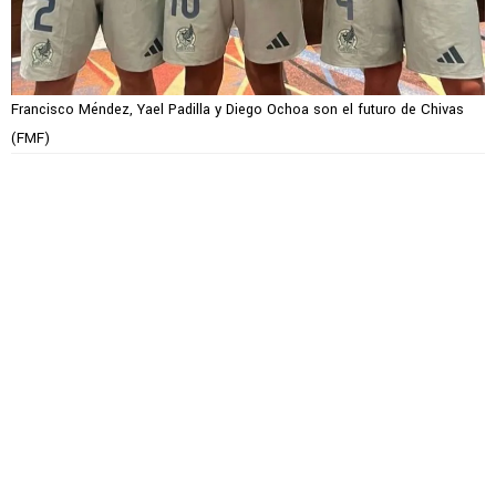
Francisco Méndez, Yael Padilla y Diego Ochoa son el futuro de Chivas
(FMF)