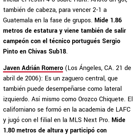
también de cabeza, para vencer 2-1 a
Guatemala en la fase de grupos.
Mide 1.86
metros de estatura y viene también de salir
campeón con el técnico portugués Sergio
Pinto en Chivas Sub18
.
Javen Adrián Romero
(Los Ángeles, CA. 21 de
abril de 2006): Es un zaguero central, que
también puede desempeñarse como lateral
izquierdo. Así mismo como Orozco Chiquete. El
californiano se formó en la academia de LAFC
y jugó con el filial en la MLS Next Pro.
Mide
1.80 metros de altura y participó con