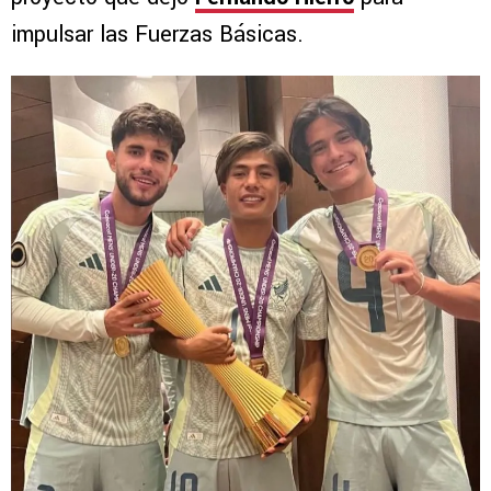
impulsar las Fuerzas Básicas.