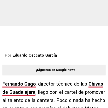
Por
Eduardo Ceccato García
¡Síguenos en Google News!
Fernando Gago
, director técnico de las
Chivas
de Guadalajara
, llegó con el cartel de promover
al talento de la cantera. Poco o nada ha hecho