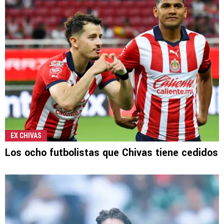
EX CHIVAS
Los ocho futbolistas que Chivas tiene cedidos