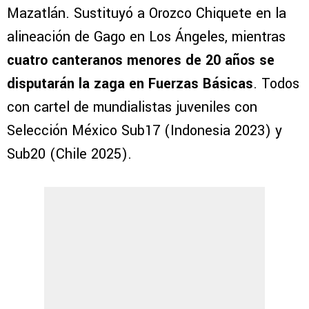
Mazatlán. Sustituyó a Orozco Chiquete en la
alineación de Gago en Los Ángeles, mientras
cuatro canteranos menores de 20 años se
disputarán la zaga en Fuerzas Básicas
. Todos
con cartel de mundialistas juveniles con
Selección México Sub17 (Indonesia 2023) y
Sub20 (Chile 2025).