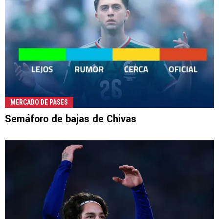
MERCADO DE PASES
Semáforo de bajas de Chivas