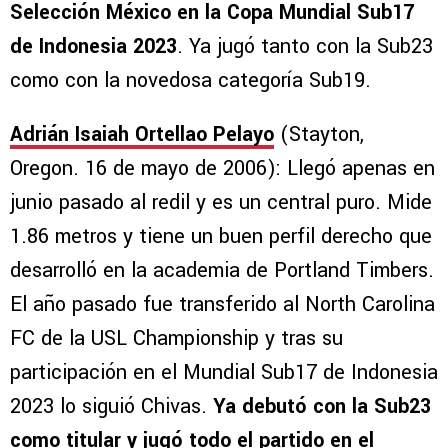
Selección México en la Copa Mundial Sub17
de Indonesia 2023
. Ya jugó tanto con la Sub23
como con la novedosa categoría Sub19.
Adrián Isaiah Ortellao Pelayo
(Stayton,
Oregon. 16 de mayo de 2006): Llegó apenas en
junio pasado al redil y es un central puro. Mide
1.86 metros y tiene un buen perfil derecho que
desarrolló en la academia de Portland Timbers.
El año pasado fue transferido al North Carolina
FC de la USL Championship y tras su
participación en el Mundial Sub17 de Indonesia
2023 lo siguió Chivas.
Ya debutó con la Sub23
como titular y jugó todo el partido en el