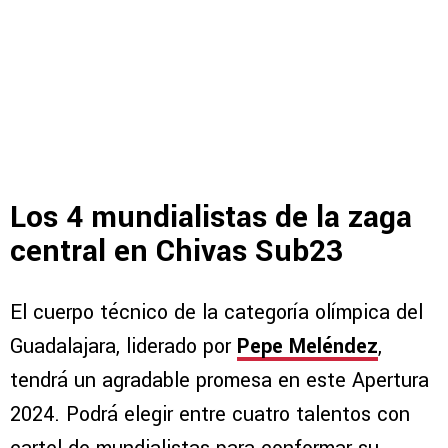
Los 4 mundialistas de la zaga
central en Chivas Sub23
El cuerpo técnico de la categoría olímpica del
Guadalajara, liderado por
Pepe Meléndez
,
tendrá un agradable promesa en este Apertura
2024. Podrá elegir entre cuatro talentos con