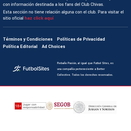
con información destinada a los fans del Club Chivas.
Esta sección no tiene relación alguna con el club. Para visitar el
sitio oficial
haz click aquí
Términos y Condiciones
Políticas de Privacidad
Política Editorial
Ad Choices
Rebaño Pasión, al igual que Futbol Sites, es
una compañía perteneciente a Better
Collective. Todos los derechos reservados.