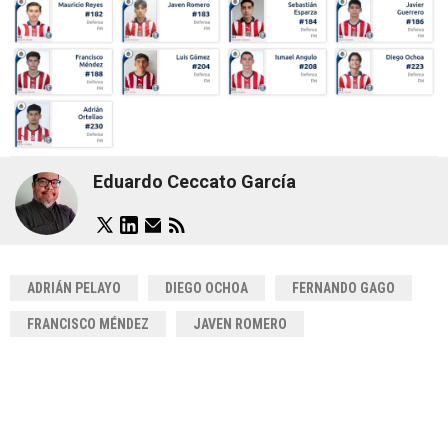
Eduardo Ceccato García
ADRIÁN PELAYO
DIEGO OCHOA
FERNANDO GAGO
FRANCISCO MÉNDEZ
JAVEN ROMERO