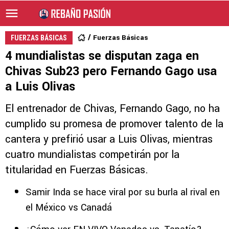
Fuerzas Básicas
FUERZAS BÁSICAS
4 mundialistas se disputan zaga en
Chivas Sub23 pero Fernando Gago usa
a Luis Olivas
El entrenador de Chivas, Fernando Gago, no ha
cumplido su promesa de promover talento de la
cantera y prefirió usar a Luis Olivas, mientras
cuatro mundialistas competirán por la
titularidad en Fuerzas Básicas.
Samir Inda se hace viral por su burla al rival en
el México vs Canadá