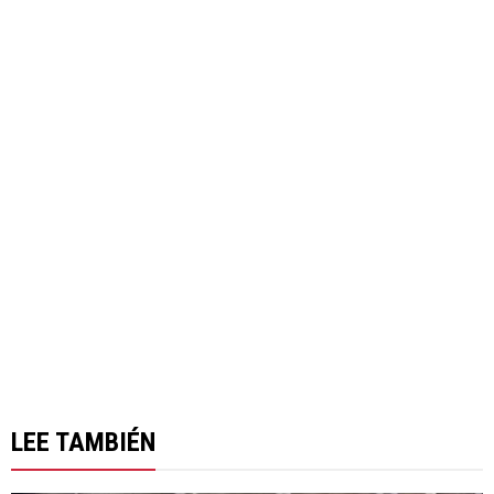
LEE TAMBIÉN