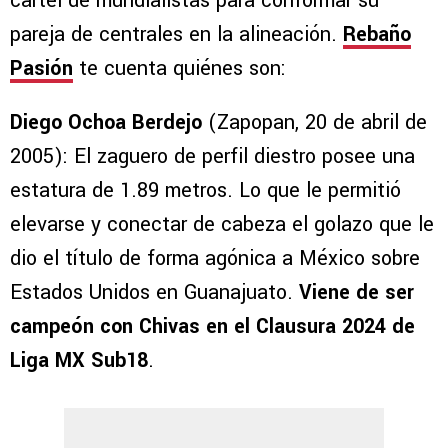
cartel de mundialistas para conformar su
pareja de centrales en la alineación.
Rebaño
Pasión
te cuenta quiénes son:
Diego Ochoa Berdejo
(Zapopan, 20 de abril de
2005): El zaguero de perfil diestro posee una
estatura de 1.89 metros. Lo que le permitió
elevarse y conectar de cabeza el golazo que le
dio el título de forma agónica a México sobre
Estados Unidos en Guanajuato.
Viene de ser
campeón con Chivas en el Clausura 2024 de
Liga MX Sub18
.