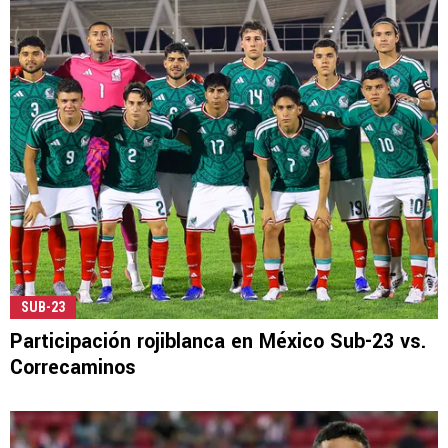
SUB-23
Participación rojiblanca en México Sub-23 vs.
Correcaminos