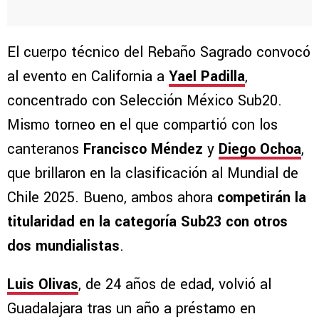
El cuerpo técnico del Rebaño Sagrado convocó
al evento en California a
Yael Padilla
,
concentrado con Selección México Sub20.
Mismo torneo en el que compartió con los
canteranos
Francisco Méndez
y
Diego Ochoa
,
que brillaron en la clasificación al Mundial de
Chile 2025. Bueno, ambos ahora
competirán la
titularidad en la categoría Sub23 con otros
dos mundialistas
.
Luis Olivas
, de 24 años de edad, volvió al
Guadalajara tras un año a préstamo en