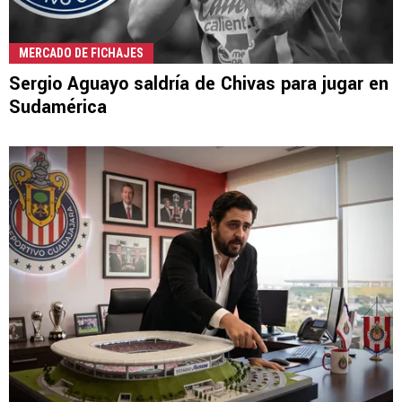
MERCADO DE FICHAJES
Sergio Aguayo saldría de Chivas para jugar en
Sudamérica