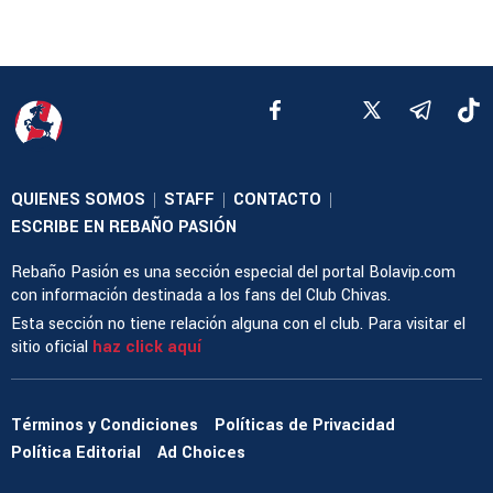
QUIENES SOMOS
STAFF
CONTACTO
|
|
|
ESCRIBE EN REBAÑO PASIÓN
Rebaño Pasión es una sección especial del portal Bolavip.com
con información destinada a los fans del Club Chivas.
Esta sección no tiene relación alguna con el club. Para visitar el
sitio oficial
haz click aquí
Términos y Condiciones
Políticas de Privacidad
Política Editorial
Ad Choices