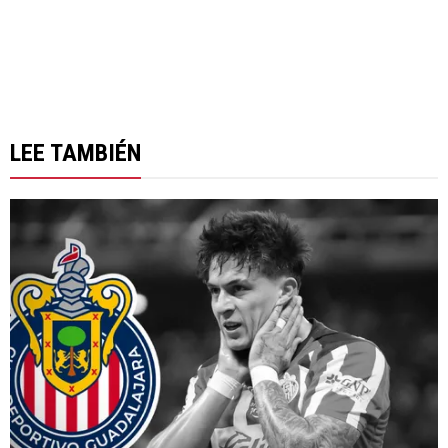
LEE TAMBIÉN