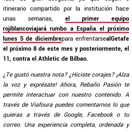
itinerario compartido por la institución hace
unas semanas,
el primer equipo
rojiblancoviajará rumbo a España el próximo
lunes 5 de diciembre
para enfrentarse
alGetafe
el próximo 8 de este mes y posteriormente, el
11, contra el Athletic de Bilbao.
¿Te gustó nuestra nota? ¿Hiciste corajes? ¡Alza
la voz y exprésate! Ahora, Rebaño Pasión te
permite interactuar con nuestro contenido. A
través de Viafoura puedes comentarnos lo que
quieras a través de Google, Facebook o tu
correo. Una experiencia completa, ordenada y