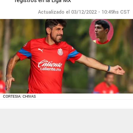
registros en la Liga MX
Actualizado el 03/12/2022 - 10:49hs CST
CORTESIA: CHIVAS