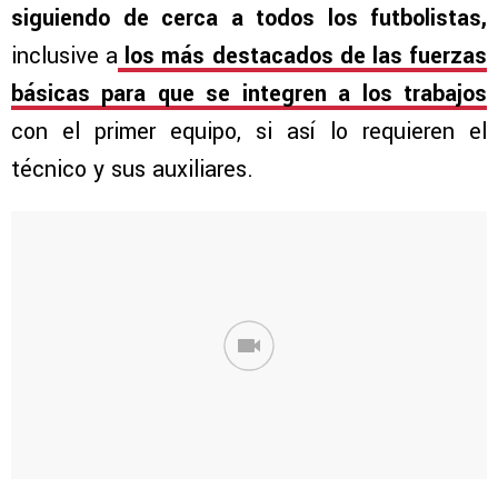
siguiendo de cerca a todos los futbolistas,
inclusive a
los más destacados de las fuerzas
básicas para que se integren a los trabajos
con el primer equipo, si así lo requieren el
técnico y sus auxiliares.