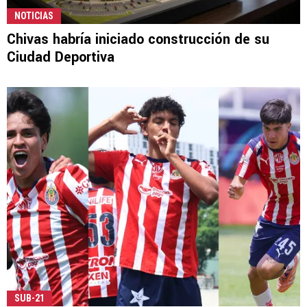
NOTICIAS
Chivas habría iniciado construcción de su
Ciudad Deportiva
SUB-21