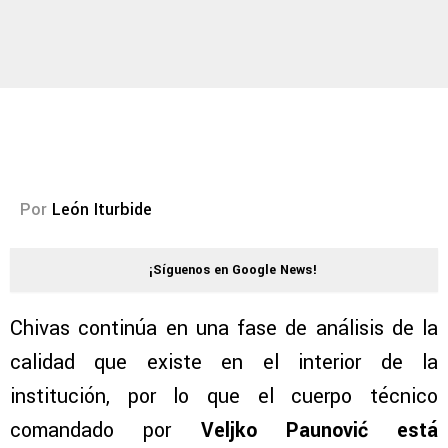
Por
León Iturbide
¡Síguenos en Google News!
Chivas continúa en una fase de análisis de la
calidad que existe en el interior de la
institución, por lo que el cuerpo técnico
comandado por
Veljko Paunović está