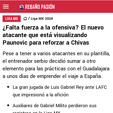
Liga MX 2026
LIGA MX
¿Falta fuerza a la ofensiva? El nuevo
atacante que está visualizando
Paunovic para reforzar a Chivas
Pese a tener a varios atacantes en su plantilla,
el entrenador serbio decidió sumar a otro
elemento para las prácticas con el Guadalajara
a unos días de emprender el viaje a España.
La gran jugada de Luis Gabriel Rey ante LAFC
que impresionó a la afición
Auxiliares de Gabriel Milito perdieron sus