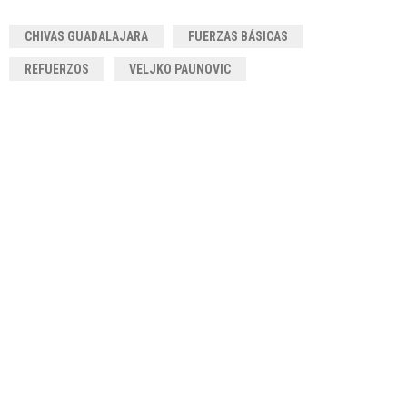
CHIVAS GUADALAJARA
FUERZAS BÁSICAS
REFUERZOS
VELJKO PAUNOVIC