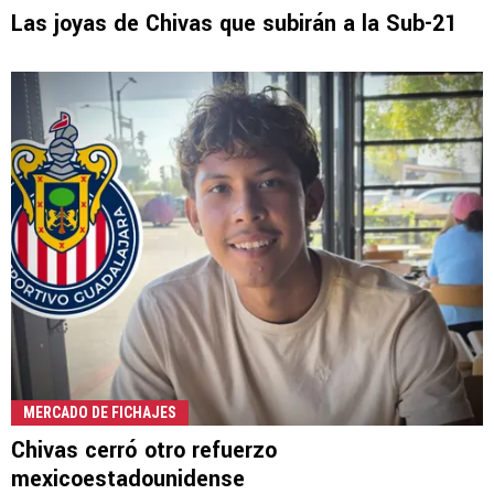
Las joyas de Chivas que subirán a la Sub-21
MERCADO DE FICHAJES
Chivas cerró otro refuerzo
mexicoestadounidense