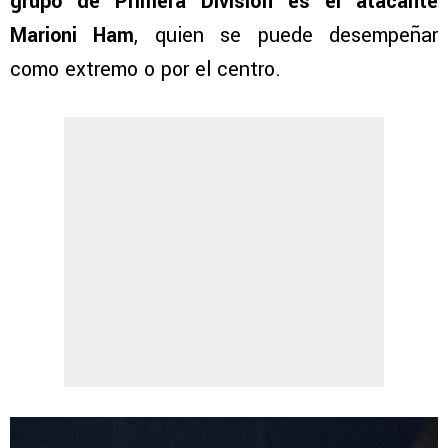
grupo de Primera División es el atacante
Marioni Ham
, quien se puede desempeñar
como extremo o por el centro.