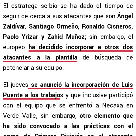
El estratega serbio se ha dado el tiempo de
seguir de cerca a sus atacantes que son
Ángel
Zaldívar, Santiago Ormeño, Ronaldo Cisneros,
Paolo Yrizar y Zahid Muñoz;
sin embargo, el
europeo
ha decidido incorporar a otros dos
atacantes a la plantilla
de búsqueda de
potenciar a su equipo.
El jueves
se anunció la incorporación de Luis
Puente a los trabajo
s y que inclusive participó
con el equipo que se enfrentó a Necaxa en
Verde Valle; sin embargo,
otro elemento que
ha sido convocado a las prácticas con el