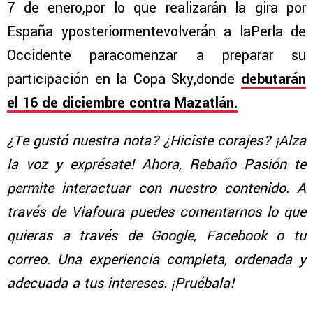
7 de enero,por lo que realizarán la gira por
España yposteriormentevolverán a laPerla de
Occidente paracomenzar a preparar su
participación en la Copa Sky,donde
debutarán
el 16 de diciembre contra Mazatlán.
¿Te gustó nuestra nota? ¿Hiciste corajes? ¡Alza
la voz y exprésate! Ahora, Rebaño Pasión te
permite interactuar con nuestro contenido. A
través de Viafoura puedes comentarnos lo que
quieras a través de Google, Facebook o tu
correo. Una experiencia completa, ordenada y
adecuada a tus intereses. ¡Pruébala!