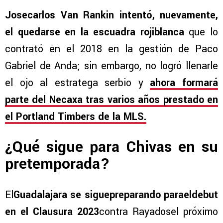
Josecarlos Van Rankin intentó, nuevamente,
el quedarse en la escuadra rojiblanca
que lo
contrató en el 2018 en la gestión de Paco
Gabriel de Anda; sin embargo, no logró llenarle
el ojo al estratega serbio y
ahora formará
parte del Necaxa tras varios años prestado en
el Portland Timbers de la MLS.
¿Qué sigue para Chivas en su
pretemporada?
El
Guadalajara se siguepreparando paraeldebut
en el Clausura 2023
contra Rayadosel próximo