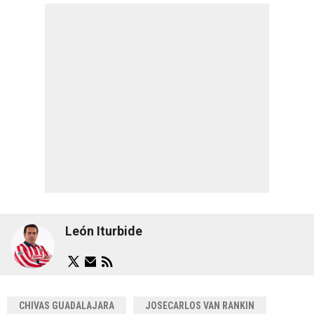
León Iturbide
CHIVAS GUADALAJARA
JOSECARLOS VAN RANKIN