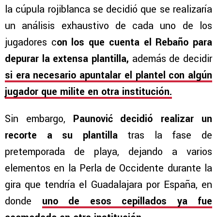
la cúpula rojiblanca se decidió que se realizaría
un análisis exhaustivo de cada uno de los
jugadores c
on los que cuenta el Rebaño para
depurar la extensa plantilla,
además de decidir
si era necesario apuntalar el plantel con algún
jugador que milite en otra institución.
Sin embargo,
Paunović decidió realizar un
recorte a su plantilla
tras la fase de
pretemporada de playa, dejando a varios
elementos en la Perla de Occidente durante la
gira que tendría el Guadalajara por España, en
donde
uno de esos cepillados ya fue