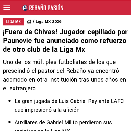
Liga MX 2026
LIGA MX
¡Fuera de Chivas! Jugador cepillado por
Paunovic fue anunciado como refuerzo
de otro club de la Liga Mx
Uno de los múltiples futbolistas de los que
prescindió el pastor del Rebaño ya encontró
acomodo en otra institución tras unos años en
el extranjero.
La gran jugada de Luis Gabriel Rey ante LAFC
que impresionó a la afición
Auxiliares de Gabriel Milito perdieron sus