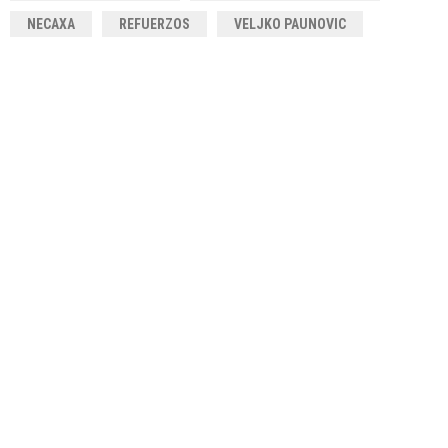
NECAXA
REFUERZOS
VELJKO PAUNOVIC