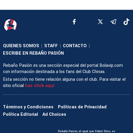
QUIENES SOMOS
STAFF
CONTACTO
|
|
|
ESCRIBE EN REBAÑO PASIÓN
Rebaño Pasión es una sección especial del portal Bolavip.com
con información destinada a los fans del Club Chivas.
Esta sección no tiene relación alguna con el club. Para visitar el
sitio oficial
haz click aquí
Términos y Condiciones
Políticas de Privacidad
Política Editorial
Ad Choices
Rebaño Pasión, al igual que Futbol Sites, es