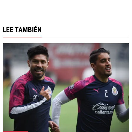
LEE TAMBIÉN