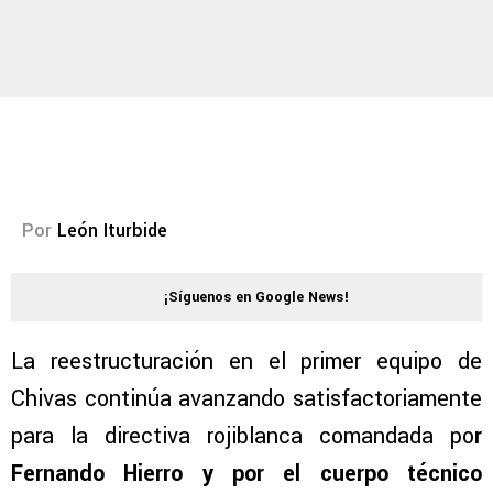
Por
León Iturbide
¡Síguenos en Google News!
La reestructuración en el primer equipo de
Chivas continúa avanzando satisfactoriamente
para la directiva rojiblanca comandada po
r
Fernando Hierro y por el cuerpo técnico