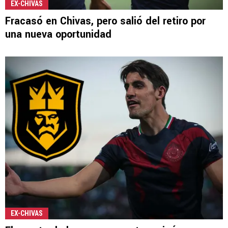
EX-CHIVAS
Fracasó en Chivas, pero salió del retiro por
una nueva oportunidad
EX-CHIVAS