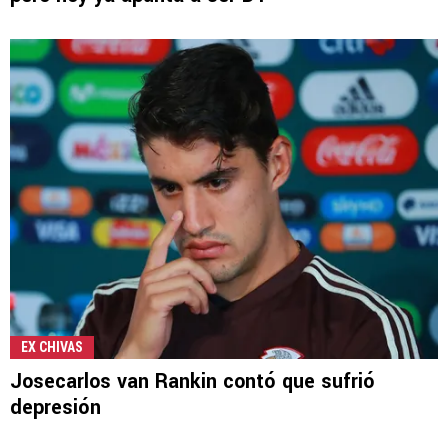
EX CHIVAS
Josecarlos van Rankin contó que sufrió
depresión