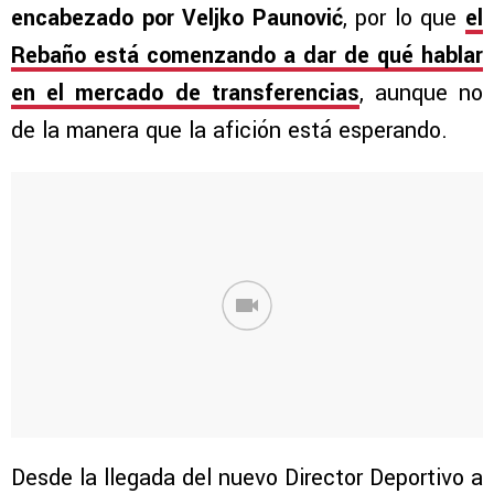
encabezado por Veljko Paunović
, por lo que
el
Rebaño está comenzando a dar de qué hablar
en el mercado de transferencias
, aunque no
de la manera que la afición está esperando.
Desde la llegada del nuevo Director Deportivo a