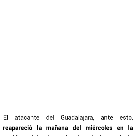
El atacante del Guadalajara, ante esto,
reapareció la mañana del miércoles en la