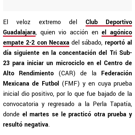
El veloz extremo del
Club Deportivo
Guadalajara
, quien vio acción en
el agónico
empate 2-2 con Necaxa
del sábado,
reportó al
día siguiente en la concentación del Tri Sub-
23 para iniciar un microciclo en el Centro de
Alto Rendimiento
(CAR) de la
Federación
Mexicana de Futbol
(FMF) y en cuya prueba
inicial dio positivo, por lo que fue bajado de la
convocatoria y regresado a la Perla Tapatía,
donde
el martes se le practicó otra prueba y
resultó negativa
.