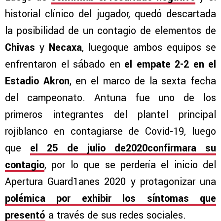
historial clínico del jugador, quedó descartada
la posibilidad de un contagio de elementos de
Chivas
y
Necaxa
, luegoque ambos equipos se
enfrentaron el sábado en
el empate 2-2 en el
Estadio Akron
, en el marco de la sexta fecha
del campeonato. Antuna fue uno de los
primeros integrantes del plantel principal
rojiblanco en contagiarse de Covid-19, luego
que
el 25 de julio de2020confirmara su
contagio
, por lo que se perdería el inicio del
Apertura Guard1anes 2020 y protagonizar una
polémica por exhibir los síntomas que
presentó
a través de sus redes sociales.