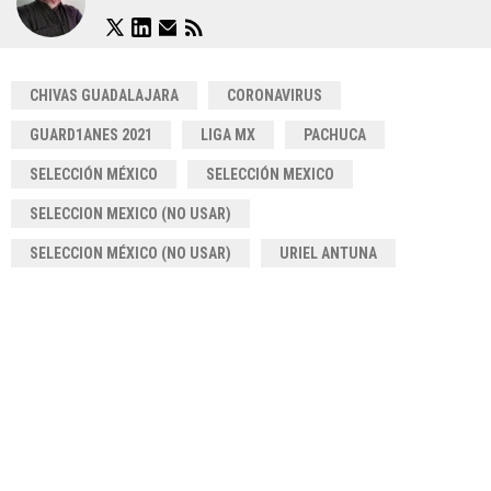
CHIVAS GUADALAJARA
CORONAVIRUS
GUARD1ANES 2021
LIGA MX
PACHUCA
SELECCIÓN MÉXICO
SELECCIÓN MEXICO
SELECCION MEXICO (NO USAR)
SELECCION MÉXICO (NO USAR)
URIEL ANTUNA