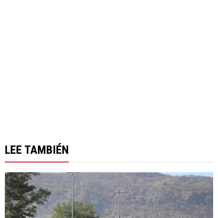
LEE TAMBIÉN