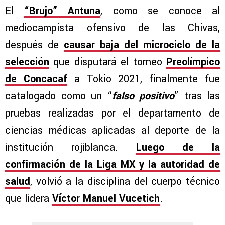
El
“Brujo” Antuna
, como se conoce al
mediocampista ofensivo de las Chivas,
después de
causar baja del microciclo de la
selección
que disputará el torneo
Preolímpico
de Concacaf
a Tokio 2021, finalmente fue
catalogado como un “
falso positivo
” tras las
pruebas realizadas por el departamento de
ciencias médicas aplicadas al deporte de la
institución rojiblanca.
Luego de la
confirmación de la Liga MX y la autoridad de
salud
, volvió a la disciplina del cuerpo técnico
que lidera
Víctor Manuel Vucetich
.