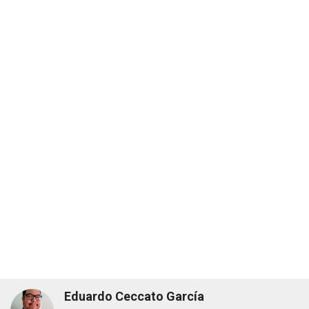
Eduardo Ceccato García