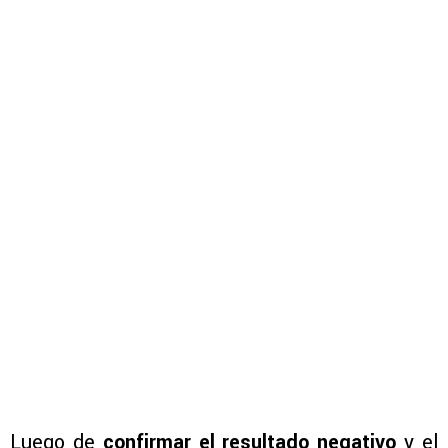
Luego de
confirmar el resultado negativo
y el