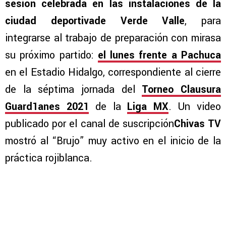
sesión celebrada en las instalaciones de la
ciudad deportivade Verde Valle
, para
integrarse al trabajo de preparación con mirasa
su próximo partido:
el lunes frente a Pachuca
en el Estadio Hidalgo, correspondiente al cierre
de la séptima jornada del
Torneo Clausura
Guard1anes 2021
de la
Liga MX
. Un video
publicado por el canal de suscripción
Chivas TV
mostró al “Brujo” muy activo en el inicio de la
práctica rojiblanca.