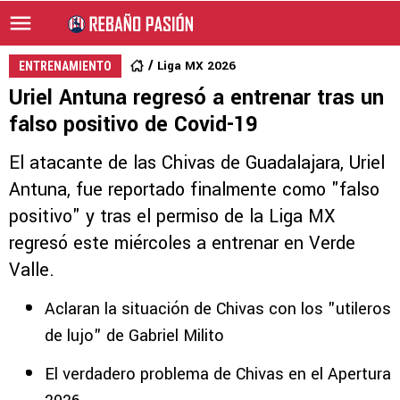
Liga MX 2026
ENTRENAMIENTO
Uriel Antuna regresó a entrenar tras un
falso positivo de Covid-19
El atacante de las Chivas de Guadalajara, Uriel
Antuna, fue reportado finalmente como "falso
positivo" y tras el permiso de la Liga MX
regresó este miércoles a entrenar en Verde
Valle.
Aclaran la situación de Chivas con los "utileros
de lujo" de Gabriel Milito
El verdadero problema de Chivas en el Apertura