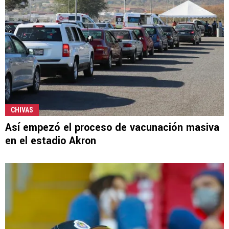
CHIVAS
Así empezó el proceso de vacunación masiva
en el estadio Akron