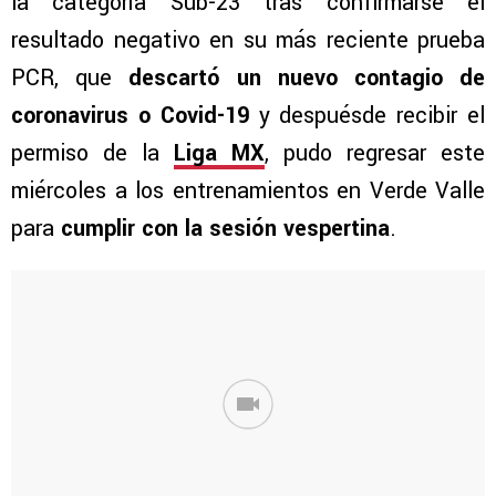
la categoría Sub-23 tras confirmarse el
resultado negativo en su más reciente prueba
PCR, que
descartó un nuevo contagio de
coronavirus o Covid-19
y despuésde recibir el
permiso de la
Liga MX
, pudo regresar este
miércoles a los entrenamientos en Verde Valle
para
cumplir con la sesión vespertina
.