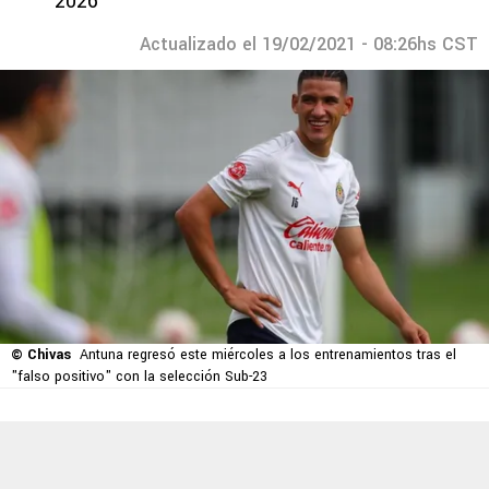
2026
Actualizado el 19/02/2021 - 08:26hs CST
© Chivas
Antuna regresó este miércoles a los entrenamientos tras el
"falso positivo" con la selección Sub-23