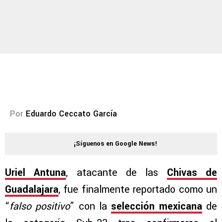
Por
Eduardo Ceccato García
¡Síguenos en Google News!
Uriel Antuna
, atacante de las
Chivas de
Guadalajara
, fue finalmente reportado como un
“
falso positivo
” con la
selección mexicana
de