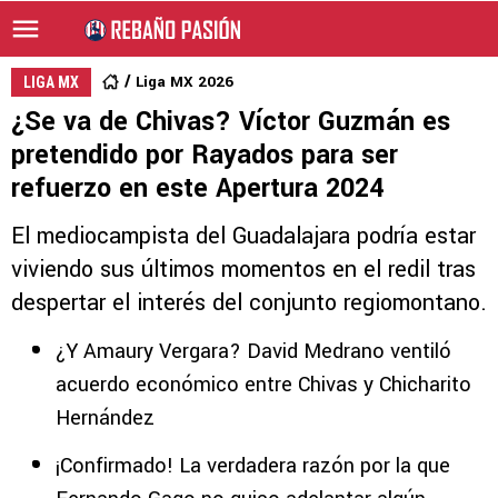
Liga MX 2026
LIGA MX
¿Se va de Chivas? Víctor Guzmán es
pretendido por Rayados para ser
refuerzo en este Apertura 2024
El mediocampista del Guadalajara podría estar
viviendo sus últimos momentos en el redil tras
despertar el interés del conjunto regiomontano.
¿Y Amaury Vergara? David Medrano ventiló
acuerdo económico entre Chivas y Chicharito
Hernández
¡Confirmado! La verdadera razón por la que