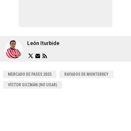
León Iturbide
MERCADO DE PASES 2025
RAYADOS DE MONTERREY
VÍCTOR GUZMÁN (NO USAR)