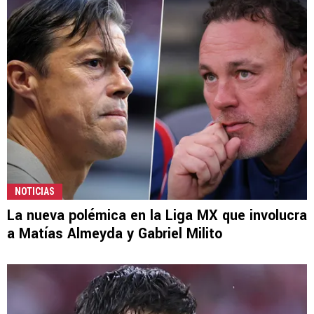
NOTICIAS
La nueva polémica en la Liga MX que involucra
a Matías Almeyda y Gabriel Milito