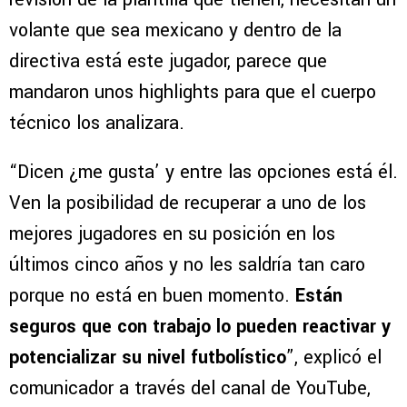
volante que sea mexicano y dentro de la
directiva está este jugador, parece que
mandaron unos highlights para que el cuerpo
técnico los analizara.
“Dicen ¿me gusta’ y entre las opciones está él.
Ven la posibilidad de recuperar a uno de los
mejores jugadores en su posición en los
últimos cinco años y no les saldría tan caro
porque no está en buen momento.
Están
seguros que con trabajo lo pueden reactivar y
potencializar su nivel futbolístico
”, explicó el
comunicador a través del canal de YouTube,