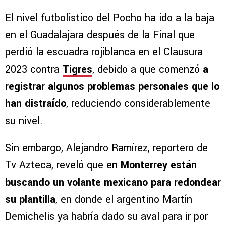
El nivel futbolístico del Pocho ha ido a la baja
en el Guadalajara después de la Final que
perdió la escuadra rojiblanca en el Clausura
2023 contra
Tigres
, debido a que comenzó
a
registrar algunos problemas personales que lo
han distraído
, reduciendo considerablemente
su nivel.
Sin embargo, Alejandro Ramírez, reportero de
Tv Azteca, reveló que e
n Monterrey están
buscando un volante mexicano para redondear
su plantilla
, en donde el argentino Martín
Demichelis ya habría dado su aval para ir por