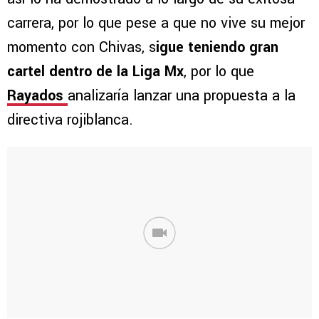
carrera, por lo que pese a que no vive su mejor
momento con Chivas, s
igue teniendo gran
cartel dentro de la Liga Mx
, por lo que
Rayados
analizaría lanzar una propuesta a la
directiva rojiblanca.