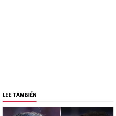
LEE TAMBIÉN