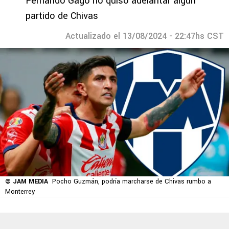
Fernando Gago no quiso adelantar algún
partido de Chivas
Actualizado el 13/08/2024 - 22:47hs CST
© JAM MEDIA
Pocho Guzmán, podría marcharse de Chivas rumbo a
Monterrey