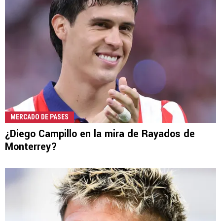
MERCADO DE PASES
¿Diego Campillo en la mira de Rayados de
Monterrey?