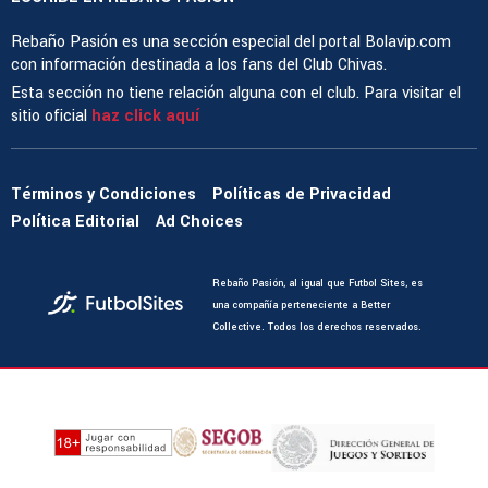
Rebaño Pasión es una sección especial del portal Bolavip.com
con información destinada a los fans del Club Chivas.
Esta sección no tiene relación alguna con el club. Para visitar el
sitio oficial
haz click aquí
Términos y Condiciones
Políticas de Privacidad
Política Editorial
Ad Choices
Rebaño Pasión, al igual que Futbol Sites, es
una compañía perteneciente a Better
Collective. Todos los derechos reservados.