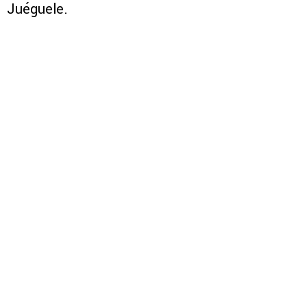
Juéguele.