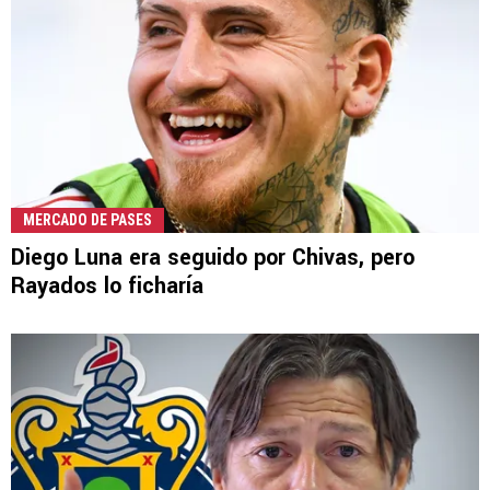
MERCADO DE PASES
Diego Luna era seguido por Chivas, pero
Rayados lo ficharía