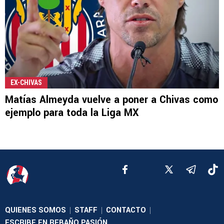
EX-CHIVAS
Matías Almeyda vuelve a poner a Chivas como
ejemplo para toda la Liga MX
QUIENES SOMOS
STAFF
CONTACTO
|
|
|
ESCRIBE EN REBAÑO PASIÓN