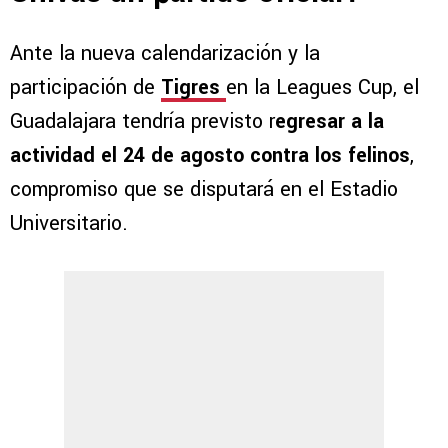
Ante la nueva calendarización y la
participación de
Tigres
en la Leagues Cup, el
Guadalajara tendría previsto r
egresar a la
actividad el 24 de agosto contra los felinos
,
compromiso que se disputará en el Estadio
Universitario.