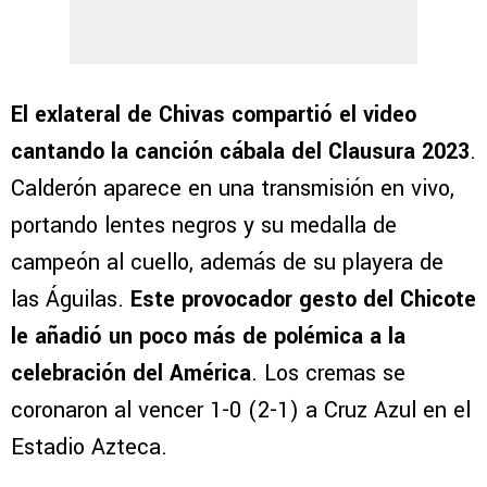
El exlateral de Chivas compartió el video
cantando la canción cábala del Clausura 2023
.
Calderón aparece en una transmisión en vivo,
portando lentes negros y su medalla de
campeón al cuello, además de su playera de
las Águilas.
Este provocador gesto del Chicote
le añadió un poco más de polémica a la
celebración del América
. Los cremas se
coronaron al vencer 1-0 (2-1) a Cruz Azul en el
Estadio Azteca.