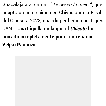
Guadalajara al cantar: “
Te deseo lo mejor
“, que
adoptaron como himno en Chivas para la Final
del Clausura 2023, cuando perdieron con Tigres
UANL.
Una Liguilla en la que el
Chicote
fue
borrado completamente por el entrenador
Veljko Paunovic
.