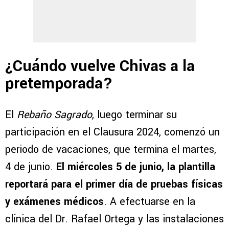
¿Cuándo vuelve Chivas a la
pretemporada?
El
Rebaño Sagrado
, luego terminar su
participación en el Clausura 2024, comenzó un
periodo de vacaciones, que termina el martes,
4 de junio.
El miércoles 5 de junio, la plantilla
reportará para el primer día de pruebas físicas
y exámenes médicos
. A efectuarse en la
clínica del Dr. Rafael Ortega y las instalaciones