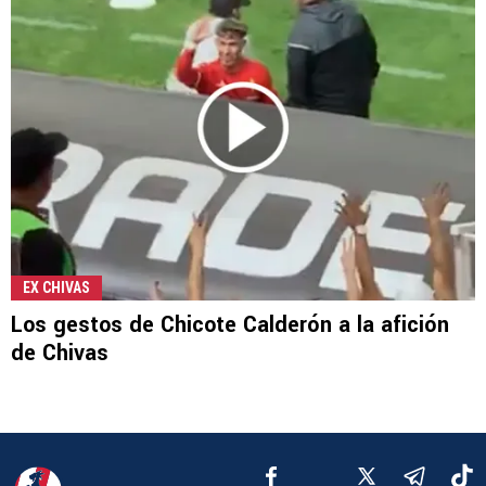
EX CHIVAS
Los gestos de Chicote Calderón a la afición
de Chivas