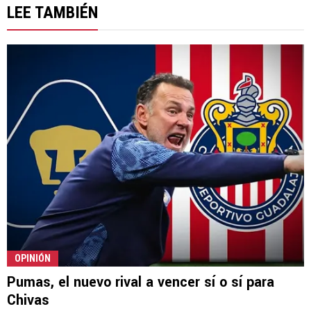
LEE TAMBIÉN
OPINIÓN
Pumas, el nuevo rival a vencer sí o sí para
Chivas