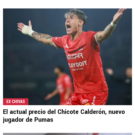
EX CHIVAS
El actual precio del Chicote Calderón, nuevo
jugador de Pumas