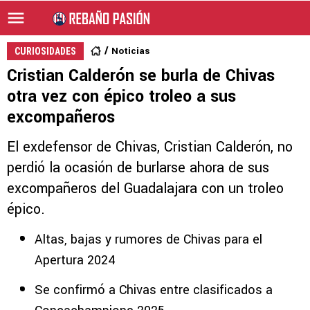
Noticias
CURIOSIDADES
Cristian Calderón se burla de Chivas
otra vez con épico troleo a sus
excompañeros
El exdefensor de Chivas, Cristian Calderón, no
perdió la ocasión de burlarse ahora de sus
excompañeros del Guadalajara con un troleo
épico.
Altas, bajas y rumores de Chivas para el
Apertura 2024
Se confirmó a Chivas entre clasificados a