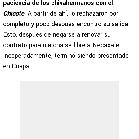
paciencia de los chivahermanos con el
Chicote
. A partir de ahí, lo rechazaron por
completo y poco después encontró su salida.
Esto, después de negarse a renovar su
contrato para marcharse libre a Necaxa e
inesperadamente, terminó siendo presentado
en Coapa.