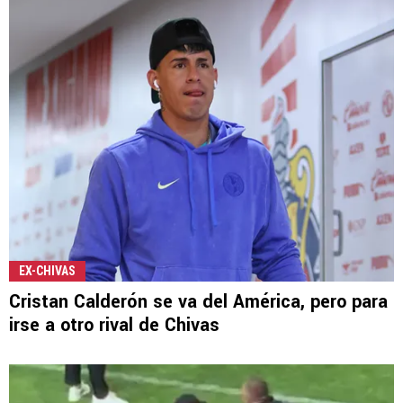
EX-CHIVAS
Cristan Calderón se va del América, pero para
irse a otro rival de Chivas