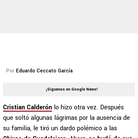
Por
Eduardo Ceccato García
¡Síguenos en Google News!
Cristian Calderón
lo hizo otra vez. Después
que soltó algunas lágrimas por la ausencia de
su familia, le tiró un dardo polémico a las