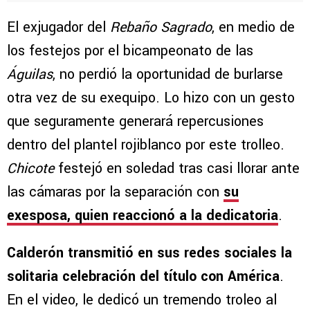
El exjugador del
Rebaño Sagrado
, en medio de
los festejos por el bicampeonato de las
Águilas
, no perdió la oportunidad de burlarse
otra vez de su exequipo. Lo hizo con un gesto
que seguramente generará repercusiones
dentro del plantel rojiblanco por este trolleo.
Chicote
festejó en soledad tras casi llorar ante
las cámaras por la separación con
su
exesposa, quien reaccionó a la dedicatoria
.
Calderón transmitió en sus redes sociales la
solitaria celebración del título con América
.
En el video, le dedicó un tremendo troleo al