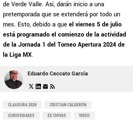
de Verde Valle. Así, darán inicio a una
pretemporada que se extenderá por todo un
mes. Esto, debido a que
el viernes 5 de julio
está programado el comienzo de la actividad
de la Jornada 1 del Torneo Apertura 2024 de
la Liga MX
.
Eduardo Ceccato García
CLAUSURA 2024
CRISTIAN CALDERÓN
CURIOSIDADES
EX CHIVAS
VIDEO