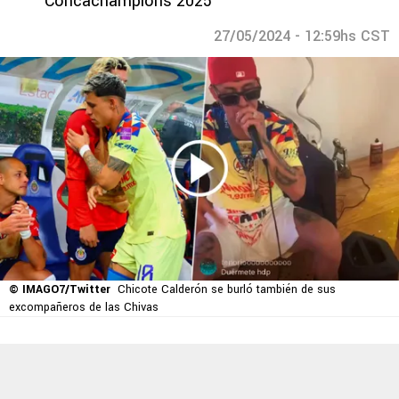
Concachampions 2025
27/05/2024 - 12:59hs CST
© IMAGO7/Twitter
Chicote Calderón se burló también de sus
excompañeros de las Chivas