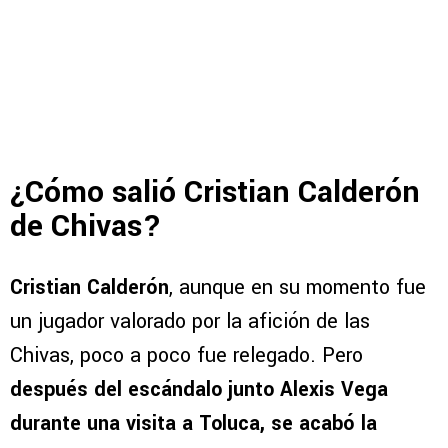
¿Cómo salió Cristian Calderón
de Chivas?
Cristian Calderón
, aunque en su momento fue
un jugador valorado por la afición de las
Chivas, poco a poco fue relegado. Pero
después del escándalo junto Alexis Vega
durante una visita a Toluca, se acabó la