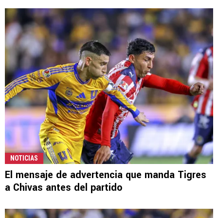
NOTICIAS
El mensaje de advertencia que manda Tigres
a Chivas antes del partido