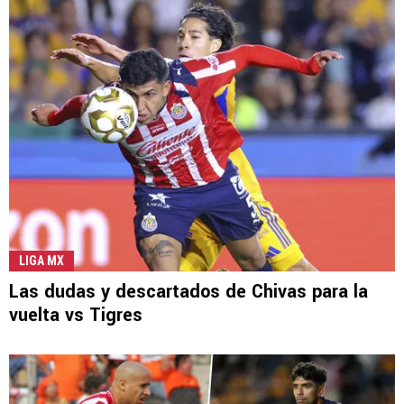
LIGA MX
Las dudas y descartados de Chivas para la
vuelta vs Tigres