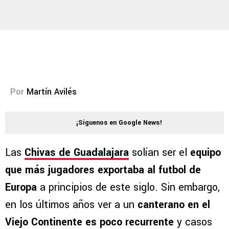
Por
Martín Avilés
¡Síguenos en Google News!
Las
Chivas de Guadalajara
solían ser el
equipo
que más jugadores exportaba al futbol de
Europa
a principios de este siglo. Sin embargo,
en los últimos años ver a un
canterano en el
Viejo Continente es poco recurrente
y casos