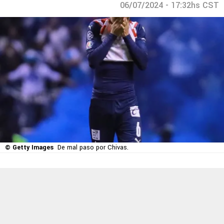
06/07/2024 - 17:32hs CST
© Getty Images
De mal paso por Chivas.