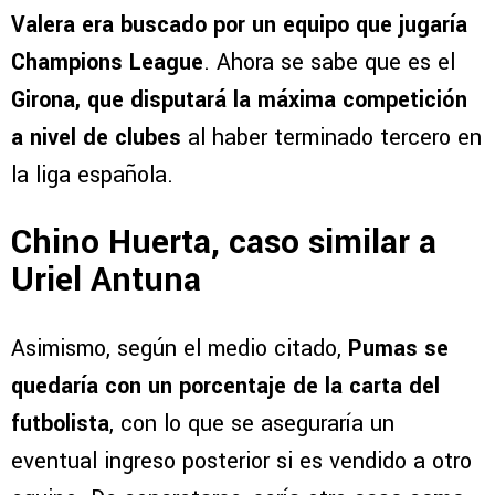
Valera era buscado por un equipo que jugaría
Champions League
. Ahora se sabe que es el
Girona, que disputará la máxima competición
a nivel de clubes
al haber terminado tercero en
la liga española.
Chino Huerta, caso similar a
Uriel Antuna
Asimismo, según el medio citado,
Pumas se
quedaría con un porcentaje de la carta del
futbolista
, con lo que se aseguraría un
eventual ingreso posterior si es vendido a otro