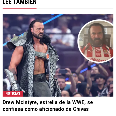
LEE TAMBIÉN
NOTICIAS
Drew McIntyre, estrella de la WWE, se
confiesa como aficionado de Chivas