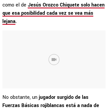
como el de
Jesús Orozco Chiquete solo hacen
que esa posibilidad cada vez se vea más
lejana
.
No obstante, un
jugador surgido de las
Fuerzas Básicas rojiblancas está a nada de