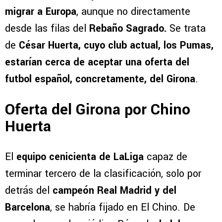
migrar a Europa
, aunque no directamente
desde las filas del
Rebaño Sagrado.
Se trata
de
César Huerta, cuyo club actual, los Pumas,
estarían cerca de aceptar una oferta del
futbol español, concretamente, del Girona
.
Oferta del Girona por Chino
Huerta
El
equipo cenicienta de LaLiga
capaz de
terminar tercero de la clasificación, solo por
detrás del
campeón Real Madrid y del
Barcelona
, se habría fijado en El Chino. De