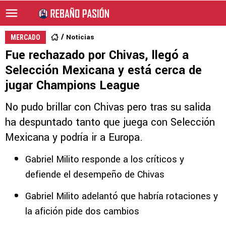
Noticias
MERCADO
Fue rechazado por Chivas, llegó a
Selección Mexicana y está cerca de
jugar Champions League
No pudo brillar con Chivas pero tras su salida
ha despuntado tanto que juega con Selección
Mexicana y podría ir a Europa.
Gabriel Milito responde a los críticos y
defiende el desempeño de Chivas
Gabriel Milito adelantó que habría rotaciones y
la afición pide dos cambios