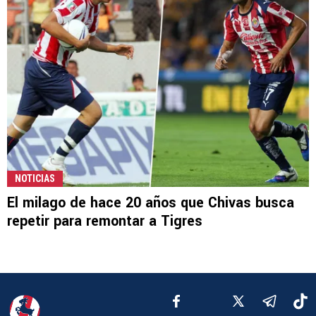
NOTICIAS
El milago de hace 20 años que Chivas busca
repetir para remontar a Tigres