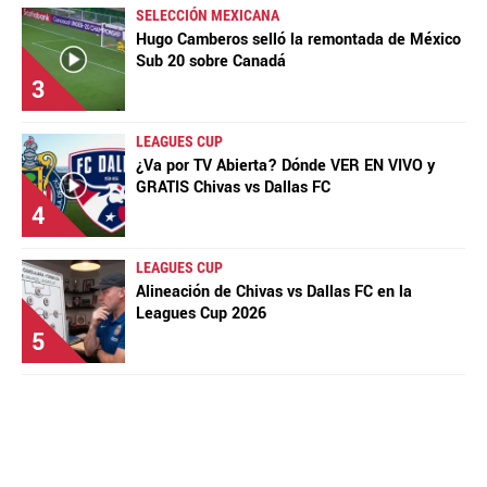
SELECCIÓN MEXICANA
Hugo Camberos selló la remontada de México
Sub 20 sobre Canadá
3
LEAGUES CUP
¿Va por TV Abierta? Dónde VER EN VIVO y
GRATIS Chivas vs Dallas FC
4
LEAGUES CUP
Alineación de Chivas vs Dallas FC en la
Leagues Cup 2026
5