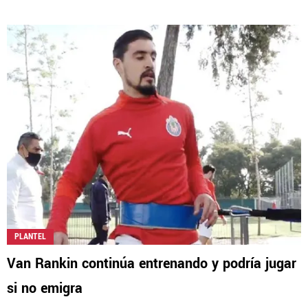
PLANTEL
Van Rankin continúa entrenando y podría jugar
si no emigra