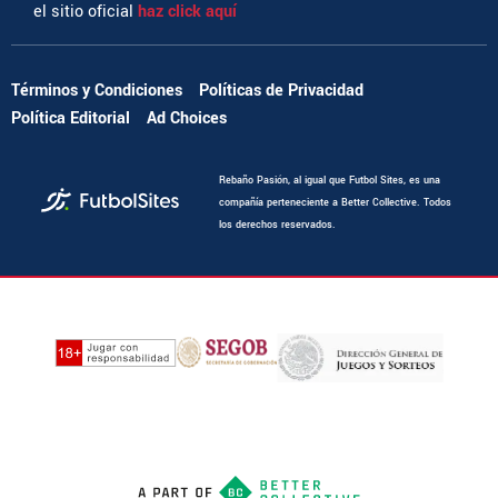
el sitio oficial
haz click aquí
Términos y Condiciones
Políticas de Privacidad
Política Editorial
Ad Choices
Rebaño Pasión, al igual que Futbol Sites, es una
compañía perteneciente a Better Collective. Todos
los derechos reservados.