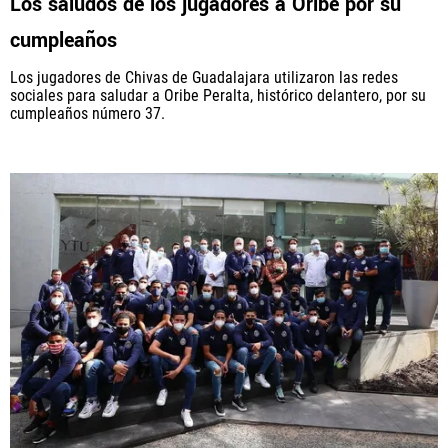
Los saludos de los jugadores a Oribe por su
cumpleaños
Los jugadores de Chivas de Guadalajara utilizaron las redes
sociales para saludar a Oribe Peralta, histórico delantero, por su
cumpleaños número 37.