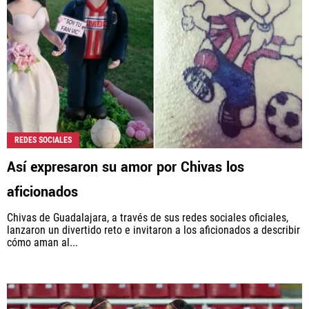
REDES SOCIALES
Así expresaron su amor por Chivas los
aficionados
Chivas de Guadalajara, a través de sus redes sociales oficiales,
lanzaron un divertido reto e invitaron a los aficionados a describir
cómo aman al...