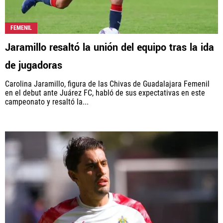
FEMENIL
Jaramillo resaltó la unión del equipo tras la ida
de jugadoras
Carolina Jaramillo, figura de las Chivas de Guadalajara Femenil
en el debut ante Juárez FC, habló de sus expectativas en este
campeonato y resaltó la...