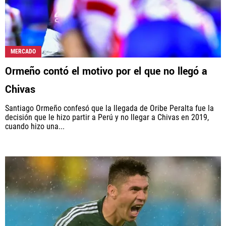
MERCADO
Ormeño contó el motivo por el que no llegó a
Chivas
Santiago Ormeño confesó que la llegada de Oribe Peralta fue la
decisión que le hizo partir a Perú y no llegar a Chivas en 2019,
cuando hizo una...