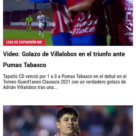
LIGA DE EXPANSIÓN MX
Video: Golazo de Villalobos en el triunfo ante
Pumas Tabasco
Tapatío CD venció por 1 a 0 a Pumas Tabasco en el debut en el
Torneo Guard1anes Clausura 2021 con un verdadero golazo de
Adrián Villalobos tras una...