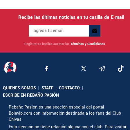
Recibe las últimas noticias en tu casilla de E-mail
Registrarse implica aceptar los
Términos y Condiciones
QUIENES SOMOS
|
STAFF
|
CONTACTO
|
ESCRIBE EN REBAÑO PASIÓN
Rebaño Pasión es una sección especial del portal
Bolavip.com con información destinada a los fans del Club
Chivas.
Esta sección no tiene relación alguna con el club. Para visitar