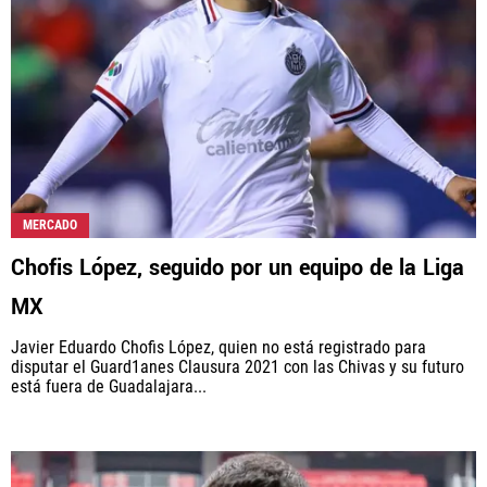
MERCADO
Chofis López, seguido por un equipo de la Liga
MX
Javier Eduardo Chofis López, quien no está registrado para
disputar el Guard1anes Clausura 2021 con las Chivas y su futuro
está fuera de Guadalajara...