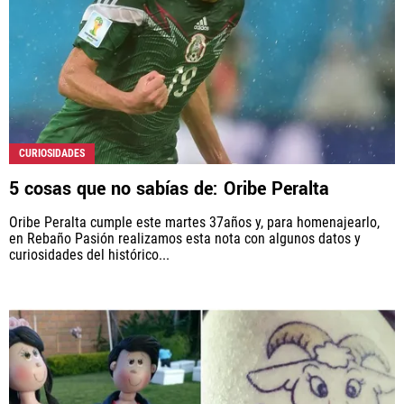
CURIOSIDADES
5 cosas que no sabías de: Oribe Peralta
Oribe Peralta cumple este martes 37años y, para homenajearlo,
en Rebaño Pasión realizamos esta nota con algunos datos y
curiosidades del histórico...