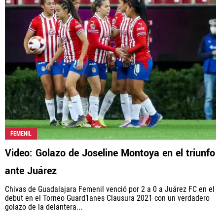
FEMENIL
Video: Golazo de Joseline Montoya en el triunfo
ante Juárez
Chivas de Guadalajara Femenil venció por 2 a 0 a Juárez FC en el
debut en el Torneo Guard1anes Clausura 2021 con un verdadero
golazo de la delantera...