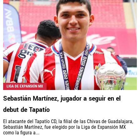
LIGA DE EXPANSIÓN MX
Sebastián Martínez, jugador a seguir en el
debut de Tapatío
El atacante del Tapatío CD, la filial de las Chivas de Guadalajara,
Sebastián Martínez, fue elegido por la Liga de Expansión MX
como la figura a...