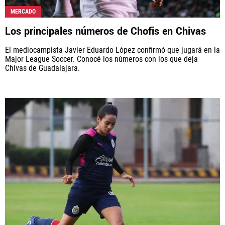
MERCADO
Los principales números de Chofis en Chivas
El mediocampista Javier Eduardo López confirmó que jugará en la
Major League Soccer. Conocé los números con los que deja
Chivas de Guadalajara.