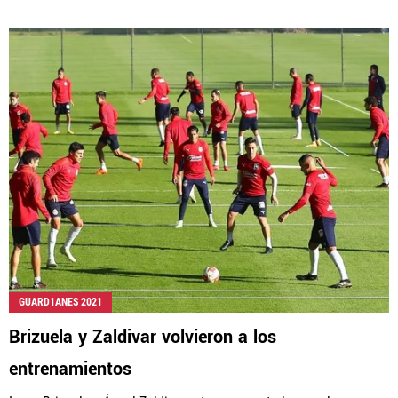
GUARD1ANES 2021
Brizuela y Zaldivar volvieron a los
entrenamientos