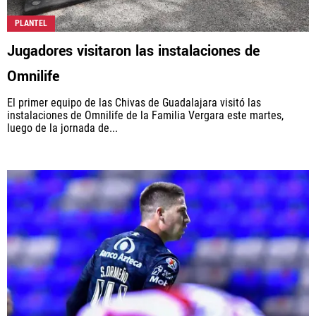
PLANTEL
Jugadores visitaron las instalaciones de
Omnilife
El primer equipo de las Chivas de Guadalajara visitó las
instalaciones de Omnilife de la Familia Vergara este martes,
luego de la jornada de...