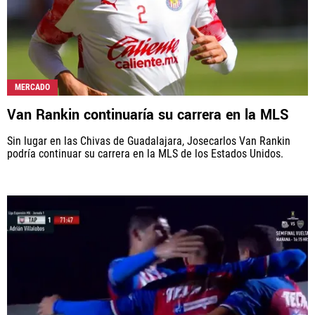
MERCADO
Van Rankin continuaría su carrera en la MLS
Sin lugar en las Chivas de Guadalajara, Josecarlos Van Rankin
podría continuar su carrera en la MLS de los Estados Unidos.