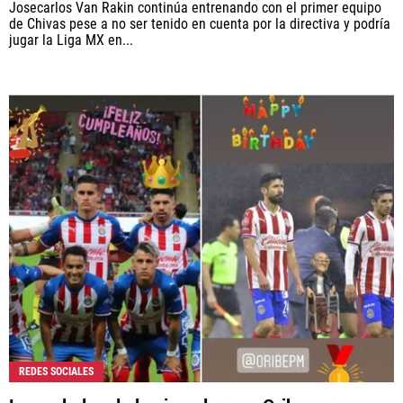
Josecarlos Van Rakin continúa entrenando con el primer equipo
de Chivas pese a no ser tenido en cuenta por la directiva y podría
jugar la Liga MX en...
REDES SOCIALES