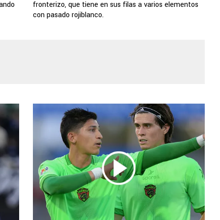
pando
fronterizo, que tiene en sus filas a varios elementos
con pasado rojiblanco.