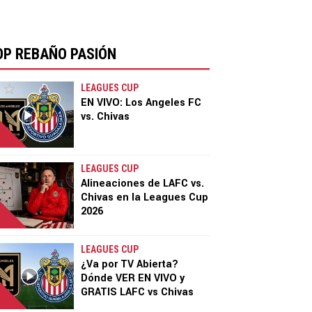
OP REBAÑO PASIÓN
LEAGUES CUP
EN VIVO: Los Angeles FC
vs. Chivas
LEAGUES CUP
Alineaciones de LAFC vs.
Chivas en la Leagues Cup
2026
LEAGUES CUP
¿Va por TV Abierta?
Dónde VER EN VIVO y
GRATIS LAFC vs Chivas