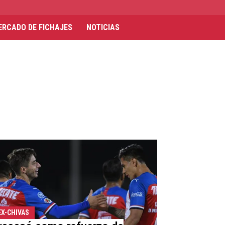
ERCADO DE FICHAJES
NOTICIAS
EX-CHIVAS