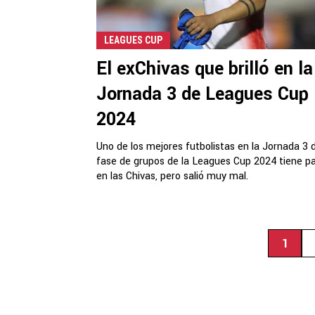
LEAGUES CUP
El exChivas que brilló en la
Jornada 3 de Leagues Cup
2024
Uno de los mejores futbolistas en la Jornada 3 d
fase de grupos de la Leagues Cup 2024 tiene p
en las Chivas, pero salió muy mal.
1