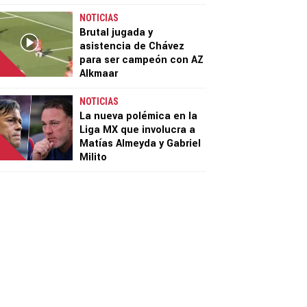
NOTICIAS
Brutal jugada y
asistencia de Chávez
para ser campeón con AZ
Alkmaar
NOTICIAS
La nueva polémica en la
Liga MX que involucra a
Matías Almeyda y Gabriel
Milito