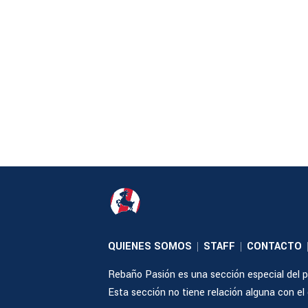
QUIENES SOMOS
STAFF
CONTACTO
|
|
Rebaño Pasión es una sección especial del po
Esta sección no tiene relación alguna con el cl