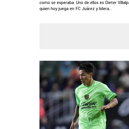
como se esperaba. Uno de ellos es Dieter Villal
quien hoy juega en FC Juárez y lidera...