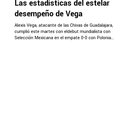
Las estadísticas del estelar
desempeño de Vega
Alexis Vega, atacante de las Chivas de Guadalajara,
cumplió este martes con eldebut mundialista con
Selección Mexicana en el empate 0-0 con Polonia...