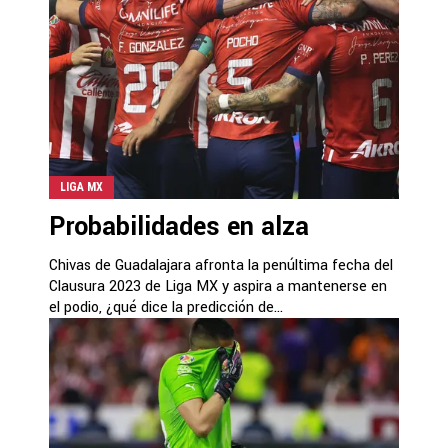
LIGA MX
Probabilidades en alza
Chivas de Guadalajara afronta la penúltima fecha del
Clausura 2023 de Liga MX y aspira a mantenerse en
el podio, ¿qué dice la predicción de...