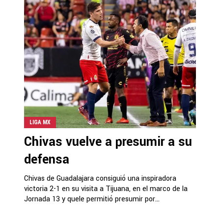
LIGA MX
Chivas vuelve a presumir a su
defensa
Chivas de Guadalajara consiguió una inspiradora
victoria 2-1 en su visita a Tijuana, en el marco de la
Jornada 13 y quele permitió presumir por...