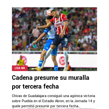
LIGA MX
Cadena presume su muralla
por tercera fecha
Chivas de Guadalajara consiguió una agónica victoria
sobre Puebla en el Estadio Akron, en la Jornada 14 y
quele permitió presumir por tercera fecha...