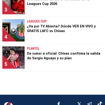
Leagues Cup 2026
3
LEAGUES CUP
¿Va por TV Abierta? Dónde VER EN VIVO y
GRATIS LAFC vs Chivas
4
PLANTEL
De rumor a oficial: Chivas confirma la salida
de Sergio Aguayo y su plan
5