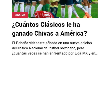
LIGA MX
¿Cuántos Clásicos le ha
ganado Chivas a América?
El Rebaño visitaeste sábado en una nueva edición
delClásico Nacional del futbol mexicano, pero
¿cuántas veces se han enfrentado por Liga MX y en...