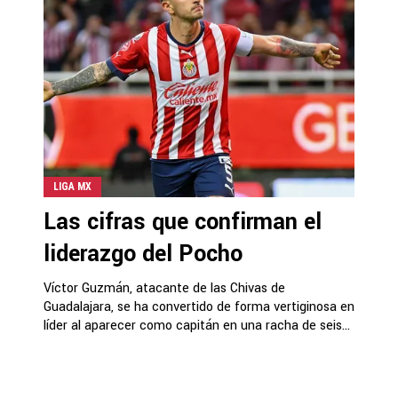
LIGA MX
Las cifras que confirman el
liderazgo del Pocho
Víctor Guzmán, atacante de las Chivas de
Guadalajara, se ha convertido de forma vertiginosa en
líder al aparecer como capitán en una racha de seis...