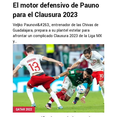
El motor defensivo de Pauno
para el Clausura 2023
Veljko Paunovi&#263;, entrenador de las Chivas de
Guadalajara, prepara a su plantel estelar para
afrontar un complicado Clausura 2023 de la Liga MX
y...
QATAR 2022