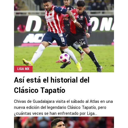
LIGA MX
Así está el historial del
Clásico Tapatío
Chivas de Guadalajara visita el sábado al Atlas en una
nueva edición del legendario Clásico Tapatío, pero
¿cuántas veces se han enfrentado por Liga...