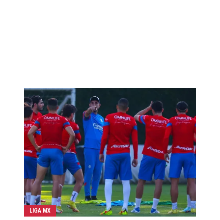
LIGA MX