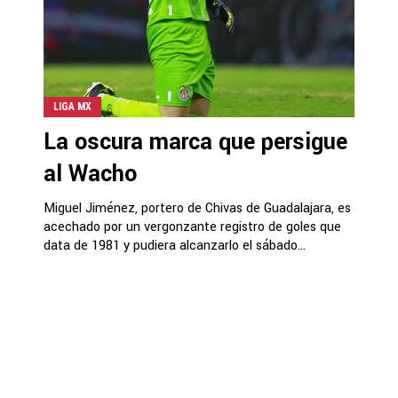
LIGA MX
La oscura marca que persigue
al Wacho
Miguel Jiménez, portero de Chivas de Guadalajara, es
acechado por un vergonzante registro de goles que
data de 1981 y pudiera alcanzarlo el sábado...