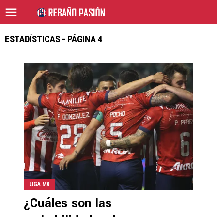
ESTADÍSTICAS - PÁGINA 4
LIGA MX
¿Cuáles son las