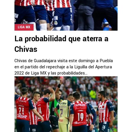
LIGA MX
La probabilidad que aterra a
Chivas
Chivas de Guadalajara visita este domingo a Puebla
en el partido del repechaje a la Liguilla del Apertura
2022 de Liga MX y las probabilidades...