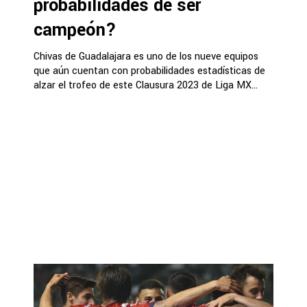
probabilidades de ser
campeón?
Chivas de Guadalajara es uno de los nueve equipos
que aún cuentan con probabilidades estadísticas de
alzar el trofeo de este Clausura 2023 de Liga MX...