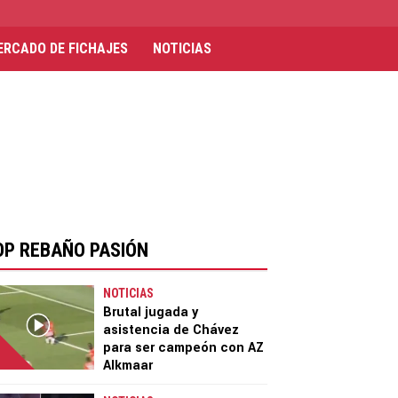
ERCADO DE FICHAJES
NOTICIAS
OP REBAÑO PASIÓN
NOTICIAS
Brutal jugada y
asistencia de Chávez
para ser campeón con AZ
Alkmaar