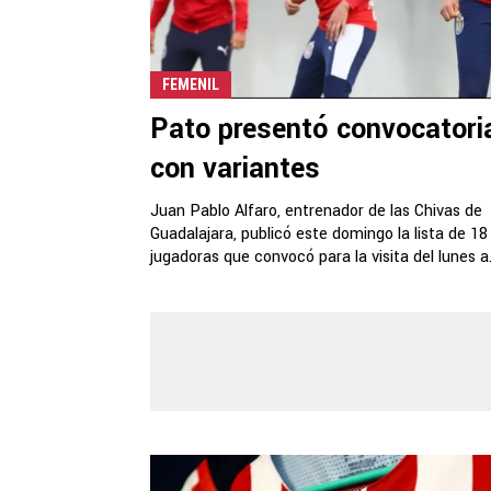
FEMENIL
Pato presentó convocatori
con variantes
Juan Pablo Alfaro, entrenador de las Chivas de
Guadalajara, publicó este domingo la lista de 18
jugadoras que convocó para la visita del lunes a.