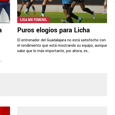
LIGA MX FEMENIL
a
Puros elogios para Licha
El entrenador del Guadalajara no está satisfecho con
el rendimiento que está mostrando su equipo, aunque
sabe que lo más importante, por ahora, es...
..