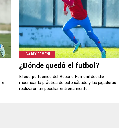
LIGA MX FEMENIL
¿Dónde quedó el futbol?
El cuerpo técnico del Rebaño Femenil decidió
bre
modificar la práctica de este sábado y las jugadoras
realizaron un peculiar entrenamiento.