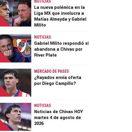
NOTICIAS
La nueva polémica en la
Liga MX que involucra a
Matías Almeyda y Gabriel
Milito
NOTICIAS
Gabriel Milito respondió si
abandona a Chivas por
River Plate
MERCADO DE PASES
¿Rayados envía oferta
por Diego Campillo?
NOTICIAS
Noticias de Chivas HOY
martes 4 de agosto de
2026