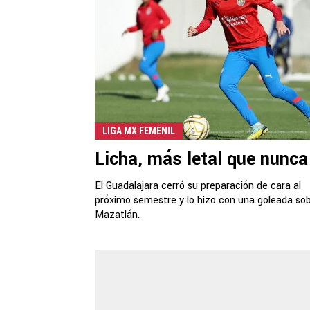
LIGA MX FEMENIL
Licha, más letal que nunca
El Guadalajara cerró su preparación de cara al
próximo semestre y lo hizo con una goleada so
Mazatlán.