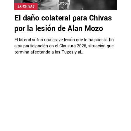
EX-CHIVAS
El daño colateral para Chivas
por la lesión de Alan Mozo
El lateral sufrió una grave lesión que le ha puesto fin
a su participación en el Clausura 2026, situación que
termina afectando a los Tuzos y al...