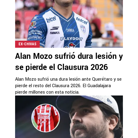
EX-CHIVAS
Alan Mozo sufrió dura lesión y
se pierde el Clausura 2026
Alan Mozo sufrió una dura lesión ante Querétaro y se
pierde el resto del Clausura 2026. El Guadalajara
pierde millones con esta noticia.