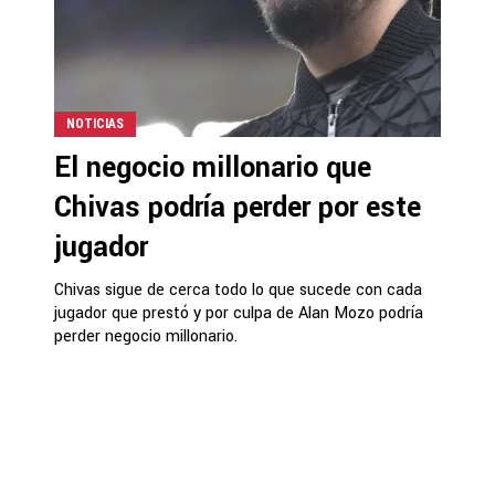
NOTICIAS
El negocio millonario que
Chivas podría perder por este
jugador
Chivas sigue de cerca todo lo que sucede con cada
jugador que prestó y por culpa de Alan Mozo podría
perder negocio millonario.