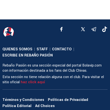
QUIENES SOMOS
STAFF
CONTACTO
|
|
|
ESCRIBE EN REBAÑO PASIÓN
Rebaño Pasión es una sección especial del portal Bolavip.com
con información destinada a los fans del Club Chivas.
Esta sección no tiene relación alguna con el club. Para visitar el
sitio oficial
haz click aquí
Términos y Condiciones
Políticas de Privacidad
Política Editorial
Ad Choices