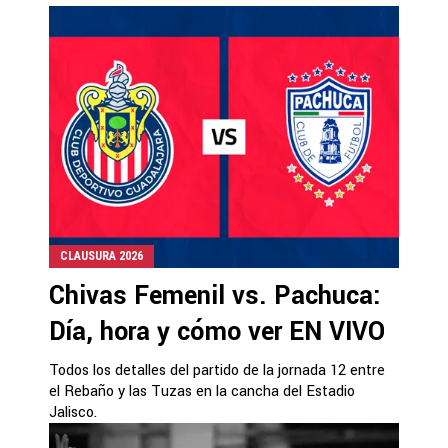
CLAUSURA 2026
Chivas Femenil vs. Pachuca:
Día, hora y cómo ver EN VIVO
Todos los detalles del partido de la jornada 12 entre
el Rebaño y las Tuzas en la cancha del Estadio
Jalisco.