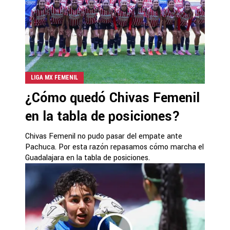
LIGA MX FEMENIL
¿Cómo quedó Chivas Femenil
en la tabla de posiciones?
Chivas Femenil no pudo pasar del empate ante
Pachuca. Por esta razón repasamos cómo marcha el
Guadalajara en la tabla de posiciones.