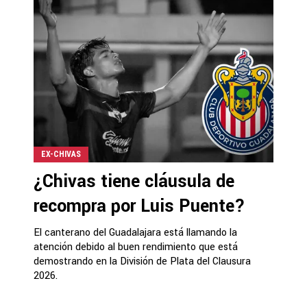
EX-CHIVAS
¿Chivas tiene cláusula de
recompra por Luis Puente?
El canterano del Guadalajara está llamando la
atención debido al buen rendimiento que está
demostrando en la División de Plata del Clausura
2026.