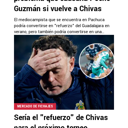
Guzmán si vuelve a Chivas
El mediocampista que se encuentra en Pachuca
podría convertirse en "refuerzo" del Guadalajara en
verano, pero también podría convertirse en una...
MERCADO DE FICHAJES
Sería el "refuerzo" de Chivas