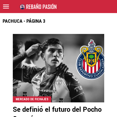
PACHUCA - PÁGINA 3
MERCADO DE FICHAJES
Se definió el futuro del Pocho