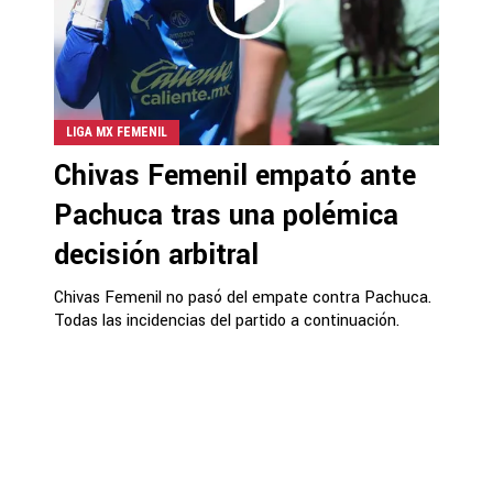
LIGA MX FEMENIL
Chivas Femenil empató ante
Pachuca tras una polémica
decisión arbitral
Chivas Femenil no pasó del empate contra Pachuca.
Todas las incidencias del partido a continuación.