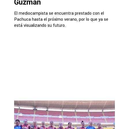
Guzmán
El mediocampista se encuentra prestado con el
Pachuca hasta el próximo verano, por lo que ya se
está visualizando su futuro.