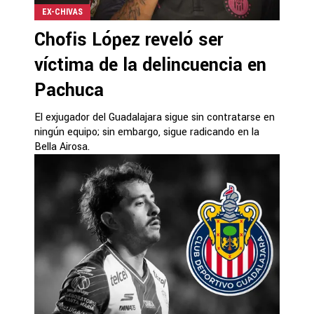
EX-CHIVAS
Chofis López reveló ser
víctima de la delincuencia en
Pachuca
El exjugador del Guadalajara sigue sin contratarse en
ningún equipo; sin embargo, sigue radicando en la
Bella Airosa.