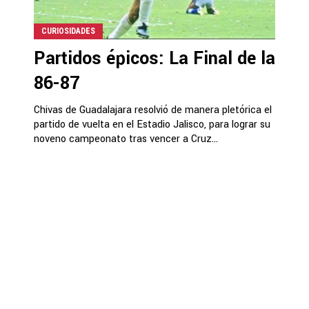
CURIOSIDADES
Partidos épicos: La Final de la
86-87
Chivas de Guadalajara resolvió de manera pletórica el
partido de vuelta en el Estadio Jalisco, para lograr su
noveno campeonato tras vencer a Cruz...