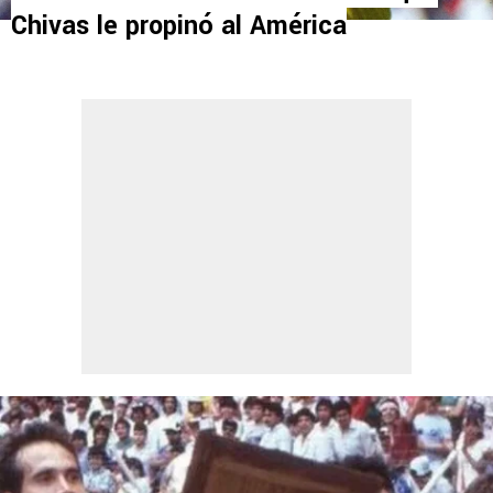
Chivas le propinó al América