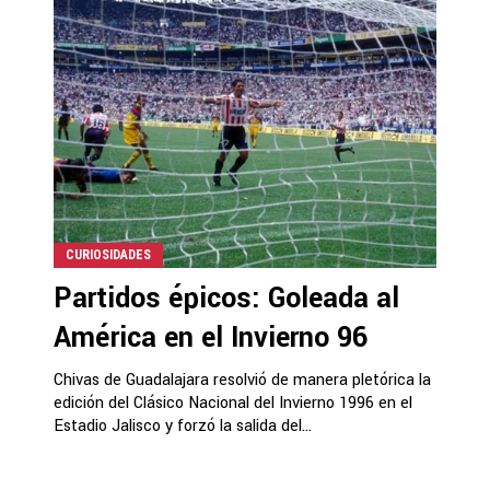
CURIOSIDADES
Partidos épicos: Goleada al
América en el Invierno 96
Chivas de Guadalajara resolvió de manera pletórica la
edición del Clásico Nacional del Invierno 1996 en el
Estadio Jalisco y forzó la salida del...