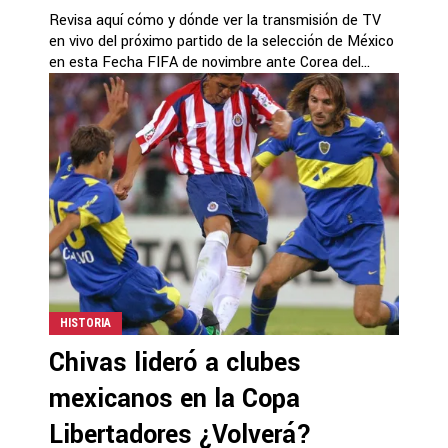
Revisa aquí cómo y dónde ver la transmisión de TV
en vivo del próximo partido de la selección de México
en esta Fecha FIFA de novimbre ante Corea del...
HISTORIA
Chivas lideró a clubes
mexicanos en la Copa
Libertadores ¿Volverá?