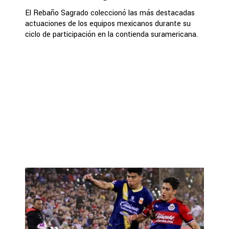
El Rebaño Sagrado coleccionó las más destacadas
actuaciones de los equipos mexicanos durante su
ciclo de participación en la contienda suramericana.