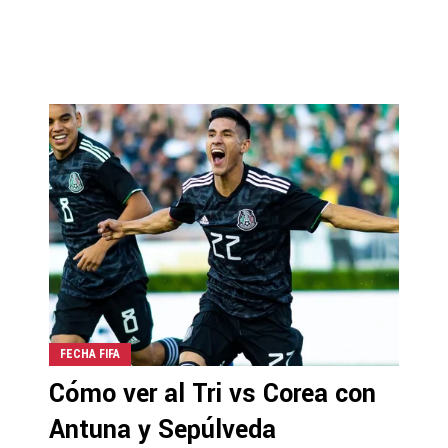
FECHA FIFA
Cómo ver al Tri vs Corea con
Antuna y Sepúlveda