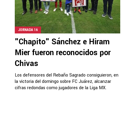
JORNADA 16
"Chapito" Sánchez e Hiram
Mier fueron reconocidos por
Chivas
Los defensores del Rebaño Sagrado consiguieron, en
la victoria del domingo sobre FC Juárez, alcanzar
cifras redondas como jugadores de la Liga MX.