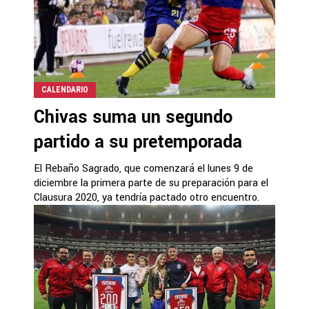
CALENDARIO
Chivas suma un segundo
partido a su pretemporada
El Rebaño Sagrado, que comenzará el lunes 9 de
diciembre la primera parte de su preparación para el
Clausura 2020, ya tendría pactado otro encuentro.