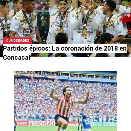
CURIOSIDADES
Partidos épicos: La coronación de 2018 en
Concacaf