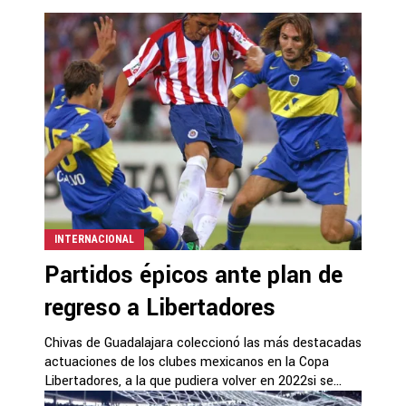
INTERNACIONAL
Partidos épicos ante plan de
regreso a Libertadores
Chivas de Guadalajara coleccionó las más destacadas
actuaciones de los clubes mexicanos en la Copa
Libertadores, a la que pudiera volver en 2022si se...