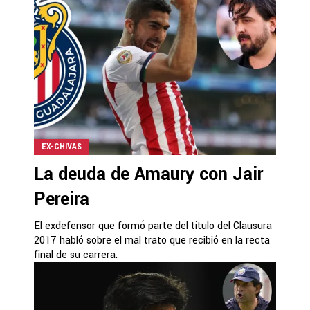
EX-CHIVAS
La deuda de Amaury con Jair
Pereira
El exdefensor que formó parte del título del Clausura
2017 habló sobre el mal trato que recibió en la recta
final de su carrera.