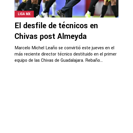
LIGA MX
El desfile de técnicos en
Chivas post Almeyda
Marcelo Michel Leaño se convirtió este jueves en el
más reciente director técnico destituido en el primer
equipo de las Chivas de Guadalajara. Rebaño...