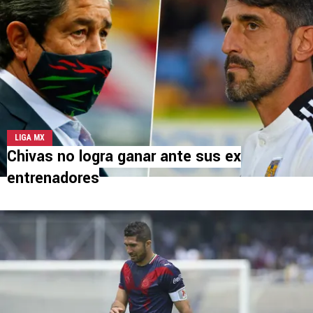
LIGA MX
Chivas no logra ganar ante sus ex
entrenadores