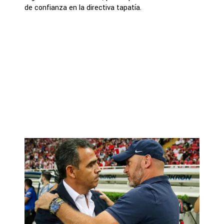
de confianza en la directiva tapatía.