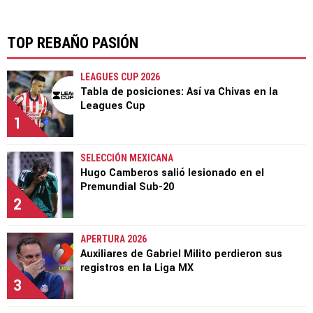
TOP REBAÑO PASIÓN
LEAGUES CUP 2026
Tabla de posiciones: Así va Chivas en la
Leagues Cup
1
SELECCIÓN MEXICANA
Hugo Camberos salió lesionado en el
Premundial Sub-20
2
APERTURA 2026
Auxiliares de Gabriel Milito perdieron sus
registros en la Liga MX
3