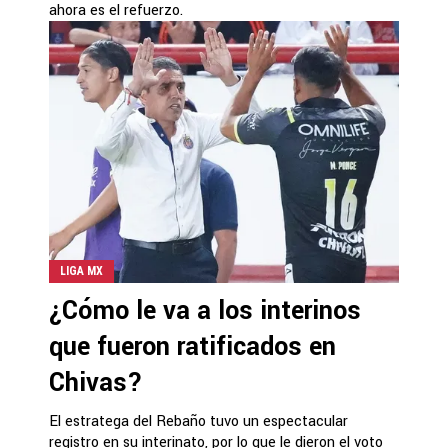
ahora es el refuerzo.
LIGA MX
¿Cómo le va a los interinos
que fueron ratificados en
Chivas?
El estratega del Rebaño tuvo un espectacular
registro en su interinato, por lo que le dieron el voto