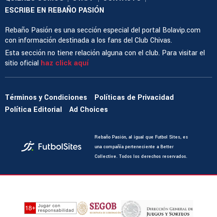
ESCRIBE EN REBAÑO PASIÓN
Rebaño Pasión es una sección especial del portal Bolavip.com
con información destinada a los fans del Club Chivas.
Esta sección no tiene relación alguna con el club. Para visitar el
sitio oficial
haz click aquí
Términos y Condiciones
Políticas de Privacidad
Política Editorial
Ad Choices
Rebaño Pasión, al igual que Futbol Sites, es
una compañía perteneciente a Better
Collective. Todos los derechos reservados.