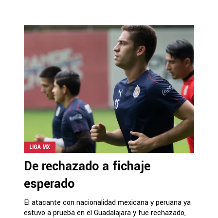
LIGA MX
De rechazado a fichaje
esperado
El atacante con nacionalidad mexicana y peruana ya
estuvo a prueba en el Guadalajara y fue rechazado,