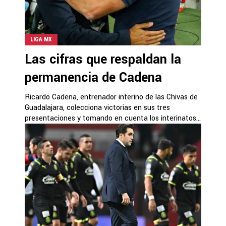
LIGA MX
Las cifras que respaldan la
permanencia de Cadena
Ricardo Cadena, entrenador interino de las Chivas de
Guadalajara, colecciona victorias en sus tres
presentaciones y tomando en cuenta los interinatos...