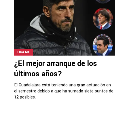
LIGA MX
¿El mejor arranque de los
últimos años?
El Guadalajara está teniendo una gran actuación en
el semestre debido a que ha sumado siete puntos de
12 posibles.