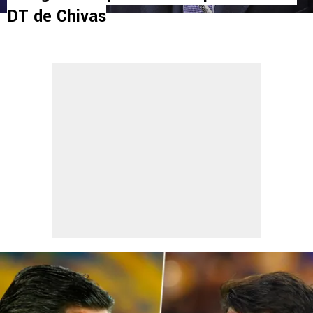
DT de Chivas