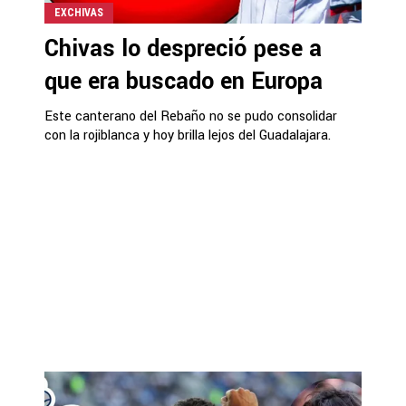
EXCHIVAS
Chivas lo despreció pese a
que era buscado en Europa
Este canterano del Rebaño no se pudo consolidar
con la rojiblanca y hoy brilla lejos del Guadalajara.