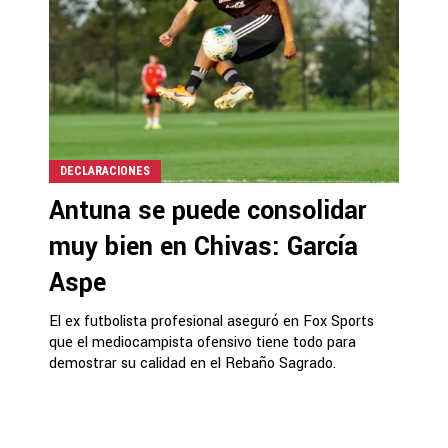
DECLARACIONES
Antuna se puede consolidar
muy bien en Chivas: García
Aspe
El ex futbolista profesional aseguró en Fox Sports
que el mediocampista ofensivo tiene todo para
demostrar su calidad en el Rebaño Sagrado.