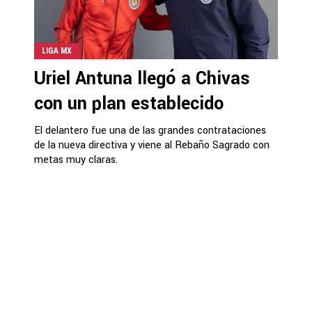
LIGA MX
Uriel Antuna llegó a Chivas
con un plan establecido
El delantero fue una de las grandes contrataciones
de la nueva directiva y viene al Rebaño Sagrado con
metas muy claras.