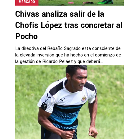
MERCADO
Chivas analiza salir de la
Chofis López tras concretar al
Pocho
La directiva del Rebaño Sagrado está consciente de
la elevada inversión que ha hecho en el comienzo de
la gestión de Ricardo Peláez y que deberá...