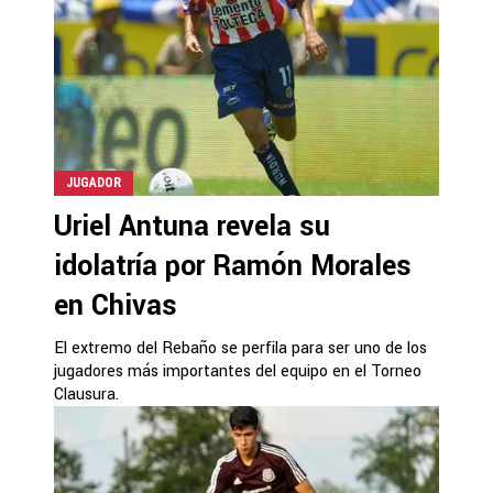
JUGADOR
Uriel Antuna revela su
idolatría por Ramón Morales
en Chivas
El extremo del Rebaño se perfila para ser uno de los
jugadores más importantes del equipo en el Torneo
Clausura.