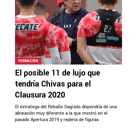
FORMACIÓN
El posible 11 de lujo que
tendría Chivas para el
Clausura 2020
El estratega del Rebaño Sagrado dispondría de una
alineación muy diferente a la que mostró en el
pasado Apertura 2019 y repleta de figuras.