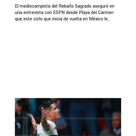
El mediocampista del Rebaño Sagrado aseguró en
una entrevista con ESPN desde Playa del Carmen
que este ciclo que inicia de vuelta en México le...