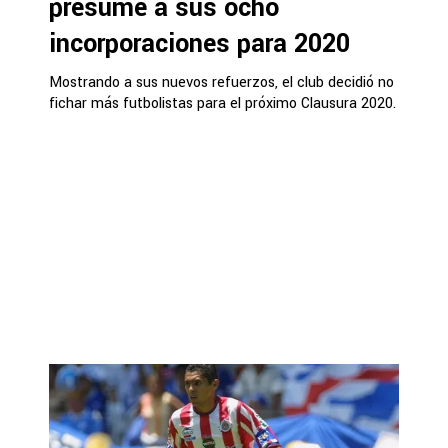
presume a sus ocho
incorporaciones para 2020
Mostrando a sus nuevos refuerzos, el club decidió no
fichar más futbolistas para el próximo Clausura 2020.