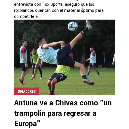
entrevista con Fox Sports, aseguró que los
rojiblancos cuentan con el material óptimo para
competirle al...
JUGADORES
Antuna ve a Chivas como "un
trampolín para regresar a
Europa"