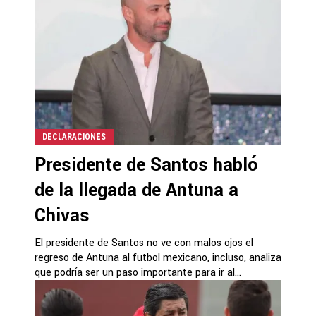
DECLARACIONES
Presidente de Santos habló
de la llegada de Antuna a
Chivas
El presidente de Santos no ve con malos ojos el
regreso de Antuna al futbol mexicano, incluso, analiza
que podría ser un paso importante para ir al...