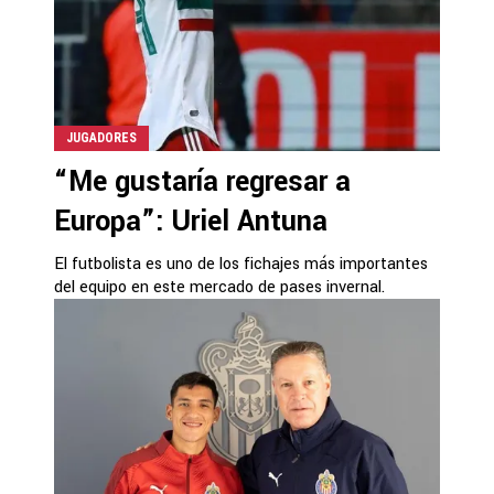
JUGADORES
“Me gustaría regresar a
Europa”: Uriel Antuna
El futbolista es uno de los fichajes más importantes
del equipo en este mercado de pases invernal.