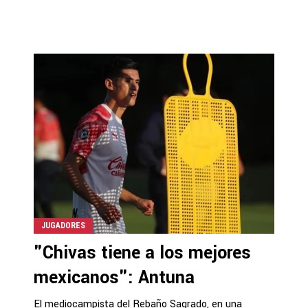
JUGADORES
"Chivas tiene a los mejores
mexicanos": Antuna
El mediocampista del Rebaño Sagrado, en una