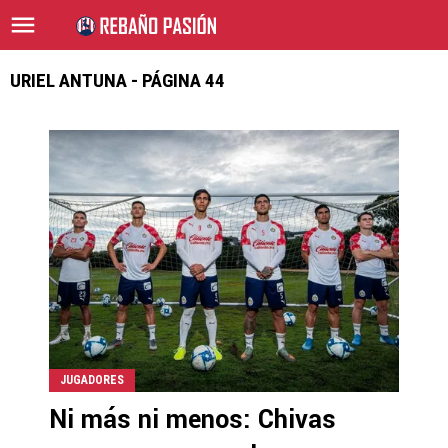
URIEL ANTUNA - PÁGINA 44
JUGADORES
Ni más ni menos: Chivas