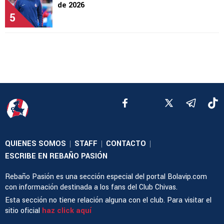
de 2026
5
QUIENES SOMOS
STAFF
CONTACTO
|
|
|
ESCRIBE EN REBAÑO PASIÓN
Rebaño Pasión es una sección especial del portal Bolavip.com
con información destinada a los fans del Club Chivas.
Esta sección no tiene relación alguna con el club. Para visitar el
sitio oficial
haz click aquí