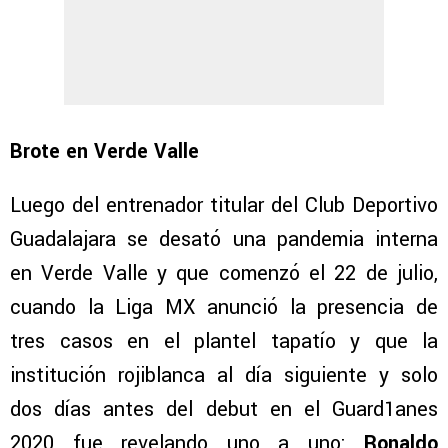
Brote en Verde Valle
Luego del entrenador titular del Club Deportivo
Guadalajara se desató una pandemia interna
en Verde Valle y que comenzó el 22 de julio,
cuando la Liga MX anunció la presencia de
tres casos en el plantel tapatío y que la
institución rojiblanca al día siguiente y solo
dos días antes del debut en el Guard1anes
2020 fue revelando uno a uno:
Ronaldo