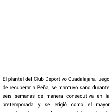
El plantel del Club Deportivo Guadalajara, luego
de recuperar a Peña, se mantuvo sano durante
seis semanas de manera consecutiva en la
pretemporada y se erigió como el mayor