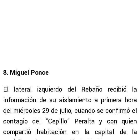
8. Miguel Ponce
El lateral izquierdo del Rebaño recibió la
información de su aislamiento a primera hora
del miércoles 29 de julio, cuando se confirmó el
contagio del “Cepillo” Peralta y con quien
compartió habitación en la capital de la