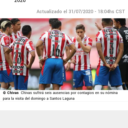
2026
Actualizado el 31/07/2020 - 18:04hs CST
© Chivas
Chivas sufrirá seis ausencias por contagios en su nómina
para la visita del domingo a Santos Laguna