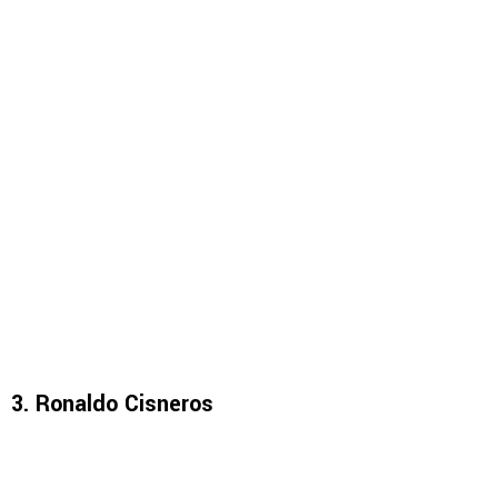
3. Ronaldo Cisneros