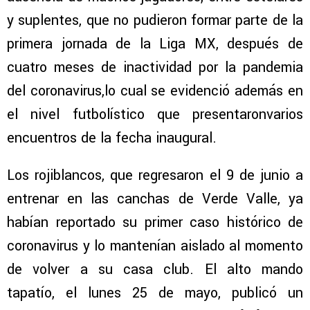
y suplentes, que no pudieron formar parte de la
primera jornada de la Liga MX, después de
cuatro meses de inactividad por la pandemia
del coronavirus,lo cual se evidenció además en
el nivel futbolístico que presentaronvarios
encuentros de la fecha inaugural.
Los rojiblancos, que regresaron el 9 de junio a
entrenar en las canchas de Verde Valle, ya
habían reportado su primer caso histórico de
coronavirus y lo mantenían aislado al momento
de volver a su casa club. El alto mando
tapatío, el lunes 25 de mayo, publicó un