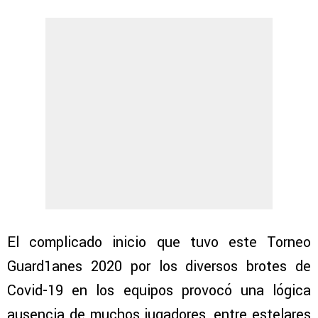
El complicado inicio que tuvo este Torneo
Guard1anes 2020 por los diversos brotes de
Covid-19 en los equipos provocó una lógica
ausencia de muchos jugadores, entre estelares