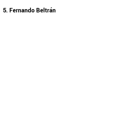
5. Fernando Beltrán