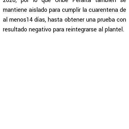
2020, por lo que Oribe Peralta también se
mantiene aislado para cumplir la cuarentena de
al menos14 días, hasta obtener una prueba con
resultado negativo para reintegrarse al plantel.