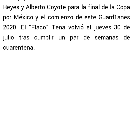
Reyes y Alberto Coyote para la final de la Copa
por México y el comienzo de este Guard1anes
2020. El “Flaco” Tena volvió el jueves 30 de
julio tras cumplir un par de semanas de
cuarentena.