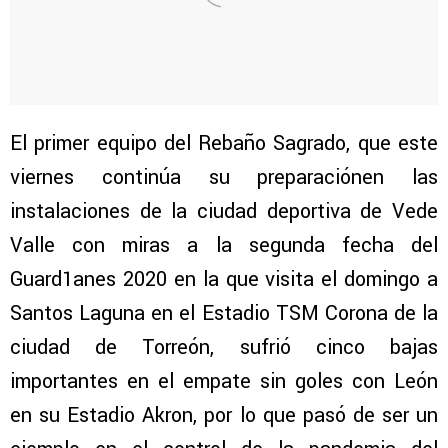
El primer equipo del Rebaño Sagrado, que este
viernes continúa su preparaciónen las
instalaciones de la ciudad deportiva de Vede
Valle con miras a la segunda fecha del
Guard1anes 2020 en la que visita el domingo a
Santos Laguna en el Estadio TSM Corona de la
ciudad de Torreón, sufrió cinco bajas
importantes en el empate sin goles con León
en su Estadio Akron, por lo que pasó de ser un