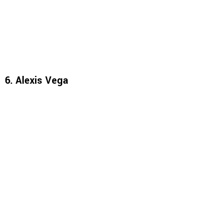
6. Alexis Vega