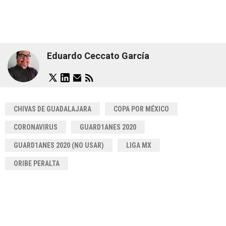
Eduardo Ceccato García
CHIVAS DE GUADALAJARA
COPA POR MÉXICO
CORONAVIRUS
GUARD1ANES 2020
GUARD1ANES 2020 (NO USAR)
LIGA MX
ORIBE PERALTA