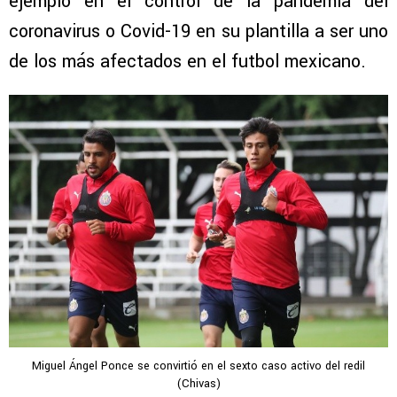
ejemplo en el control de la pandemia del
coronavirus o Covid-19 en su plantilla a ser uno
de los más afectados en el futbol mexicano.
Miguel Ángel Ponce se convirtió en el sexto caso activo del redil
(Chivas)