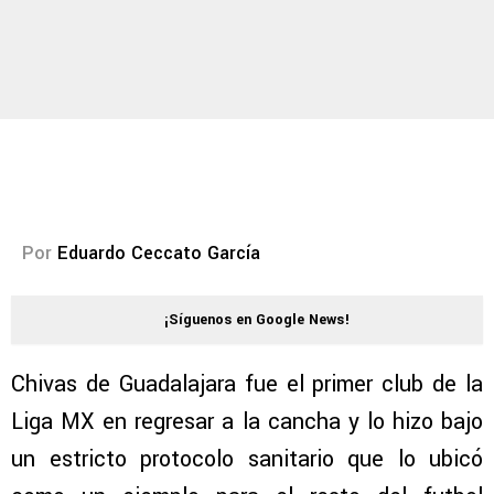
Por
Eduardo Ceccato García
¡Síguenos en Google News!
Chivas de Guadalajara fue el primer club de la
Liga MX en regresar a la cancha y lo hizo bajo
un estricto protocolo sanitario que lo ubicó