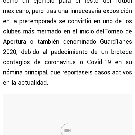
como un ejemplo para el resto del futbol
mexicano, pero tras una innecesaria exposición
en la pretemporada se convirtió en uno de los
clubes más mermado en el inicio delTorneo de
Apertura o también denominado Guard1anes
2020, debido al padecimiento de un brotede
contagios de coronavirus o Covid-19 en su
nómina principal, que reportaseis casos activos
en la actualidad.