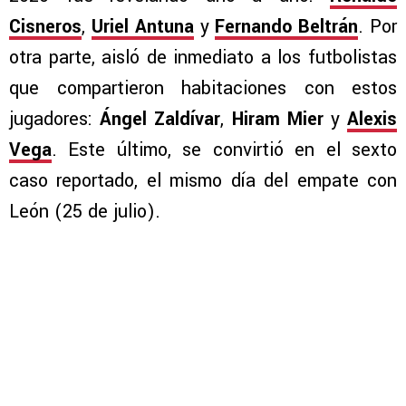
Cisneros
,
Uriel Antuna
y
Fernando Beltrán
. Por
otra parte, aisló de inmediato a los futbolistas
que compartieron habitaciones con estos
jugadores:
Ángel Zaldívar
,
Hiram Mier
y
Alexis
Vega
. Este último, se convirtió en el sexto
caso reportado, el mismo día del empate con
León (25 de julio).