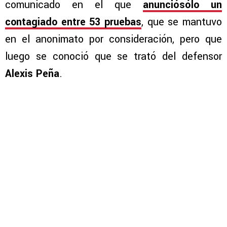
comunicado en el que
anunciósólo un
contagiado entre 53 pruebas
, que se mantuvo
en el anonimato por consideración, pero que
luego se conoció que se trató del defensor
Alexis Peña
.