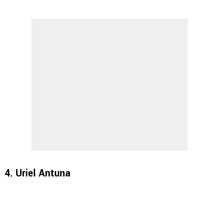
4. Uriel Antuna