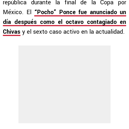
república durante la final de la Copa por
México. El
“Pocho” Ponce fue anunciado un
día después como el octavo contagiado en
Chivas
y el sexto caso activo en la actualidad.