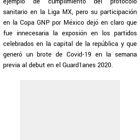
ejemplo de cumplimiento del protocolo
sanitario en la Liga MX, pero su participación
en la Copa GNP por México dejó en claro que
fue innecesaria la exposión en los partidos
celebrados en la capital de la república y que
generó un brote de Covid-19 en la semana
previa al debut en el Guard1anes 2020.