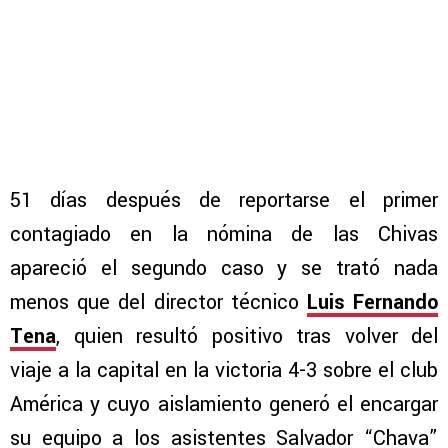
51 días después de reportarse el primer
contagiado en la nómina de las Chivas
apareció el segundo caso y se trató nada
menos que del director técnico
Luis Fernando
Tena
, quien resultó positivo tras volver del
viaje a la capital en la victoria 4-3 sobre el club
América y cuyo aislamiento generó el encargar
su equipo a los asistentes Salvador “Chava”