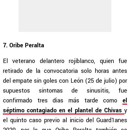
7. Oribe Peralta
El veterano delantero rojiblanco, quien fue
retirado de la convocatoria solo horas antes
del empate sin goles con León (25 de julio) por
supuestos sintomas de sinusitis, fue
confirmado tres días más tarde como
el
séptimo contagiado en el plantel de Chivas
y
el quinto caso previo al inicio del Guard1anes