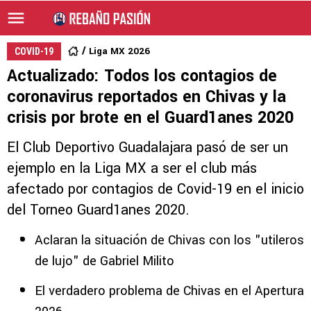
Liga MX 2026
COVID-19
Actualizado: Todos los contagios de
coronavirus reportados en Chivas y la
crisis por brote en el Guard1anes 2020
El Club Deportivo Guadalajara pasó de ser un
ejemplo en la Liga MX a ser el club más
afectado por contagios de Covid-19 en el inicio
del Torneo Guard1anes 2020.
Aclaran la situación de Chivas con los "utileros
de lujo" de Gabriel Milito
El verdadero problema de Chivas en el Apertura