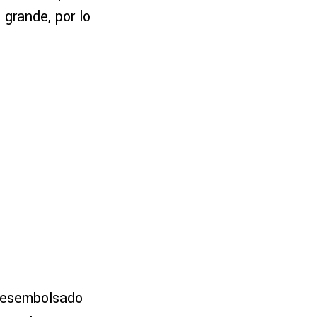
 grande, por lo
esembolsado