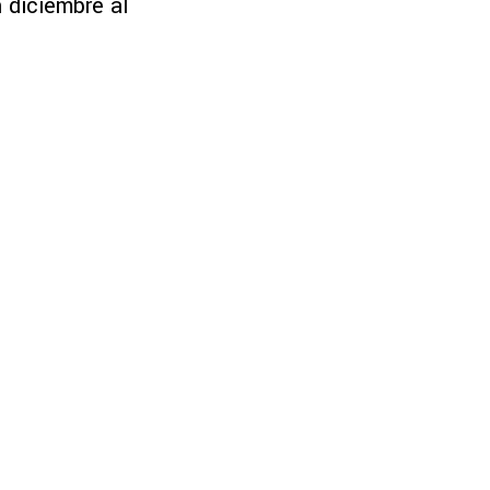
 diciembre al