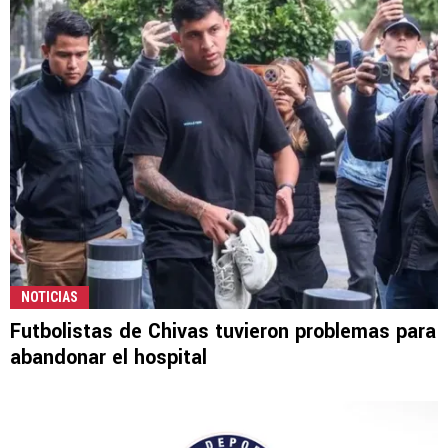
NOTICIAS
Futbolistas de Chivas tuvieron problemas para
abandonar el hospital