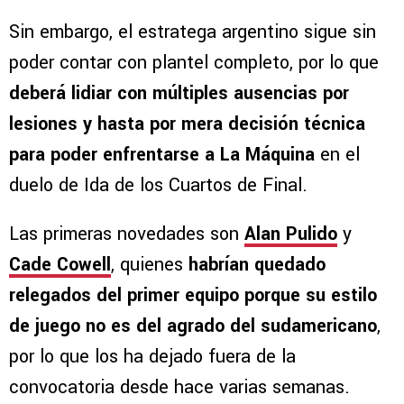
Sin embargo, el estratega argentino sigue sin
poder contar con plantel completo, por lo que
deberá lidiar con múltiples ausencias por
lesiones y hasta por mera decisión técnica
para poder enfrentarse a La Máquina
en el
duelo de Ida de los Cuartos de Final.
Las primeras novedades son
Alan Pulido
y
Cade Cowell
, quienes
habrían quedado
relegados del primer equipo porque su estilo
de juego no es del agrado del sudamericano
,
por lo que los ha dejado fuera de la
convocatoria desde hace varias semanas.