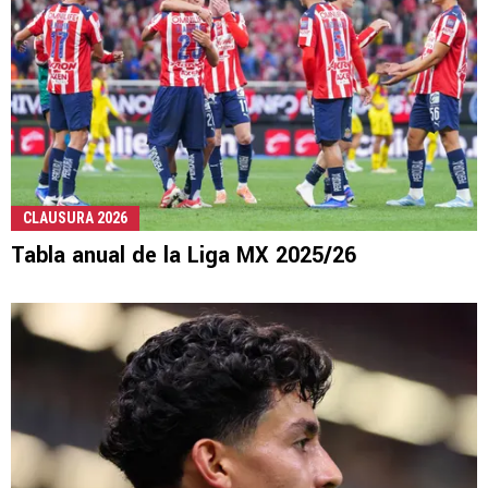
CLAUSURA 2026
Tabla anual de la Liga MX 2025/26