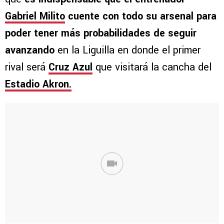
Gabriel Milito
cuente con todo su arsenal para
poder tener más probabilidades de seguir
avanzando
en la Liguilla en donde el primer
rival será
Cruz Azul
que visitará la cancha del
Estadio Akron.