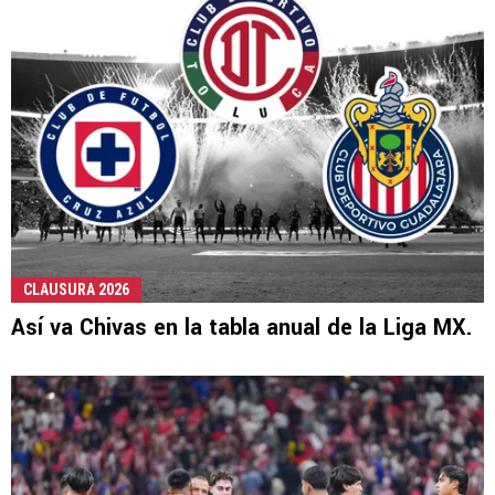
CLAUSURA 2026
Así va Chivas en la tabla anual de la Liga MX.