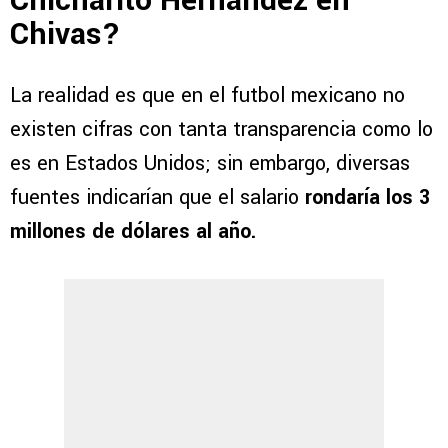
Chicharito Hernández en
Chivas?
La realidad es que en el futbol mexicano no
existen cifras con tanta transparencia como lo
es en Estados Unidos; sin embargo, diversas
fuentes indicarían que el salario
rondaría los 3
millones de dólares al año.