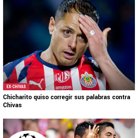
EX-CHIVAS
Chicharito quiso corregir sus palabras contra
Chivas