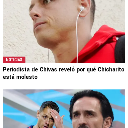
NOTICIAS
Periodista de Chivas reveló por qué Chicharito
está molesto