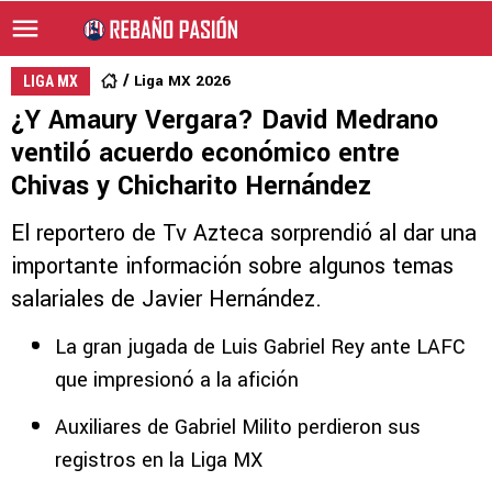
Liga MX 2026
LIGA MX
¿Y Amaury Vergara? David Medrano
ventiló acuerdo económico entre
Chivas y Chicharito Hernández
El reportero de Tv Azteca sorprendió al dar una
importante información sobre algunos temas
salariales de Javier Hernández.
La gran jugada de Luis Gabriel Rey ante LAFC
que impresionó a la afición
Auxiliares de Gabriel Milito perdieron sus
registros en la Liga MX