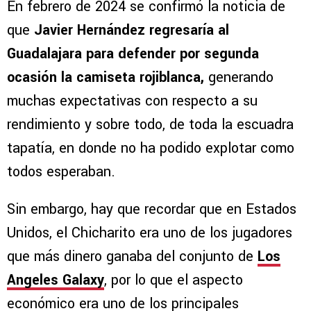
En febrero de 2024 se confirmó la noticia de
que
Javier Hernández regresaría al
Guadalajara para defender por segunda
ocasión la camiseta rojiblanca,
generando
muchas expectativas con respecto a su
rendimiento y sobre todo, de toda la escuadra
tapatía, en donde no ha podido explotar como
todos esperaban.
Sin embargo, hay que recordar que en Estados
Unidos, el Chicharito era uno de los jugadores
que más dinero ganaba del conjunto de
Los
Angeles Galaxy
, por lo que el aspecto
económico era uno de los principales