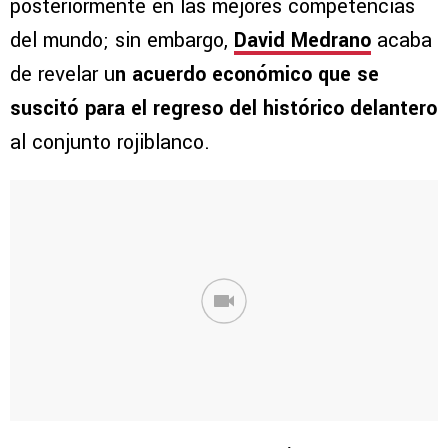
posteriormente en las mejores competencias
del mundo; sin embargo,
David Medrano
acaba
de revelar u
n acuerdo económico que se
suscitó para el regreso del histórico delantero
al conjunto rojiblanco.