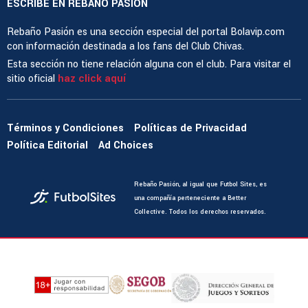
ESCRIBE EN REBAÑO PASIÓN
Rebaño Pasión es una sección especial del portal Bolavip.com
con información destinada a los fans del Club Chivas.
Esta sección no tiene relación alguna con el club. Para visitar el
sitio oficial
haz click aquí
Términos y Condiciones
Políticas de Privacidad
Política Editorial
Ad Choices
Rebaño Pasión, al igual que Futbol Sites, es
una compañía perteneciente a Better
Collective. Todos los derechos reservados.