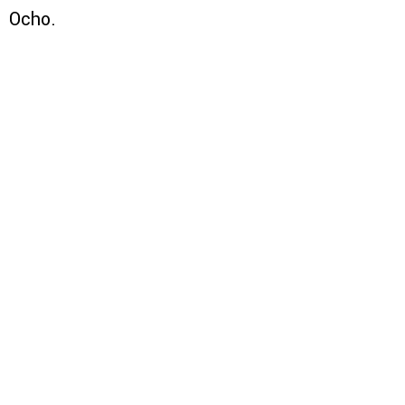
Ocho.