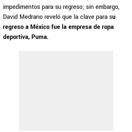
impedimentos para su regreso; sin embargo,
David Medrano reveló que la clave para s
u
regreso a México fue la empresa de ropa
deportiva, Puma.