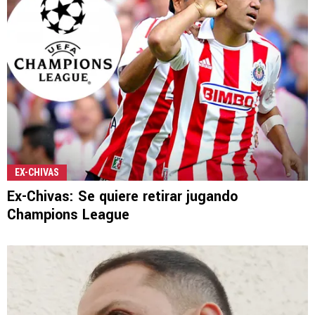
EX-CHIVAS
Ex-Chivas: Se quiere retirar jugando
Champions League