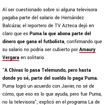
Al ser cuestionado sobre si alguna televisora
pagaba parte del salario de Hernández
Balcázar, el reportero de TV Azteca dejó en
claro que es
Puma la que abona parte del
dinero que gana el futbolista
, confirmando que
su salario no podría ser cubierto por
Amaury
Vergara
en solitario.
“
A Chivas lo pasa Telemundo, pero hasta
donde yo sé, parte del sueldo lo paga Puma.
Puma logró un acuerdo con Javier, no sé de
cómo, que eso es lo que ayuda, pero fue Puma,
no la televisora”, explicó en el programa La de