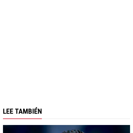
LEE TAMBIÉN