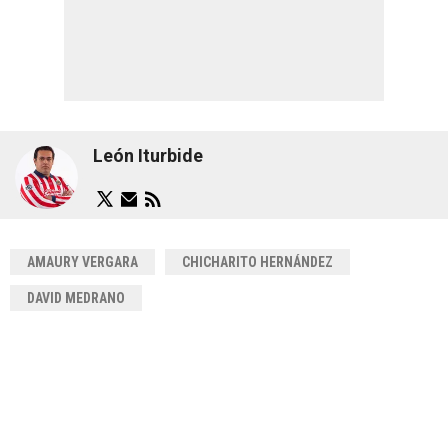
León Iturbide
AMAURY VERGARA
CHICHARITO HERNÁNDEZ
DAVID MEDRANO