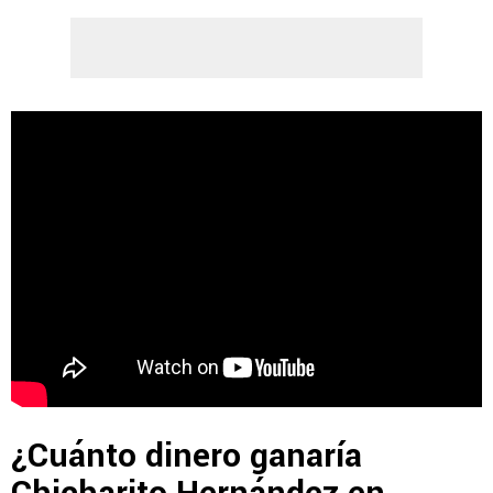
¿Cuánto dinero ganaría