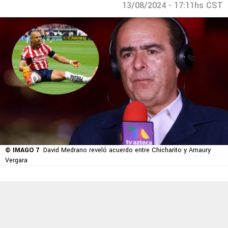
13/08/2024 - 17:11hs CST
© IMAGO 7
David Medrano reveló acuerdo entre Chicharito y Amaury
Vergara