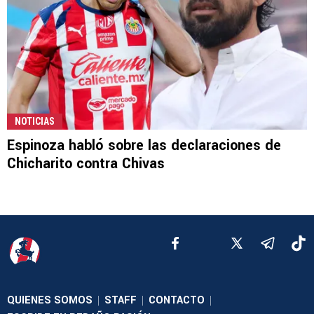
NOTICIAS
Espinoza habló sobre las declaraciones de
Chicharito contra Chivas
QUIENES SOMOS
STAFF
CONTACTO
|
|
|