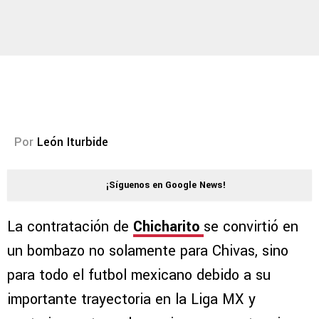
Por
León Iturbide
¡Síguenos en Google News!
La contratación de
Chicharito
se convirtió en
un bombazo no solamente para Chivas, sino
para todo el futbol mexicano debido a su
importante trayectoria en la Liga MX y