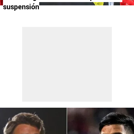
suspensión