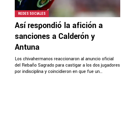
REDES SOCIALES
Así respondió la afición a
sanciones a Calderón y
Antuna
Los chivahermanos reaccionaron al anuncio oficial
del Rebaño Sagrado para castigar a los dos jugadores
por indisciplina y coincidieron en que fue un...