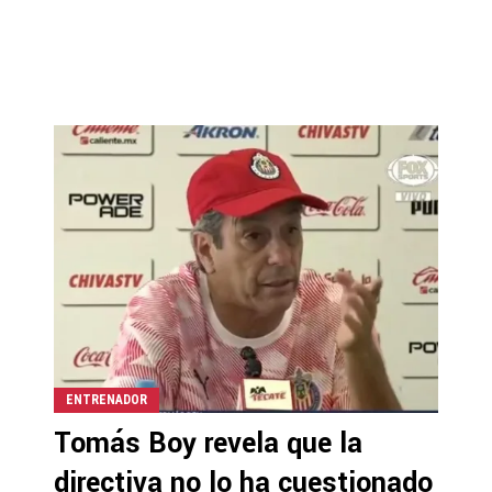
ENTRENADOR
Tomás Boy revela que la
directiva no lo ha cuestionado