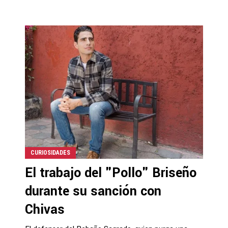
CURIOSIDADES
El trabajo del "Pollo" Briseño
durante su sanción con
Chivas