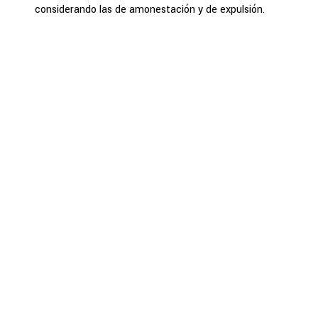
considerando las de amonestación y de expulsión.