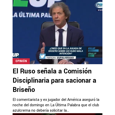
OPINIÓN
El Ruso señala a Comisión
Disciplinaria para sacionar a
Briseño
El comentarista y ex jugador del América aseguró la
noche del domingo en La Última Palabra que el club
azulcrema no debería solicitar la...