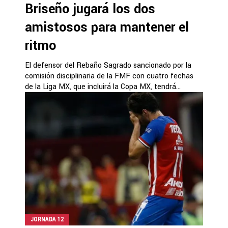
Briseño jugará los dos
amistosos para mantener el
ritmo
El defensor del Rebaño Sagrado sancionado por la
comisión disciplinaria de la FMF con cuatro fechas
de la Liga MX, que incluirá la Copa MX, tendrá...
JORNADA 12