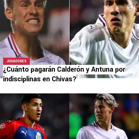
JUGADORES
¿Cuánto pagarán Calderón y Antuna por
indisciplinas en Chivas?