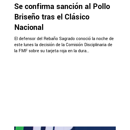
Se confirma sanción al Pollo
Briseño tras el Clásico
Nacional
El defensor del Rebaño Sagrado conoció la noche de
este lunes la decisión de la Comisión Disciplinaria de
la FMF sobre su tarjeta roja en la dura...