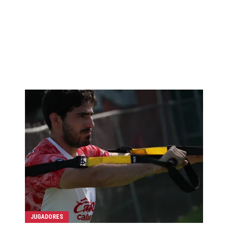
JUGADORES