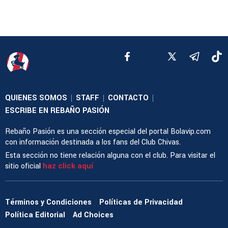
QUIENES SOMOS
STAFF
CONTACTO
|
|
|
ESCRIBE EN REBAÑO PASIÓN
Rebaño Pasión es una sección especial del portal Bolavip.com
con información destinada a los fans del Club Chivas.
Esta sección no tiene relación alguna con el club. Para visitar el
sitio oficial
haz click aquí
Términos y Condiciones
Políticas de Privacidad
Política Editorial
Ad Choices