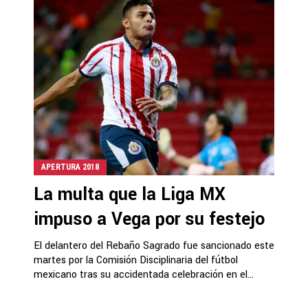
APERTURA 2018
La multa que la Liga MX
impuso a Vega por su festejo
El delantero del Rebaño Sagrado fue sancionado este
martes por la Comisión Disciplinaria del fútbol
mexicano tras su accidentada celebración en el...