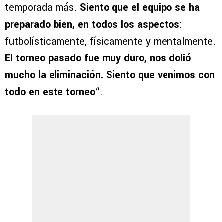
temporada más.
Siento que el equipo se ha
preparado bien, en todos los aspectos
:
futbolísticamente, físicamente y mentalmente.
El torneo pasado fue muy duro, nos dolió
mucho la eliminación. Siento que venimos con
todo en este torneo
“.