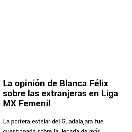
La opinión de Blanca Félix
sobre las extranjeras en Liga
MX Femenil
La portera estelar del Guadalajara fue
cuestionada sobre la llegada de más