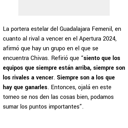
La portera estelar del Guadalajara Femenil, en
cuanto al rival a vencer en el Apertura 2024,
afirmó que hay un grupo en el que se
encuentra Chivas. Refirió que “
siento que los
equipos que siempre están arriba, siempre son
los rivales a vencer
.
Siempre son a los que
hay que ganarles
. Entonces, ojalá en este
torneo se nos den las cosas bien, podamos
sumar los puntos importantes”.