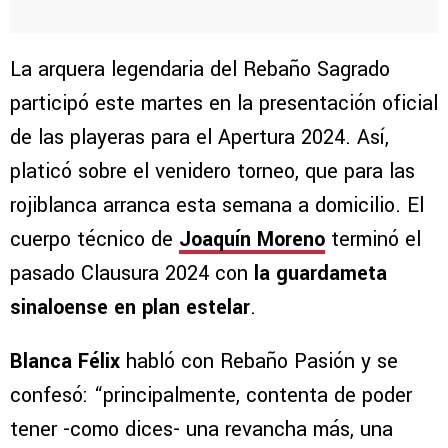
La arquera legendaria del Rebaño Sagrado
participó este martes en la presentación oficial
de las playeras para el Apertura 2024. Así,
platicó sobre el venidero torneo, que para las
rojiblanca arranca esta semana a domicilio. El
cuerpo técnico de
Joaquín Moreno
terminó el
pasado Clausura 2024 con
la guardameta
sinaloense en plan estelar
.
Blanca Félix
habló con Rebaño Pasión y se
confesó: “principalmente, contenta de poder
tener -como dices- una revancha más, una