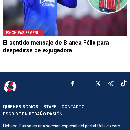
EX-CHIVAS FEMENIL
El sentido mensaje de Blanca Félix para
despedirse de exjugadora
QUIENES SOMOS
STAFF
CONTACTO
|
|
|
ESCRIBE EN REBAÑO PASIÓN
Rebaño Pasión es una sección especial del portal Bolavip.com