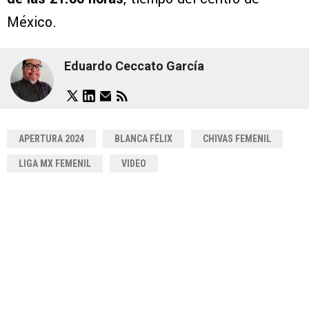
México.
Eduardo Ceccato García
APERTURA 2024
BLANCA FÉLIX
CHIVAS FEMENIL
LIGA MX FEMENIL
VIDEO