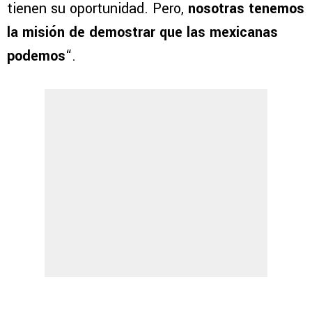
tienen su oportunidad. Pero,
nosotras tenemos
la misión de demostrar que las mexicanas
podemos
“.