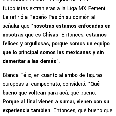
futbolistas extranjeras a la Liga MX Femenil.
Le refirió a Rebaño Pasión su opinión al
señalar que “
nosotras estamos enfocadas en
nosotras que es Chivas
. Entonces,
estamos
felices y orgullosas, porque somos un equipo
que lo principal somos las mexicanas y sin
demeritar a las demás
“.
Blanca Félix, en cuanto al arribo de figuras
europeas al campeonato, consideró: “
Qué
bueno que voltean para acá
, qué bueno.
Porque al final vienen a sumar, vienen con su
experiencia también
. Entonces, qué bueno que