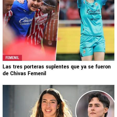
FEMENIL
Las tres porteras suplentes que ya se fueron
de Chivas Femenil