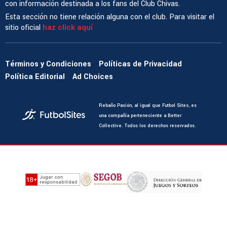
con información destinada a los fans del Club Chivas.
Esta sección no tiene relación alguna con el club. Para visitar el
sitio oficial
haz click aquí
Términos y Condiciones
Políticas de Privacidad
Política Editorial
Ad Choices
Rebaño Pasión, al igual que Futbol Sites, es
una compañía perteneciente a Better
Collective. Todos los derechos reservados.