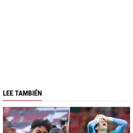
LEE TAMBIÉN