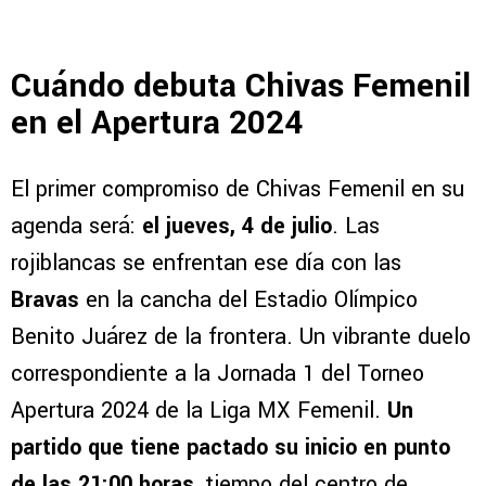
Cuándo debuta Chivas Femenil
en el Apertura 2024
El primer compromiso de Chivas Femenil en su
agenda será:
el jueves, 4 de julio
. Las
rojiblancas se enfrentan ese día con las
Bravas
en la cancha del Estadio Olímpico
Benito Juárez de la frontera. Un vibrante duelo
correspondiente a la Jornada 1 del Torneo
Apertura 2024 de la Liga MX Femenil.
Un
partido que tiene pactado su inicio en punto
de las 21:00 horas
, tiempo del centro de