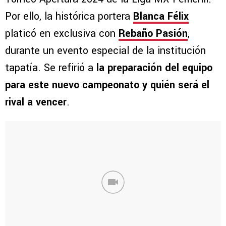
Por ello, la histórica portera
Blanca Félix
platicó en exclusiva con
Rebaño Pasión
,
durante un evento especial de la institución
tapatía. Se refirió a
la preparación del equipo
para este nuevo campeonato y quién será el
rival a vencer
.