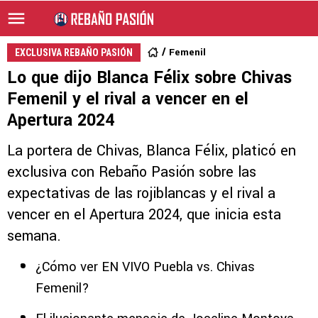
Femenil
EXCLUSIVA REBAÑO PASIÓN
Lo que dijo Blanca Félix sobre Chivas
Femenil y el rival a vencer en el
Apertura 2024
La portera de Chivas, Blanca Félix, platicó en
exclusiva con Rebaño Pasión sobre las
expectativas de las rojiblancas y el rival a
vencer en el Apertura 2024, que inicia esta
semana.
¿Cómo ver EN VIVO Puebla vs. Chivas
Femenil?