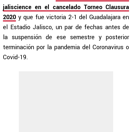
jaliscience en el cancelado Torneo Clausura
2020
y que fue victoria 2-1 del Guadalajara en
el Estadio Jalisco, un par de fechas antes de
la suspensión de ese semestre y posterior
terminación por la pandemia del Coronavirus o
Covid-19.