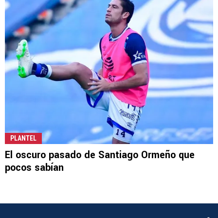
PLANTEL
El oscuro pasado de Santiago Ormeño que
pocos sabían