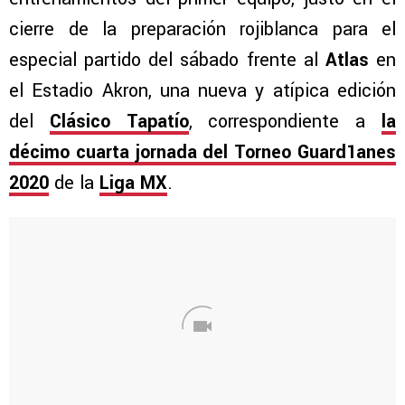
cierre de la preparación rojiblanca para el
especial partido del sábado frente al
Atlas
en
el Estadio Akron, una nueva y atípica edición
del
Clásico Tapatío
, correspondiente a
la
décimo cuarta jornada del Torneo Guard1anes
2020
de la
Liga MX
.