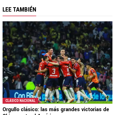
LEE TAMBIÉN
CLÁSICO NACIONAL
Orgullo clásico: las más grandes victorias de