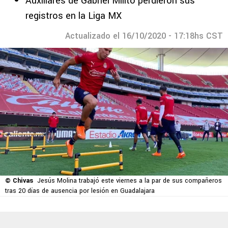
Auxiliares de Gabriel Milito perdieron sus
registros en la Liga MX
Actualizado el 16/10/2020 - 17:18hs CST
© Chivas
Jesús Molina trabajó este viernes a la par de sus compañeros
tras 20 días de ausencia por lesión en Guadalajara