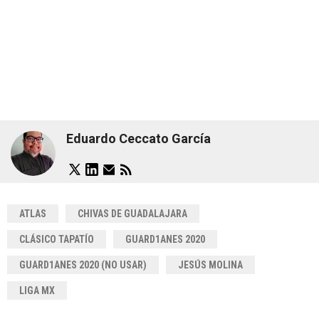
Eduardo Ceccato García
ATLAS
CHIVAS DE GUADALAJARA
CLÁSICO TAPATÍO
GUARD1ANES 2020
GUARD1ANES 2020 (NO USAR)
JESÚS MOLINA
LIGA MX