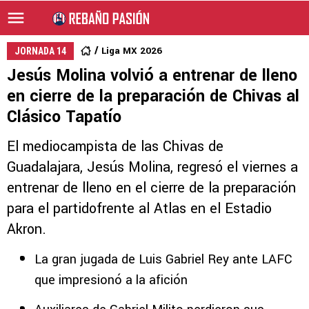
Liga MX 2026
JORNADA 14
Jesús Molina volvió a entrenar de lleno
en cierre de la preparación de Chivas al
Clásico Tapatío
El mediocampista de las Chivas de
Guadalajara, Jesús Molina, regresó el viernes a
entrenar de lleno en el cierre de la preparación
para el partidofrente al Atlas en el Estadio
Akron.
La gran jugada de Luis Gabriel Rey ante LAFC
que impresionó a la afición