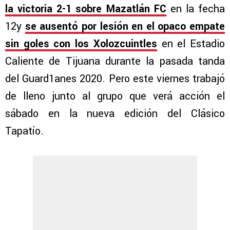
la victoria 2-1 sobre Mazatlán FC
en la fecha
12y
se ausentó por lesión en el opaco empate
sin goles con los Xolozcuintles
en el Estadio
Caliente de Tijuana durante la pasada tanda
del Guard1anes 2020. Pero este viernes trabajó
de lleno junto al grupo que verá acción el
sábado en la nueva edición del Clásico
Tapatío.