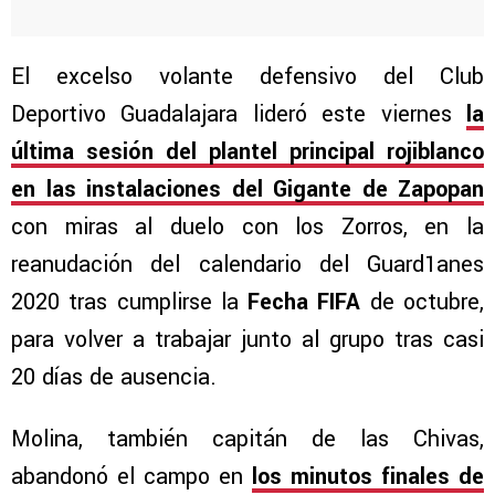
El excelso volante defensivo del Club
Deportivo Guadalajara lideró este viernes
la
última sesión del plantel principal rojiblanco
en las instalaciones del Gigante de Zapopan
con miras al duelo con los Zorros, en la
reanudación del calendario del Guard1anes
2020 tras cumplirse la
Fecha FIFA
de octubre,
para volver a trabajar junto al grupo tras casi
20 días de ausencia.
Molina, también capitán de las Chivas,
abandonó el campo en
los minutos finales de