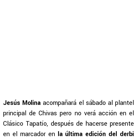
Jesús Molina
acompañará el sábado al plantel
principal de Chivas pero no verá acción en el
Clásico Tapatío, después de hacerse presente
en el marcador en
la última edición del derbi