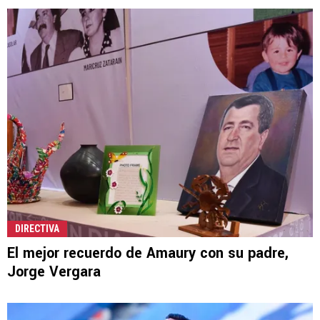
DIRECTIVA
El mejor recuerdo de Amaury con su padre,
Jorge Vergara