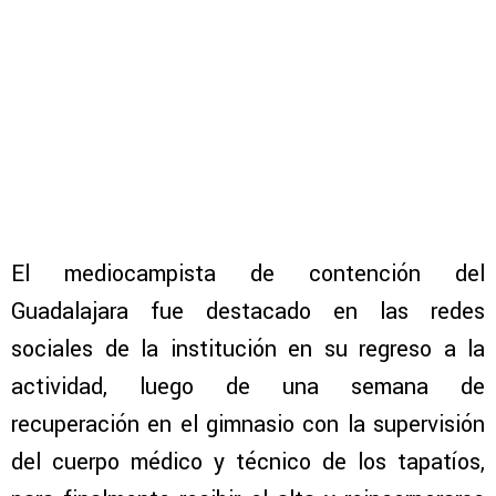
El mediocampista de contención del
Guadalajara fue destacado en las redes
sociales de la institución en su regreso a la
actividad, luego de una semana de
recuperación en el gimnasio con la supervisión
del cuerpo médico y técnico de los tapatíos,