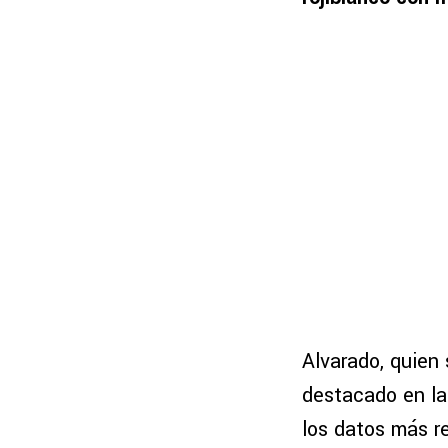
Alvarado, quien
destacado en la
los datos más r