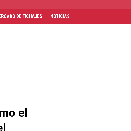
ERCADO DE FICHAJES
NOTICIAS
mo el
el