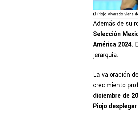
El Piojo Alvarado viene 
Además de su ro
Selección Mexic
América 2024.
E
jerarquía.
La valoración d
crecimiento pro
diciembre de 20
Piojo desplegar