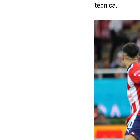
técnica.