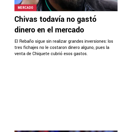
MERCADO
Chivas todavía no gastó
dinero en el mercado
El Rebaño sigue sin realizar grandes inversiones: los
tres fichajes no le costaron dinero alguno, pues la
venta de Chiquete cubrió esos gastos.