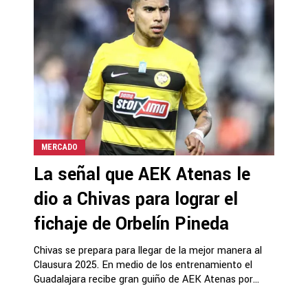
MERCADO
La señal que AEK Atenas le
dio a Chivas para lograr el
fichaje de Orbelín Pineda
Chivas se prepara para llegar de la mejor manera al
Clausura 2025. En medio de los entrenamiento el
Guadalajara recibe gran guiño de AEK Atenas por...