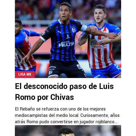
LIGA MX
El desconocido paso de Luis
Romo por Chivas
El Rebaño se refuerza con uno de los mejores
mediocampistas del medio local. Curiosamente, años
atrás Romo pudo convertirse en jugador rojiblanco...