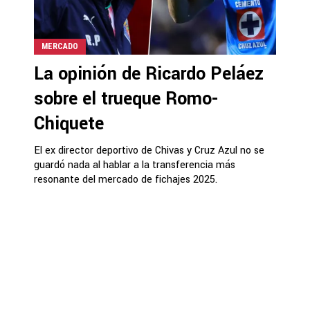
MERCADO
La opinión de Ricardo Peláez
sobre el trueque Romo-
Chiquete
El ex director deportivo de Chivas y Cruz Azul no se
guardó nada al hablar a la transferencia más
resonante del mercado de fichajes 2025.