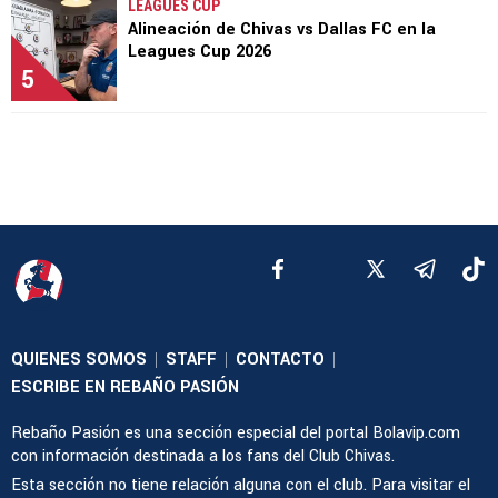
LEAGUES CUP
Alineación de Chivas vs Dallas FC en la
Leagues Cup 2026
5
QUIENES SOMOS
STAFF
CONTACTO
|
|
|
ESCRIBE EN REBAÑO PASIÓN
Rebaño Pasión es una sección especial del portal Bolavip.com
con información destinada a los fans del Club Chivas.
Esta sección no tiene relación alguna con el club. Para visitar el