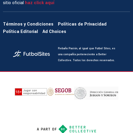
sitio oficial
haz click aquí
Términos y Condiciones
Políticas de Privacidad
Política Editorial
Ad Choices
Rebaño Pasión, al igual que Futbol Sites, es
una compañía perteneciente a Better
Collective. Todos los derechos reservados.