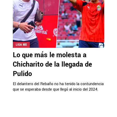
LIGA MX
Lo que más le molesta a
Chicharito de la llegada de
Pulido
El delantero del Rebaño no ha tenido la contundencia
que se esperaba desde que llegó al inicio del 2024.