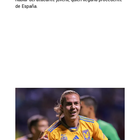
de España.