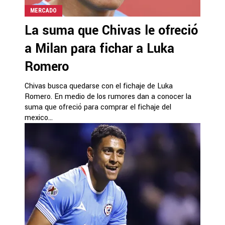
MERCADO
La suma que Chivas le ofreció
a Milan para fichar a Luka
Romero
Chivas busca quedarse con el fichaje de Luka
Romero. En medio de los rumores dan a conocer la
suma que ofreció para comprar el fichaje del
mexico...