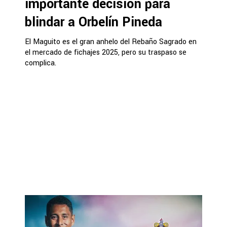
importante decisión para
blindar a Orbelín Pineda
El Maguito es el gran anhelo del Rebaño Sagrado en
el mercado de fichajes 2025, pero su traspaso se
complica.