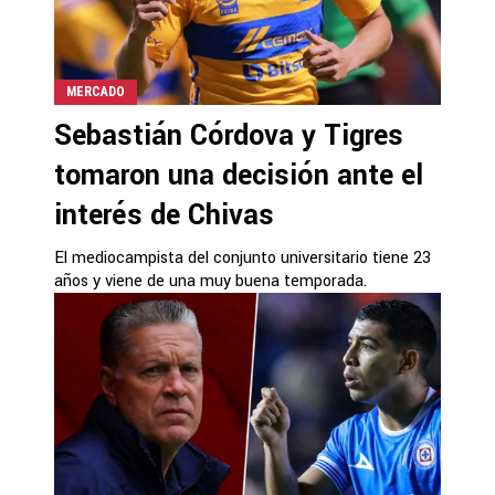
MERCADO
Sebastián Córdova y Tigres
tomaron una decisión ante el
interés de Chivas
El mediocampista del conjunto universitario tiene 23
años y viene de una muy buena temporada.