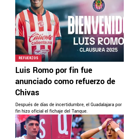
REFUERZOS
Luis Romo por fin fue
anunciado como refuerzo de
Chivas
Después de días de incertidumbre, el Guadalajara por
fin hizo oficial el fichaje del Tanque.