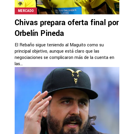
MERCADO
Chivas prepara oferta final por
Orbelín Pineda
El Rebaño sigue teniendo al Maguito como su
principal objetivo, aunque está claro que las
negociaciones se complicaron más de la cuenta en
las...