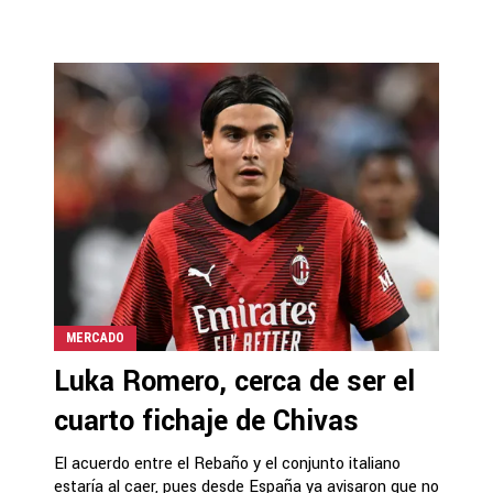
MERCADO
Luka Romero, cerca de ser el
cuarto fichaje de Chivas
El acuerdo entre el Rebaño y el conjunto italiano
estaría al caer, pues desde España ya avisaron que no