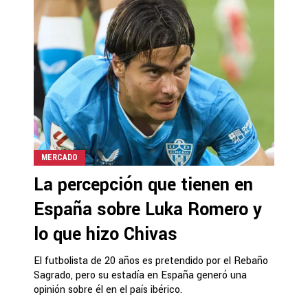
MERCADO
La percepción que tienen en
España sobre Luka Romero y
lo que hizo Chivas
El futbolista de 20 años es pretendido por el Rebaño
Sagrado, pero su estadía en España generó una
opinión sobre él en el país ibérico.