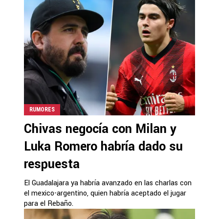
RUMORES
Chivas negocía con Milan y
Luka Romero habría dado su
respuesta
El Guadalajara ya habría avanzado en las charlas con
el mexico-argentino, quien habría aceptado el jugar
para el Rebaño.