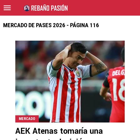
MERCADO DE PASES 2026 - PÁGINA 116
MERCADO
AEK Atenas tomaría una