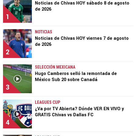
Noticias de Chivas HOY sábado 8 de agosto
de 2026
1
NOTICIAS
Noticias de Chivas HOY viernes 7 de agosto
de 2026
2
SELECCIÓN MEXICANA
Hugo Camberos selló la remontada de
México Sub 20 sobre Canadá
3
LEAGUES CUP
¿Va por TV Abierta? Dónde VER EN VIVO y
GRATIS Chivas vs Dallas FC
4