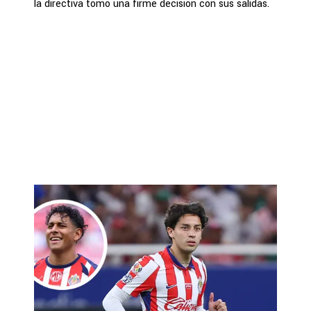
la directiva tomó una firme decisión con sus salidas.