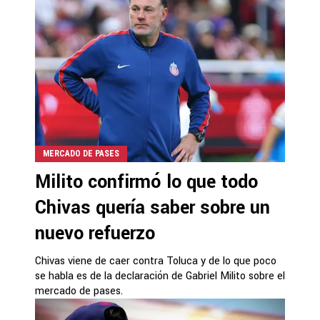
MERCADO DE PASES
Milito confirmó lo que todo
Chivas quería saber sobre un
nuevo refuerzo
Chivas viene de caer contra Toluca y de lo que poco
se habla es de la declaración de Gabriel Milito sobre el
mercado de pases.