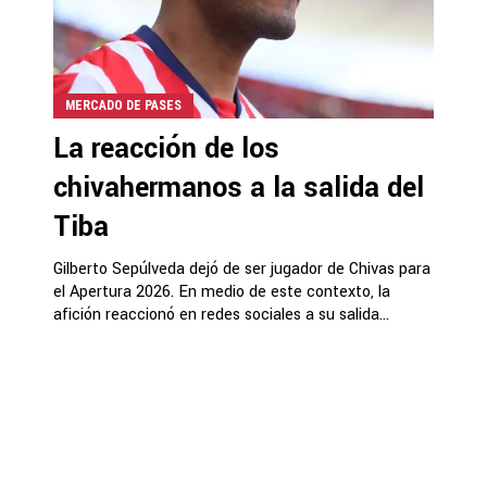
MERCADO DE PASES
La reacción de los
chivahermanos a la salida del
Tiba
Gilberto Sepúlveda dejó de ser jugador de Chivas para
el Apertura 2026. En medio de este contexto, la
afición reaccionó en redes sociales a su salida...