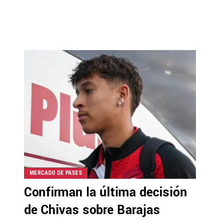
MERCADO DE PASES
Confirman la última decisión
de Chivas sobre Barajas