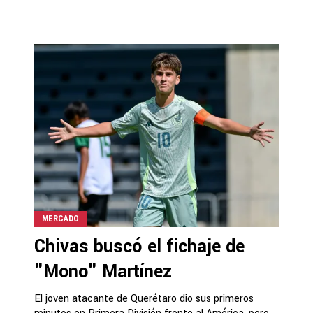
MERCADO
Chivas buscó el fichaje de
"Mono" Martínez
El joven atacante de Querétaro dio sus primeros