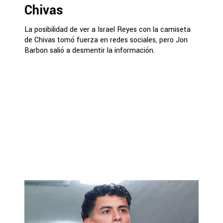
Chivas
La posibilidad de ver a Israel Reyes con la camiseta
de Chivas tomó fuerza en redes sociales, pero Jon
Barbon salió a desmentir la información.