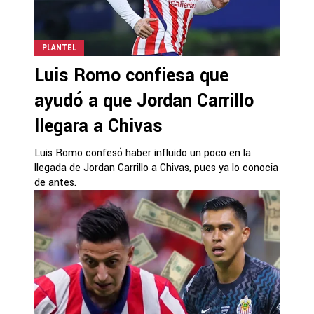
PLANTEL
Luis Romo confiesa que
ayudó a que Jordan Carrillo
llegara a Chivas
Luis Romo confesó haber influido un poco en la
llegada de Jordan Carrillo a Chivas, pues ya lo conocía
de antes.