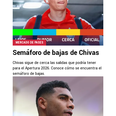
MERCADO DE PASES
Semáforo de bajas de Chivas
Chivas sigue de cerca las salidas que podría tener
para el Apertura 2026. Conoce cómo se encuentra el
semáforo de bajas.