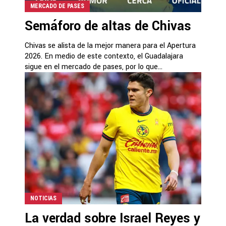
MERCADO DE PASES
Semáforo de altas de Chivas
Chivas se alista de la mejor manera para el Apertura
2026. En medio de este contexto, el Guadalajara
sigue en el mercado de pases, por lo que...
NOTICIAS
La verdad sobre Israel Reyes y