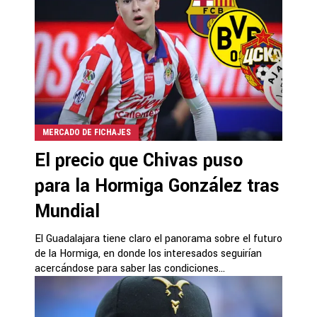
MERCADO DE FICHAJES
El precio que Chivas puso
para la Hormiga González tras
Mundial
El Guadalajara tiene claro el panorama sobre el futuro
de la Hormiga, en donde los interesados seguirían
acercándose para saber las condiciones...