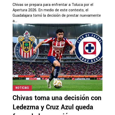
Chivas se prepara para enfrentar a Toluca por el
Apertura 2026. En medio de este contexto, el
Guadalajara tomó la decisión de prestar nuevamente
a...
NOTICIAS
Chivas toma una decisión con
Ledezma y Cruz Azul queda