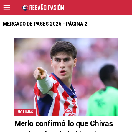
MERCADO DE PASES 2026 - PÁGINA 2
NOTICIAS
Merlo confirmó lo que Chivas