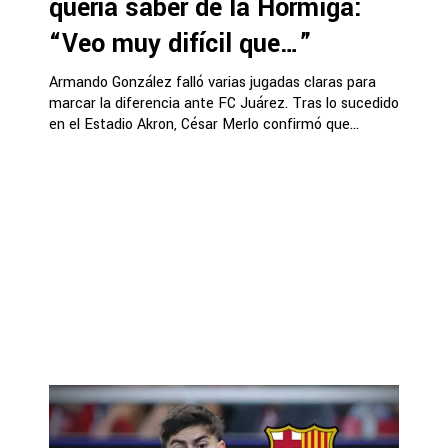
quería saber de la Hormiga:
“Veo muy difícil que…”
Armando González falló varias jugadas claras para
marcar la diferencia ante FC Juárez. Tras lo sucedido
en el Estadio Akron, César Merlo confirmó que...