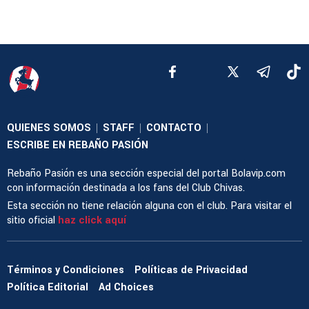
QUIENES SOMOS
STAFF
CONTACTO
|
|
|
ESCRIBE EN REBAÑO PASIÓN
Rebaño Pasión es una sección especial del portal Bolavip.com
con información destinada a los fans del Club Chivas.
Esta sección no tiene relación alguna con el club. Para visitar el
sitio oficial
haz click aquí
Términos y Condiciones
Políticas de Privacidad
Política Editorial
Ad Choices