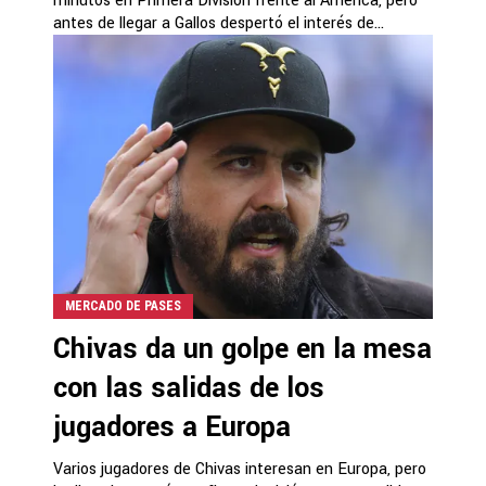
minutos en Primera División frente al América, pero
antes de llegar a Gallos despertó el interés de...
MERCADO DE PASES
Chivas da un golpe en la mesa
con las salidas de los
jugadores a Europa
Varios jugadores de Chivas interesan en Europa, pero