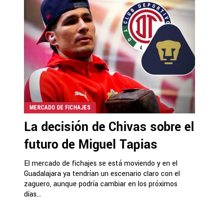
MERCADO DE FICHAJES
La decisión de Chivas sobre el
futuro de Miguel Tapias
El mercado de fichajes se está moviendo y en el
Guadalajara ya tendrían un escenario claro con el
zaguero, aunque podría cambiar en los próximos
días...