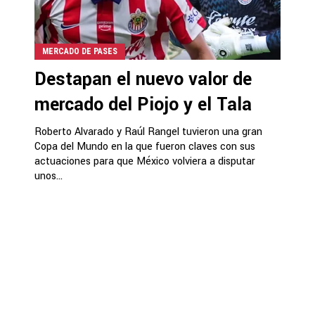
MERCADO DE PASES
Destapan el nuevo valor de
mercado del Piojo y el Tala
Roberto Alvarado y Raúl Rangel tuvieron una gran
Copa del Mundo en la que fueron claves con sus
actuaciones para que México volviera a disputar
unos...