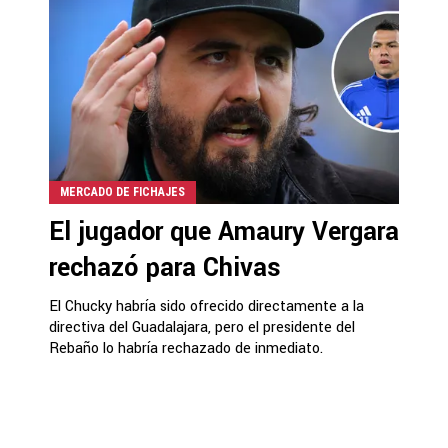
MERCADO DE FICHAJES
El jugador que Amaury Vergara
rechazó para Chivas
El Chucky habría sido ofrecido directamente a la
directiva del Guadalajara, pero el presidente del
Rebaño lo habría rechazado de inmediato.